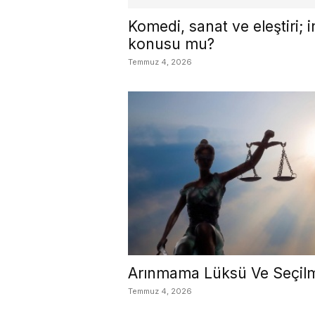
Komedi, sanat ve eleştiri; 
konusu mu?
Temmuz 4, 2026
Arınmama Lüksü Ve Seçil
Temmuz 4, 2026