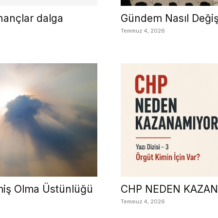
inançlar dalga
Gündem Nasıl Değiş
Temmuz 4, 2026
miş Olma Üstünlüğü
CHP NEDEN KAZANAM
Temmuz 4, 2026