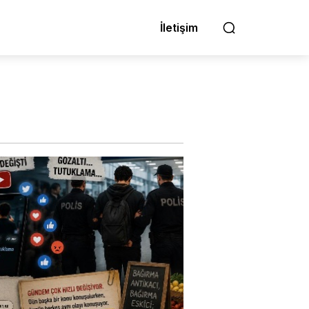
İletişim