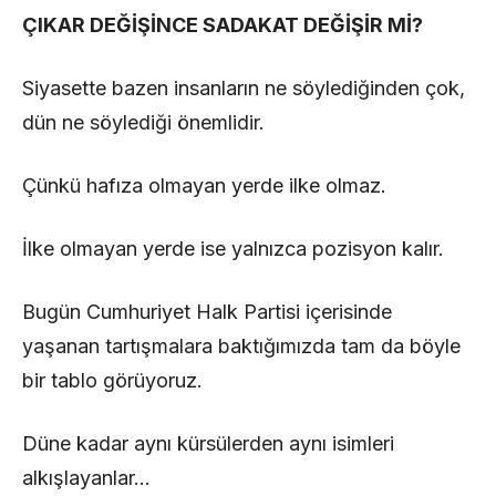
ÇIKAR DEĞİŞİNCE SADAKAT DEĞİŞİR Mİ?
Siyasette bazen insanların ne söylediğinden çok,
dün ne söylediği önemlidir.
Çünkü hafıza olmayan yerde ilke olmaz.
İlke olmayan yerde ise yalnızca pozisyon kalır.
Bugün Cumhuriyet Halk Partisi içerisinde
yaşanan tartışmalara baktığımızda tam da böyle
bir tablo görüyoruz.
Düne kadar aynı kürsülerden aynı isimleri
alkışlayanlar…