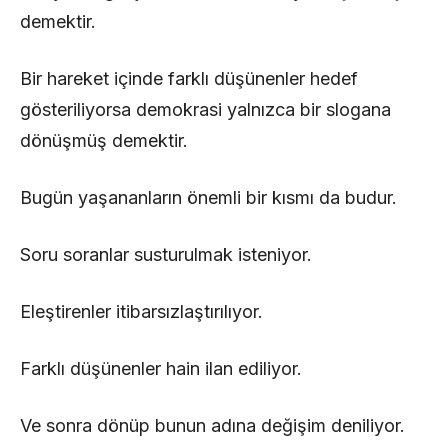
demektir.
Bir hareket içinde farklı düşünenler hedef
gösteriliyorsa demokrasi yalnızca bir slogana
dönüşmüş demektir.
Bugün yaşananların önemli bir kısmı da budur.
Soru soranlar susturulmak isteniyor.
Eleştirenler itibarsızlaştırılıyor.
Farklı düşünenler hain ilan ediliyor.
Ve sonra dönüp bunun adına değişim deniliyor.