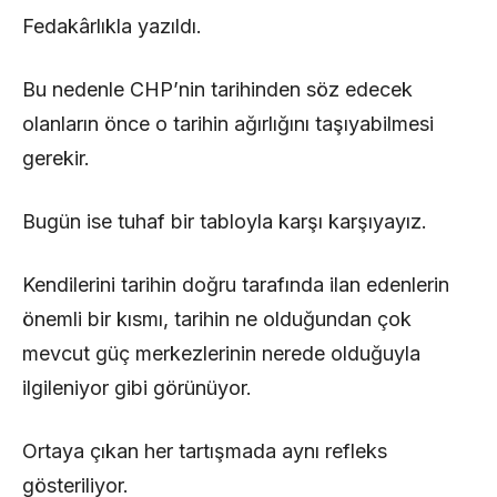
Fedakârlıkla yazıldı.
Bu nedenle CHP’nin tarihinden söz edecek
olanların önce o tarihin ağırlığını taşıyabilmesi
gerekir.
Bugün ise tuhaf bir tabloyla karşı karşıyayız.
Kendilerini tarihin doğru tarafında ilan edenlerin
önemli bir kısmı, tarihin ne olduğundan çok
mevcut güç merkezlerinin nerede olduğuyla
ilgileniyor gibi görünüyor.
Ortaya çıkan her tartışmada aynı refleks
gösteriliyor.