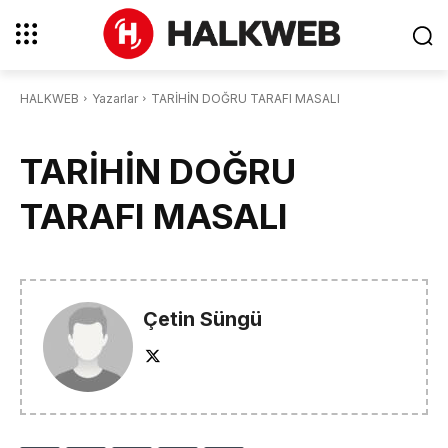
HALKWEB
Yazarlar
TARİHİN DOĞRU TARAFI MASALI
TARİHİN DOĞRU
TARAFI MASALI
Çetin Süngü