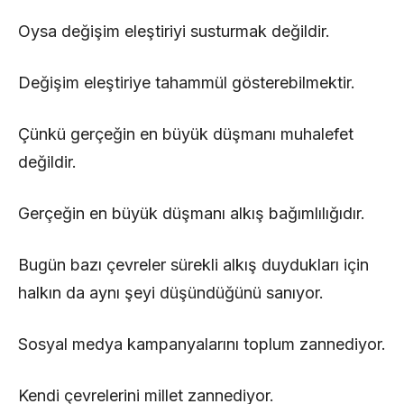
Oysa değişim eleştiriyi susturmak değildir.
Değişim eleştiriye tahammül gösterebilmektir.
Çünkü gerçeğin en büyük düşmanı muhalefet
değildir.
Gerçeğin en büyük düşmanı alkış bağımlılığıdır.
Bugün bazı çevreler sürekli alkış duydukları için
halkın da aynı şeyi düşündüğünü sanıyor.
Sosyal medya kampanyalarını toplum zannediyor.
Kendi çevrelerini millet zannediyor.