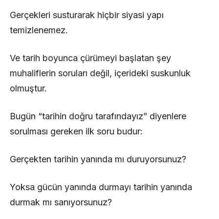
Gerçekleri susturarak hiçbir siyasi yapı
temizlenemez.
Ve tarih boyunca çürümeyi başlatan şey
muhaliflerin soruları değil, içerideki suskunluk
olmuştur.
Bugün “tarihin doğru tarafındayız” diyenlere
sorulması gereken ilk soru budur:
Gerçekten tarihin yanında mı duruyorsunuz?
Yoksa gücün yanında durmayı tarihin yanında
durmak mı sanıyorsunuz?