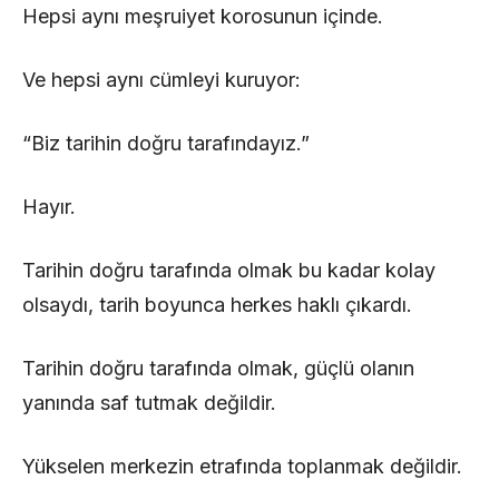
Hepsi aynı meşruiyet korosunun içinde.
Ve hepsi aynı cümleyi kuruyor:
“Biz tarihin doğru tarafındayız.”
Hayır.
Tarihin doğru tarafında olmak bu kadar kolay
olsaydı, tarih boyunca herkes haklı çıkardı.
Tarihin doğru tarafında olmak, güçlü olanın
yanında saf tutmak değildir.
Yükselen merkezin etrafında toplanmak değildir.