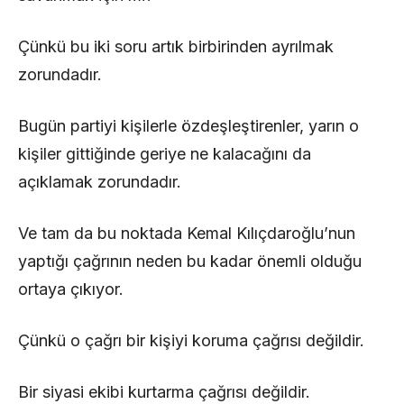
Çünkü bu iki soru artık birbirinden ayrılmak
zorundadır.
Bugün partiyi kişilerle özdeşleştirenler, yarın o
kişiler gittiğinde geriye ne kalacağını da
açıklamak zorundadır.
Ve tam da bu noktada Kemal Kılıçdaroğlu’nun
yaptığı çağrının neden bu kadar önemli olduğu
ortaya çıkıyor.
Çünkü o çağrı bir kişiyi koruma çağrısı değildir.
Bir siyasi ekibi kurtarma çağrısı değildir.