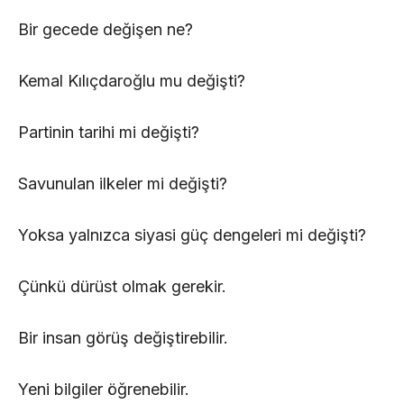
Bir gecede değişen ne?
Kemal Kılıçdaroğlu mu değişti?
Partinin tarihi mi değişti?
Savunulan ilkeler mi değişti?
Yoksa yalnızca siyasi güç dengeleri mi değişti?
Çünkü dürüst olmak gerekir.
Bir insan görüş değiştirebilir.
Yeni bilgiler öğrenebilir.