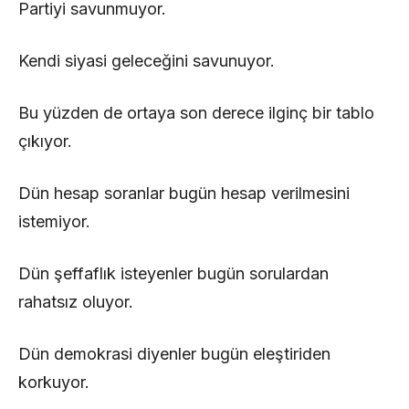
Partiyi savunmuyor.
Kendi siyasi geleceğini savunuyor.
Bu yüzden de ortaya son derece ilginç bir tablo
çıkıyor.
Dün hesap soranlar bugün hesap verilmesini
istemiyor.
Dün şeffaflık isteyenler bugün sorulardan
rahatsız oluyor.
Dün demokrasi diyenler bugün eleştiriden
korkuyor.