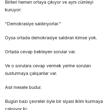
Birileri hemen ortaya çıkıyor ve aynı cümleyi
kuruyor:
“Demokrasiye saldırıyorlar.”
Oysa ortada demokrasiye saldıran kimse yok.
Ortada cevap bekleyen sorular var.
Ve o sorulara cevap vermek yerine soruları
susturmaya çalışanlar var.
Asıl mesele budur.
Bugün bazı çevreler öyle bir siyasi iklim kurmaya
çalışıyor ki;