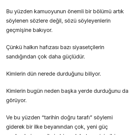
Bu yüzden kamuoyunun önemli bir bölümü artık
söylenen sözlere değil, sözü söyleyenlerin
geçmişine bakıyor.
Çünkü halkın hafızası bazı siyasetçilerin
sandığından çok daha güçlüdür.
Kimlerin dün nerede durduğunu biliyor.
Kimlerin bugün neden başka yerde durduğunu da
görüyor.
Ve bu yüzden “tarihin doğru tarafı” söylemi
giderek bir ilke beyanından çok, yeni güç