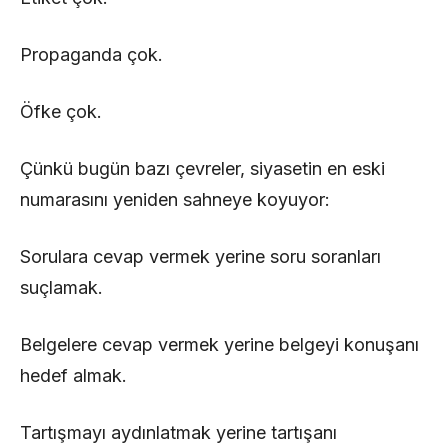
Propaganda çok.
Öfke çok.
Çünkü bugün bazı çevreler, siyasetin en eski
numarasını yeniden sahneye koyuyor:
Sorulara cevap vermek yerine soru soranları
suçlamak.
Belgelere cevap vermek yerine belgeyi konuşanı
hedef almak.
Tartışmayı aydınlatmak yerine tartışanı