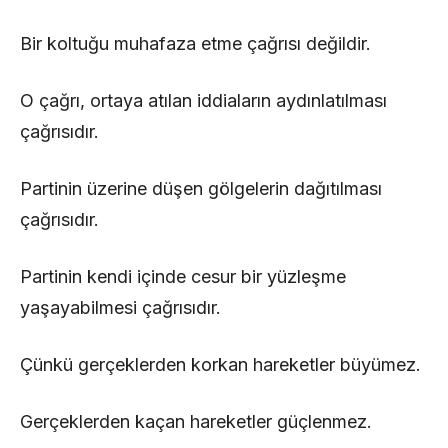
Bir koltuğu muhafaza etme çağrısı değildir.
O çağrı, ortaya atılan iddiaların aydınlatılması
çağrısıdır.
Partinin üzerine düşen gölgelerin dağıtılması
çağrısıdır.
Partinin kendi içinde cesur bir yüzleşme
yaşayabilmesi çağrısıdır.
Çünkü gerçeklerden korkan hareketler büyümez.
Gerçeklerden kaçan hareketler güçlenmez.