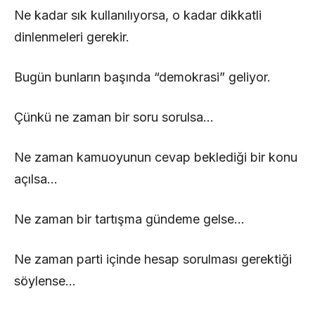
Ne kadar sık kullanılıyorsa, o kadar dikkatli
dinlenmeleri gerekir.
Bugün bunların başında “demokrasi” geliyor.
Çünkü ne zaman bir soru sorulsa…
Ne zaman kamuoyunun cevap beklediği bir konu
açılsa…
Ne zaman bir tartışma gündeme gelse…
Ne zaman parti içinde hesap sorulması gerektiği
söylense…