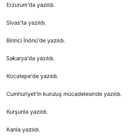
Erzurum’da yazıldı.
Sivas’ta yazıldı.
Birinci İnönü’de yazıldı.
Sakarya’da yazıldı.
Kocatepe’de yazıldı.
Cumhuriyet’in kuruluş mücadelesinde yazıldı.
Kurşunla yazıldı.
Kanla yazıldı.