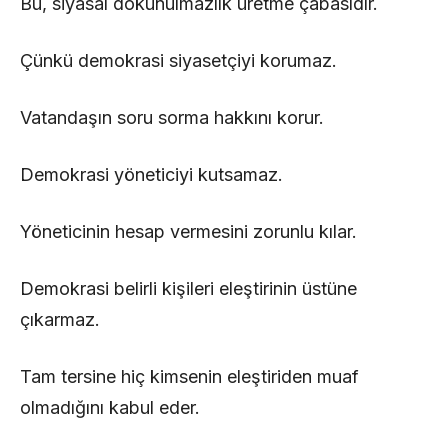
Bu, siyasal dokunulmazlık üretme çabasıdır.
Çünkü demokrasi siyasetçiyi korumaz.
Vatandaşın soru sorma hakkını korur.
Demokrasi yöneticiyi kutsamaz.
Yöneticinin hesap vermesini zorunlu kılar.
Demokrasi belirli kişileri eleştirinin üstüne
çıkarmaz.
Tam tersine hiç kimsenin eleştiriden muaf
olmadığını kabul eder.