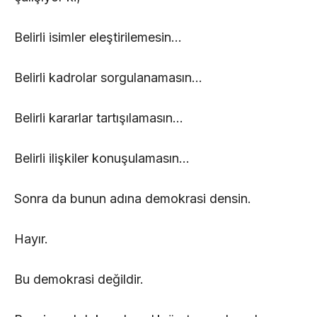
Belirli isimler eleştirilemesin…
Belirli kadrolar sorgulanamasın…
Belirli kararlar tartışılamasın…
Belirli ilişkiler konuşulamasın…
Sonra da bunun adına demokrasi densin.
Hayır.
Bu demokrasi değildir.