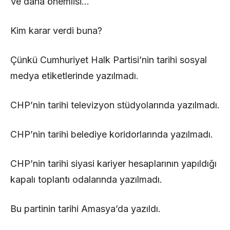
Ve daha önemlisi…
Kim karar verdi buna?
Çünkü Cumhuriyet Halk Partisi’nin tarihi sosyal
medya etiketlerinde yazılmadı.
CHP’nin tarihi televizyon stüdyolarında yazılmadı.
CHP’nin tarihi belediye koridorlarında yazılmadı.
CHP’nin tarihi siyasi kariyer hesaplarının yapıldığı
kapalı toplantı odalarında yazılmadı.
Bu partinin tarihi Amasya’da yazıldı.