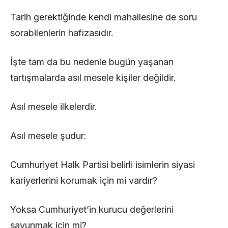
Tarih gerektiğinde kendi mahallesine de soru
sorabilenlerin hafızasıdır.
İşte tam da bu nedenle bugün yaşanan
tartışmalarda asıl mesele kişiler değildir.
Asıl mesele ilkelerdir.
Asıl mesele şudur:
Cumhuriyet Halk Partisi belirli isimlerin siyasi
kariyerlerini korumak için mi vardır?
Yoksa Cumhuriyet’in kurucu değerlerini
savunmak için mi?