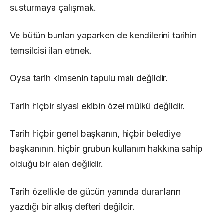
susturmaya çalışmak.
Ve bütün bunları yaparken de kendilerini tarihin
temsilcisi ilan etmek.
Oysa tarih kimsenin tapulu malı değildir.
Tarih hiçbir siyasi ekibin özel mülkü değildir.
Tarih hiçbir genel başkanın, hiçbir belediye
başkanının, hiçbir grubun kullanım hakkına sahip
olduğu bir alan değildir.
Tarih özellikle de gücün yanında duranların
yazdığı bir alkış defteri değildir.