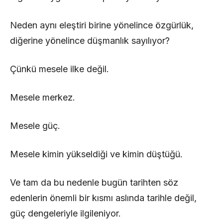
Neden aynı eleştiri birine yönelince özgürlük,
diğerine yönelince düşmanlık sayılıyor?
Çünkü mesele ilke değil.
Mesele merkez.
Mesele güç.
Mesele kimin yükseldiği ve kimin düştüğü.
Ve tam da bu nedenle bugün tarihten söz
edenlerin önemli bir kısmı aslında tarihle değil,
güç dengeleriyle ilgileniyor.