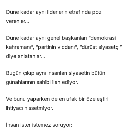
Düne kadar aynı liderlerin etrafında poz
verenler…
Düne kadar aynı genel başkanları “demokrasi
kahramanı”, “partinin vicdanı”, “dürüst siyasetçi”
diye anlatanlar…
Bugün çıkıp aynı insanları siyasetin bütün
günahlarının sahibi ilan ediyor.
Ve bunu yaparken de en ufak bir özeleştiri
ihtiyacı hissetmiyor.
İnsan ister istemez soruyor: