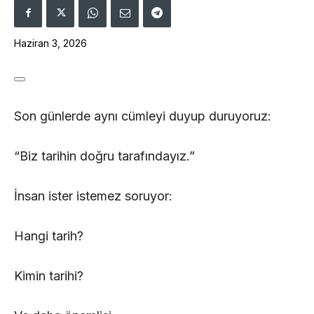
Haziran 3, 2026
Son günlerde aynı cümleyi duyup duruyoruz:
“Biz tarihin doğru tarafındayız.”
İnsan ister istemez soruyor:
Hangi tarih?
Kimin tarihi?