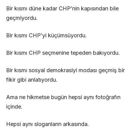
Bir kısmı düne kadar CHP’nin kapısından bile
geçmiyordu.
Bir kısmı CHP’yi küçümsüyordu.
Bir kısmı CHP seçmenine tepeden bakıyordu.
Bir kısmı sosyal demokrasiyi modası geçmiş bir
fikir gibi anlatıyordu.
Ama ne hikmetse bugün hepsi aynı fotoğrafın
içinde.
Hepsi aynı sloganların arkasında.