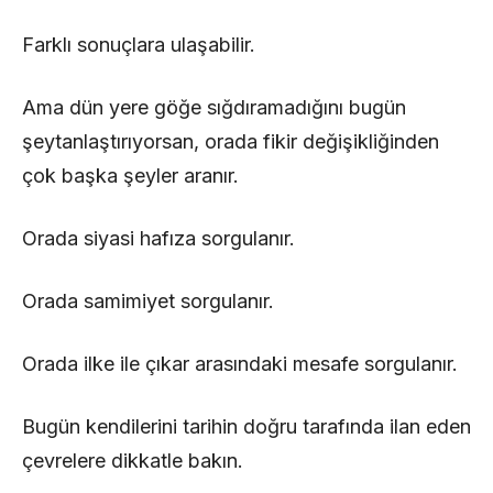
Farklı sonuçlara ulaşabilir.
Ama dün yere göğe sığdıramadığını bugün
şeytanlaştırıyorsan, orada fikir değişikliğinden
çok başka şeyler aranır.
Orada siyasi hafıza sorgulanır.
Orada samimiyet sorgulanır.
Orada ilke ile çıkar arasındaki mesafe sorgulanır.
Bugün kendilerini tarihin doğru tarafında ilan eden
çevrelere dikkatle bakın.