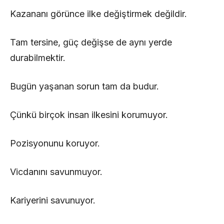
Kazananı görünce ilke değiştirmek değildir.
Tam tersine, güç değişse de aynı yerde
durabilmektir.
Bugün yaşanan sorun tam da budur.
Çünkü birçok insan ilkesini korumuyor.
Pozisyonunu koruyor.
Vicdanını savunmuyor.
Kariyerini savunuyor.