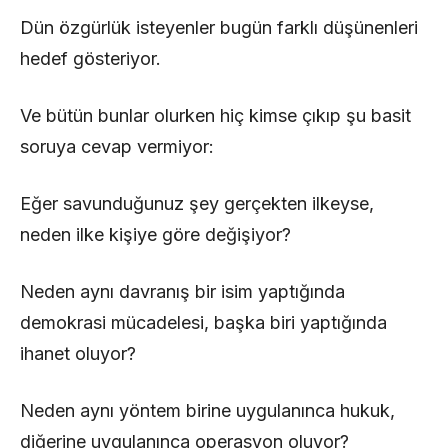
Dün özgürlük isteyenler bugün farklı düşünenleri
hedef gösteriyor.
Ve bütün bunlar olurken hiç kimse çıkıp şu basit
soruya cevap vermiyor:
Eğer savunduğunuz şey gerçekten ilkeyse,
neden ilke kişiye göre değişiyor?
Neden aynı davranış bir isim yaptığında
demokrasi mücadelesi, başka biri yaptığında
ihanet oluyor?
Neden aynı yöntem birine uygulanınca hukuk,
diğerine uygulanınca operasyon oluyor?