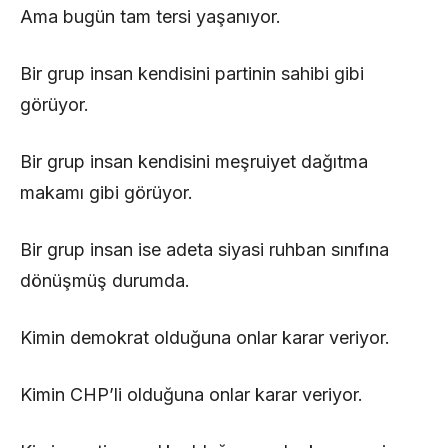
Ama bugün tam tersi yaşanıyor.
Bir grup insan kendisini partinin sahibi gibi
görüyor.
Bir grup insan kendisini meşruiyet dağıtma
makamı gibi görüyor.
Bir grup insan ise adeta siyasi ruhban sınıfına
dönüşmüş durumda.
Kimin demokrat olduğuna onlar karar veriyor.
Kimin CHP’li olduğuna onlar karar veriyor.