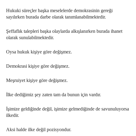
Hukuki süreçler başka meselelerde demokrasinin gereği
sayılırken burada darbe olarak tanımlanabilmektedir.
Şeffaflık talepleri başka olaylarda alkışlanırken burada ihanet
olarak sunulabilmektedir.
Oysa hukuk kişiye göre değişmez.
Demokrasi kişiye göre değişmez.
Meşruiyet kişiye göre değişmez.
İlke dediğimiz şey zaten tam da bunun için vardır.
İşimize geldiğinde değil, işimize gelmediğinde de savunuluyorsa
ilkedir.
Aksi halde ilke değil pozisyondur.