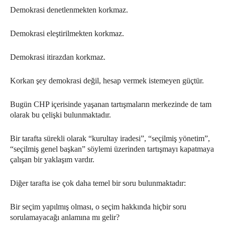
Demokrasi denetlenmekten korkmaz.
Demokrasi eleştirilmekten korkmaz.
Demokrasi itirazdan korkmaz.
Korkan şey demokrasi değil, hesap vermek istemeyen güçtür.
Bugün CHP içerisinde yaşanan tartışmaların merkezinde de tam
olarak bu çelişki bulunmaktadır.
Bir tarafta sürekli olarak “kurultay iradesi”, “seçilmiş yönetim”,
“seçilmiş genel başkan” söylemi üzerinden tartışmayı kapatmaya
çalışan bir yaklaşım vardır.
Diğer tarafta ise çok daha temel bir soru bulunmaktadır:
Bir seçim yapılmış olması, o seçim hakkında hiçbir soru
sorulamayacağı anlamına mı gelir?