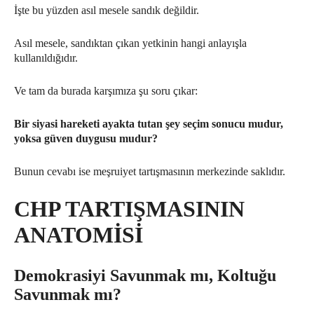
İşte bu yüzden asıl mesele sandık değildir.
Asıl mesele, sandıktan çıkan yetkinin hangi anlayışla
kullanıldığıdır.
Ve tam da burada karşımıza şu soru çıkar:
Bir siyasi hareketi ayakta tutan şey seçim sonucu mudur,
yoksa güven duygusu mudur?
Bunun cevabı ise meşruiyet tartışmasının merkezinde saklıdır.
CHP TARTIŞMASININ
ANATOMİSİ
Demokrasiyi Savunmak mı, Koltuğu
Savunmak mı?