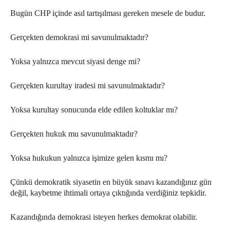
Bugün CHP içinde asıl tartışılması gereken mesele de budur.
Gerçekten demokrasi mi savunulmaktadır?
Yoksa yalnızca mevcut siyasi denge mi?
Gerçekten kurultay iradesi mi savunulmaktadır?
Yoksa kurultay sonucunda elde edilen koltuklar mı?
Gerçekten hukuk mu savunulmaktadır?
Yoksa hukukun yalnızca işimize gelen kısmı mı?
Çünkü demokratik siyasetin en büyük sınavı kazandığınız gün
değil, kaybetme ihtimali ortaya çıktığında verdiğiniz tepkidir.
Kazandığında demokrasi isteyen herkes demokrat olabilir.