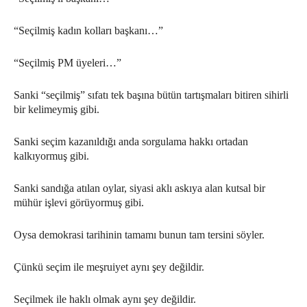
“Seçilmiş kadın kolları başkanı…”
“Seçilmiş PM üyeleri…”
Sanki “seçilmiş” sıfatı tek başına bütün tartışmaları bitiren sihirli
bir kelimeymiş gibi.
Sanki seçim kazanıldığı anda sorgulama hakkı ortadan
kalkıyormuş gibi.
Sanki sandığa atılan oylar, siyasi aklı askıya alan kutsal bir
mühür işlevi görüyormuş gibi.
Oysa demokrasi tarihinin tamamı bunun tam tersini söyler.
Çünkü seçim ile meşruiyet aynı şey değildir.
Seçilmek ile haklı olmak aynı şey değildir.