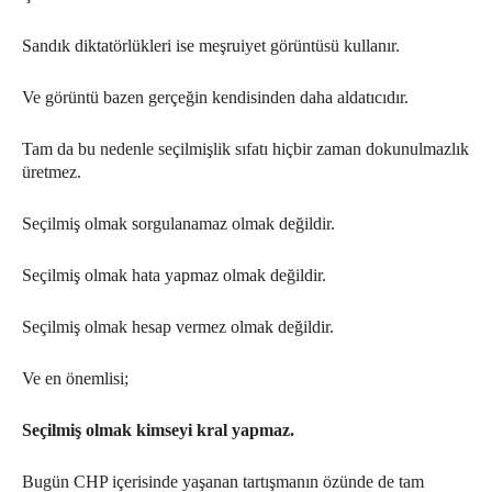
Sandık diktatörlükleri ise meşruiyet görüntüsü kullanır.
Ve görüntü bazen gerçeğin kendisinden daha aldatıcıdır.
Tam da bu nedenle seçilmişlik sıfatı hiçbir zaman dokunulmazlık
üretmez.
Seçilmiş olmak sorgulanamaz olmak değildir.
Seçilmiş olmak hata yapmaz olmak değildir.
Seçilmiş olmak hesap vermez olmak değildir.
Ve en önemlisi;
Seçilmiş olmak kimseyi kral yapmaz.
Bugün CHP içerisinde yaşanan tartışmanın özünde de tam