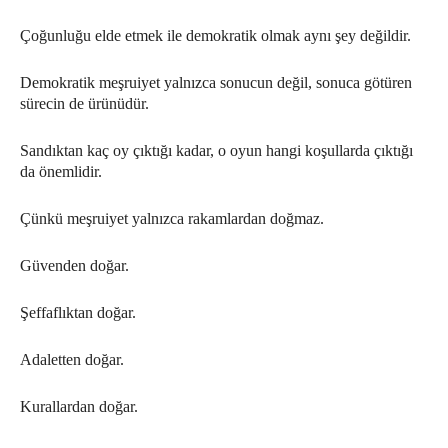
Çoğunluğu elde etmek ile demokratik olmak aynı şey değildir.
Demokratik meşruiyet yalnızca sonucun değil, sonuca götüren
sürecin de ürünüdür.
Sandıktan kaç oy çıktığı kadar, o oyun hangi koşullarda çıktığı
da önemlidir.
Çünkü meşruiyet yalnızca rakamlardan doğmaz.
Güvenden doğar.
Şeffaflıktan doğar.
Adaletten doğar.
Kurallardan doğar.