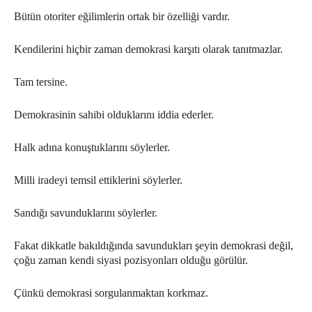
Bütün otoriter eğilimlerin ortak bir özelliği vardır.
Kendilerini hiçbir zaman demokrasi karşıtı olarak tanıtmazlar.
Tam tersine.
Demokrasinin sahibi olduklarını iddia ederler.
Halk adına konuştuklarını söylerler.
Milli iradeyi temsil ettiklerini söylerler.
Sandığı savunduklarını söylerler.
Fakat dikkatle bakıldığında savundukları şeyin demokrasi değil,
çoğu zaman kendi siyasi pozisyonları olduğu görülür.
Çünkü demokrasi sorgulanmaktan korkmaz.