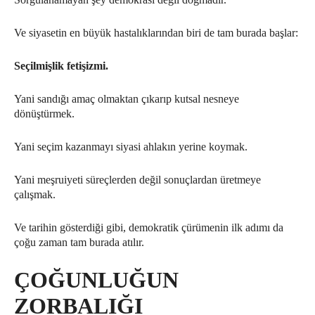
Ve siyasetin en büyük hastalıklarından biri de tam burada başlar:
Seçilmişlik fetişizmi.
Yani sandığı amaç olmaktan çıkarıp kutsal nesneye
dönüştürmek.
Yani seçim kazanmayı siyasi ahlakın yerine koymak.
Yani meşruiyeti süreçlerden değil sonuçlardan üretmeye
çalışmak.
Ve tarihin gösterdiği gibi, demokratik çürümenin ilk adımı da
çoğu zaman tam burada atılır.
ÇOĞUNLUĞUN
ZORBALIĞI