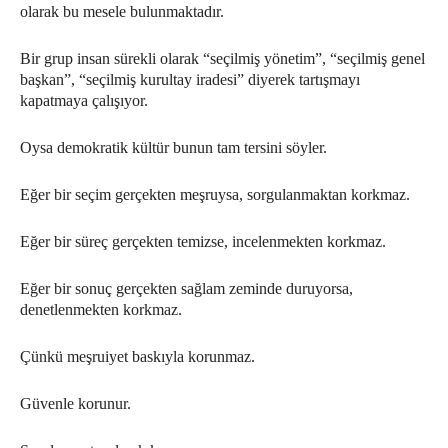
olarak bu mesele bulunmaktadır.
Bir grup insan sürekli olarak “seçilmiş yönetim”, “seçilmiş genel
başkan”, “seçilmiş kurultay iradesi” diyerek tartışmayı
kapatmaya çalışıyor.
Oysa demokratik kültür bunun tam tersini söyler.
Eğer bir seçim gerçekten meşruysa, sorgulanmaktan korkmaz.
Eğer bir süreç gerçekten temizse, incelenmekten korkmaz.
Eğer bir sonuç gerçekten sağlam zeminde duruyorsa,
denetlenmekten korkmaz.
Çünkü meşruiyet baskıyla korunmaz.
Güvenle korunur.