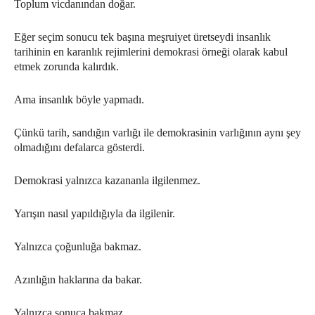
Toplum vicdanından doğar.
Eğer seçim sonucu tek başına meşruiyet üretseydi insanlık
tarihinin en karanlık rejimlerini demokrasi örneği olarak kabul
etmek zorunda kalırdık.
Ama insanlık böyle yapmadı.
Çünkü tarih, sandığın varlığı ile demokrasinin varlığının aynı şey
olmadığını defalarca gösterdi.
Demokrasi yalnızca kazananla ilgilenmez.
Yarışın nasıl yapıldığıyla da ilgilenir.
Yalnızca çoğunluğa bakmaz.
Azınlığın haklarına da bakar.
Yalnızca sonuca bakmaz.