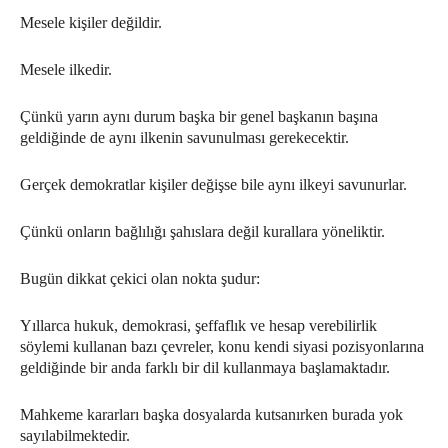
Mesele kişiler değildir.
Mesele ilkedir.
Çünkü yarın aynı durum başka bir genel başkanın başına
geldiğinde de aynı ilkenin savunulması gerekecektir.
Gerçek demokratlar kişiler değişse bile aynı ilkeyi savunurlar.
Çünkü onların bağlılığı şahıslara değil kurallara yöneliktir.
Bugün dikkat çekici olan nokta şudur:
Yıllarca hukuk, demokrasi, şeffaflık ve hesap verebilirlik
söylemi kullanan bazı çevreler, konu kendi siyasi pozisyonlarına
geldiğinde bir anda farklı bir dil kullanmaya başlamaktadır.
Mahkeme kararları başka dosyalarda kutsanırken burada yok
sayılabilmektedir.