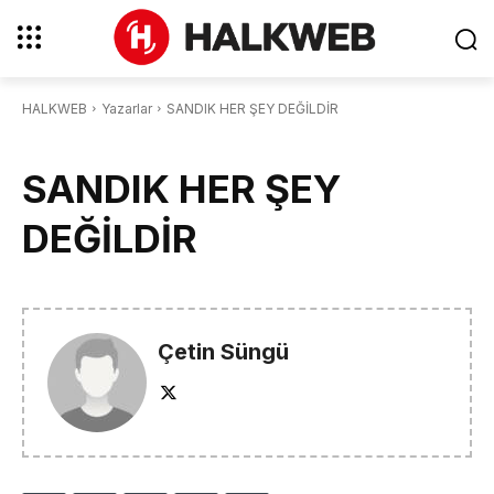
HALKWEB
Yazarlar
SANDIK HER ŞEY DEĞİLDİR
SANDIK HER ŞEY
DEĞİLDİR
Çetin Süngü