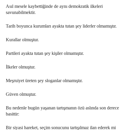
Asıl mesele kaybettiğinde de aynı demokratik ilkeleri
savunabilmektir.
Tarih boyunca kurumları ayakta tutan şey liderler olmamıştır.
Kurallar olmuştur.
Partileri ayakta tutan şey kişiler olmamıştır.
İlkeler olmuştur.
Meşruiyet üreten şey sloganlar olmamıştır.
Güven olmuştur.
Bu nedenle bugün yaşanan tartışmanın özü aslında son derece
basittir:
Bir siyasi hareket, seçim sonucunu tartışılmaz ilan ederek mi