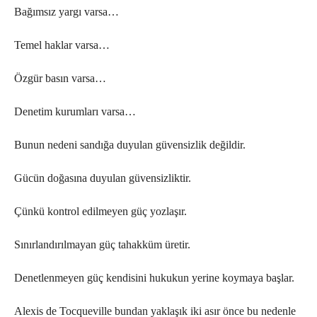
Bağımsız yargı varsa…
Temel haklar varsa…
Özgür basın varsa…
Denetim kurumları varsa…
Bunun nedeni sandığa duyulan güvensizlik değildir.
Gücün doğasına duyulan güvensizliktir.
Çünkü kontrol edilmeyen güç yozlaşır.
Sınırlandırılmayan güç tahakküm üretir.
Denetlenmeyen güç kendisini hukukun yerine koymaya başlar.
Alexis de Tocqueville bundan yaklaşık iki asır önce bu nedenle