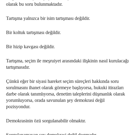
olarak bu soru bulunmaktadır.
Tartışma yalnızca bir isim tartışması değildir.
Bir koltuk tartışması değildir.
Bir hizip kavgası değildir.
Tartışma, seçim ile meşruiyet arasındaki ilişkinin nasıl kurulacağı
tartışmasıdır.
Çünkü eğer bir siyasi hareket seçim süreçleri hakkında soru
sorulmasını ihanet olarak görmeye başlıyorsa, hukuki itirazları
darbe olarak tanımlıyorsa, denetim taleplerini düşmanlık olarak
yorumluyorsa, orada savunulan şey demokrasi değil
pozisyondur.
Demokrasinin özü sorgulanabilir olmaktır.
Sorgulanamayan şey demokrasi değil dogmadır.