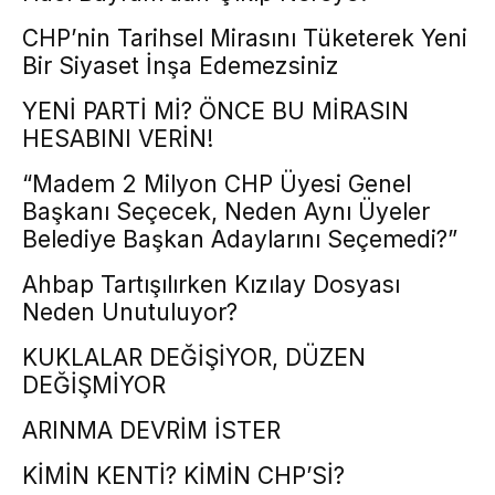
CHP’nin Tarihsel Mirasını Tüketerek Yeni
Bir Siyaset İnşa Edemezsiniz
YENİ PARTİ Mİ? ÖNCE BU MİRASIN
HESABINI VERİN!
“Madem 2 Milyon CHP Üyesi Genel
Başkanı Seçecek, Neden Aynı Üyeler
Belediye Başkan Adaylarını Seçemedi?”
Ahbap Tartışılırken Kızılay Dosyası
Neden Unutuluyor?
KUKLALAR DEĞİŞİYOR, DÜZEN
DEĞİŞMİYOR
ARINMA DEVRİM İSTER
KİMİN KENTİ? KİMİN CHP’Sİ?