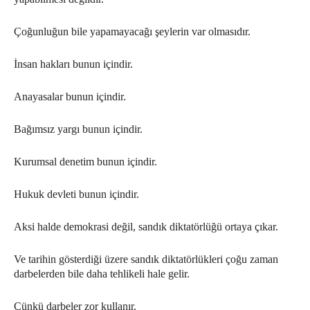
Çoğunluğun bile yapamayacağı şeylerin var olmasıdır.
İnsan hakları bunun içindir.
Anayasalar bunun içindir.
Bağımsız yargı bunun içindir.
Kurumsal denetim bunun içindir.
Hukuk devleti bunun içindir.
Aksi halde demokrasi değil, sandık diktatörlüğü ortaya çıkar.
Ve tarihin gösterdiği üzere sandık diktatörlükleri çoğu zaman
darbelerden bile daha tehlikeli hale gelir.
Çünkü darbeler zor kullanır.