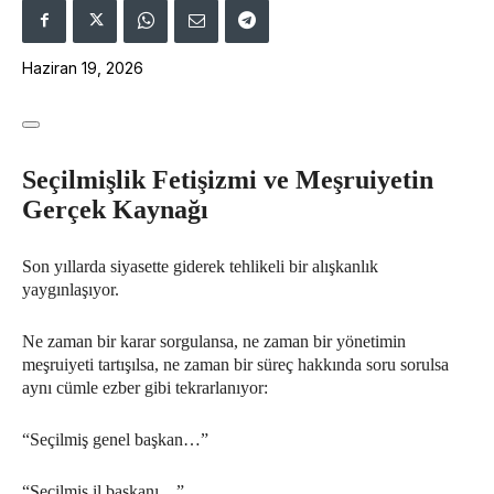
Haziran 19, 2026
Seçilmişlik Fetişizmi ve Meşruiyetin
Gerçek Kaynağı
Son yıllarda siyasette giderek tehlikeli bir alışkanlık
yaygınlaşıyor.
Ne zaman bir karar sorgulansa, ne zaman bir yönetimin
meşruiyeti tartışılsa, ne zaman bir süreç hakkında soru sorulsa
aynı cümle ezber gibi tekrarlanıyor:
“Seçilmiş genel başkan…”
“Seçilmiş il başkanı…”