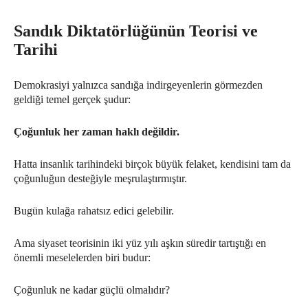
Sandık Diktatörlüğünün Teorisi ve
Tarihi
Demokrasiyi yalnızca sandığa indirgeyenlerin görmezden
geldiği temel gerçek şudur:
Çoğunluk her zaman haklı değildir.
Hatta insanlık tarihindeki birçok büyük felaket, kendisini tam da
çoğunluğun desteğiyle meşrulaştırmıştır.
Bugün kulağa rahatsız edici gelebilir.
Ama siyaset teorisinin iki yüz yılı aşkın süredir tartıştığı en
önemli meselelerden biri budur:
Çoğunluk ne kadar güçlü olmalıdır?