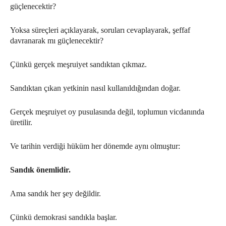
güçlenecektir?
Yoksa süreçleri açıklayarak, soruları cevaplayarak, şeffaf
davranarak mı güçlenecektir?
Çünkü gerçek meşruiyet sandıktan çıkmaz.
Sandıktan çıkan yetkinin nasıl kullanıldığından doğar.
Gerçek meşruiyet oy pusulasında değil, toplumun vicdanında
üretilir.
Ve tarihin verdiği hüküm her dönemde aynı olmuştur:
Sandık önemlidir.
Ama sandık her şey değildir.
Çünkü demokrasi sandıkla başlar.