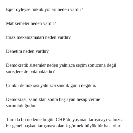
Eğer öyleyse hukuk yolları neden vardır?
Mahkemeler neden vardır?
İtiraz mekanizmaları neden vardır?
Denetim neden vardır?
Demokratik sistemler neden yalnızca seçim sonucuna değil
süreçlere de bakmaktadır?
Çünkü demokrasi yalnızca sandık günü değildir.
Demokrasi, sandıktan sonra başlayan hesap verme
sorumluluğudur.
Tam da bu nedenle bugün CHP’de yaşanan tartışmayı yalnızca
bir genel başkan tartışması olarak görmek büyük bir hata olur.