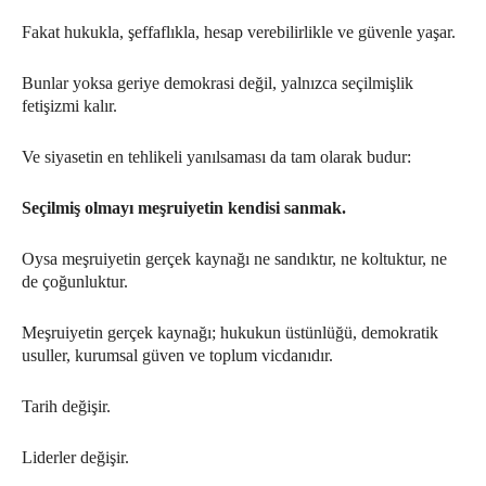
Fakat hukukla, şeffaflıkla, hesap verebilirlikle ve güvenle yaşar.
Bunlar yoksa geriye demokrasi değil, yalnızca seçilmişlik
fetişizmi kalır.
Ve siyasetin en tehlikeli yanılsaması da tam olarak budur:
Seçilmiş olmayı meşruiyetin kendisi sanmak.
Oysa meşruiyetin gerçek kaynağı ne sandıktır, ne koltuktur, ne
de çoğunluktur.
Meşruiyetin gerçek kaynağı; hukukun üstünlüğü, demokratik
usuller, kurumsal güven ve toplum vicdanıdır.
Tarih değişir.
Liderler değişir.