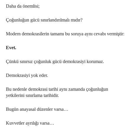
Daha da önemlisi;
Çoğunluğun gücü sınırlandırılmalı mıdır?
Modern demokrasilerin tamamı bu soruya aynı cevabı vermiştir:
Evet.
Çünkü sınırsız çoğunluk gücü demokrasiyi korumaz.
Demokrasiyi yok eder.
Bu nedenle demokrasi tarihi aynı zamanda çoğunluğun
yetkilerini sınırlama tarihidir.
Bugün anayasal düzenler varsa…
Kuvvetler ayrılığı varsa…