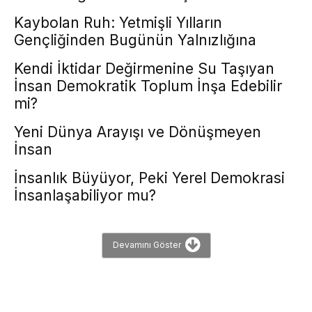
Kaybolan Ruh: Yetmişli Yılların
Gençliğinden Bugünün Yalnızlığına
Kendi İktidar Değirmenine Su Taşıyan
İnsan Demokratik Toplum İnşa Edebilir
mi?
Yeni Dünya Arayışı ve Dönüşmeyen
İnsan
İnsanlık Büyüyor, Peki Yerel Demokrasi
İnsanlaşabiliyor mu?
Devamını Göster