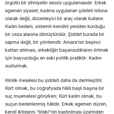
örgütlü bir zihniyetin sessiz uygulamasıdır. Erkek
egemen siyaset, kadına uygulanan şiddeti istisna
olarak değil, düzenleyici bir araç olarak kullanır.
Kadın bedeni, sistemin kendini yeniden kurduğu
bir ceza alanına dönüştürülür. Şiddet burada bir
sapma değil, bir yöntemdir. Amara’nın beşinci
kattan atılması, erkekliğin başarısızlıklarını örtmek
için başvurduğu en eski politik pratiktir: Kadını
susturmak.
Kimlik meselesi bu şiddeti daha da derinleştirir.
Kürt olmak, bu coğrafyada hâlâ başlı başına bir
suç muamelesi görürken; Kürt kadın olmak, bu
suçun bedenlenmiş hâlidir. Erkek egemen düzen,
kendi iktidarını “öteki”nin bastırılması üzerinden