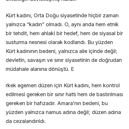
Kürt kadını, Orta Doğu siyasetinde hiçbir zaman
yalnızca “kadın” olmadı. O, aynı anda hem etnik
bir tehdit, hem ahlaki bir hedef, hem de siyasal bir
susturma nesnesi olarak kodlandı. Bu yüzden
Kürt kadınının bedeni, yalnızca aile içinde değil;
devletin, savaşın ve sınır siyasetinin de doğrudan
müdahale alanına dönüştü. E
rkek egemen düzen için Kürt kadını, hem kontrol
edilmesi gereken bir sınır hattı hem de bastırılması
gereken bir hafızadır. Amara’nın bedeni, bu
yüzden yalnızca namus adına değil; düzen adına
da cezalandırıldı.