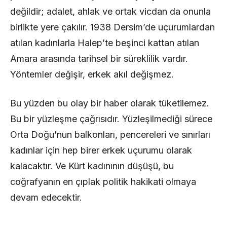
değildir; adalet, ahlak ve ortak vicdan da onunla
birlikte yere çakılır. 1938 Dersim’de uçurumlardan
atılan kadınlarla Halep’te beşinci kattan atılan
Amara arasında tarihsel bir süreklilik vardır.
Yöntemler değişir, erkek akıl değişmez.
Bu yüzden bu olay bir haber olarak tüketilemez.
Bu bir yüzleşme çağrısıdır. Yüzleşilmediği sürece
Orta Doğu’nun balkonları, pencereleri ve sınırları
kadınlar için hep birer erkek uçurumu olarak
kalacaktır. Ve Kürt kadınının düşüşü, bu
coğrafyanın en çıplak politik hakikati olmaya
devam edecektir.