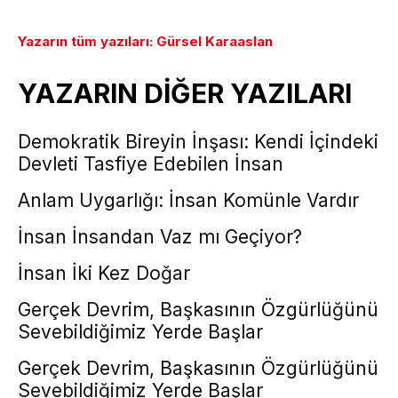
Yazarın tüm yazıları: Gürsel Karaaslan
YAZARIN DİĞER YAZILARI
Demokratik Bireyin İnşası: Kendi İçindeki
Devleti Tasfiye Edebilen İnsan
Anlam Uygarlığı: İnsan Komünle Vardır
İnsan İnsandan Vaz mı Geçiyor?
İnsan İki Kez Doğar
Gerçek Devrim, Başkasının Özgürlüğünü
Sevebildiğimiz Yerde Başlar
Gerçek Devrim, Başkasının Özgürlüğünü
Sevebildiğimiz Yerde Başlar