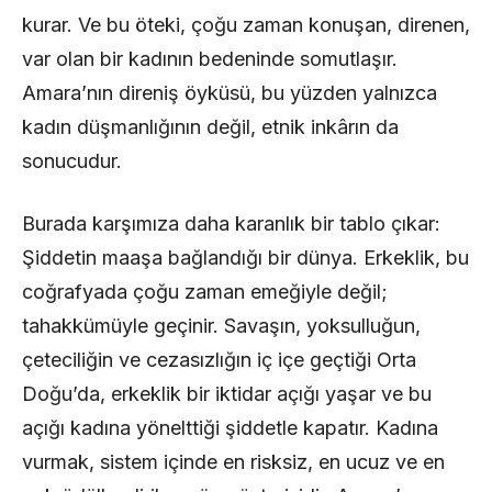
kurar. Ve bu öteki, çoğu zaman konuşan, direnen,
var olan bir kadının bedeninde somutlaşır.
Amara’nın direniş öyküsü, bu yüzden yalnızca
kadın düşmanlığının değil, etnik inkârın da
sonucudur.
Burada karşımıza daha karanlık bir tablo çıkar:
Şiddetin maaşa bağlandığı bir dünya. Erkeklik, bu
coğrafyada çoğu zaman emeğiyle değil;
tahakkümüyle geçinir. Savaşın, yoksulluğun,
çeteciliğin ve cezasızlığın iç içe geçtiği Orta
Doğu’da, erkeklik bir iktidar açığı yaşar ve bu
açığı kadına yönelttiği şiddetle kapatır. Kadına
vurmak, sistem içinde en risksiz, en ucuz ve en