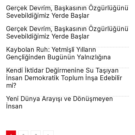
Gerçek Devrim, Başkasının Özgürlüğünü
Sevebildiğimiz Yerde Başlar
Gerçek Devrim, Başkasının Özgürlüğünü
Sevebildiğimiz Yerde Başlar
Kaybolan Ruh: Yetmişli Yılların
Gençliğinden Bugünün Yalnızlığına
Kendi İktidar Değirmenine Su Taşıyan
İnsan Demokratik Toplum İnşa Edebilir
mi?
Yeni Dünya Arayışı ve Dönüşmeyen
İnsan