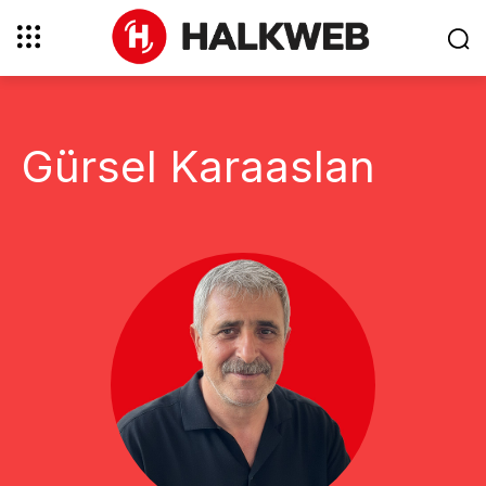
Gürsel Karaaslan