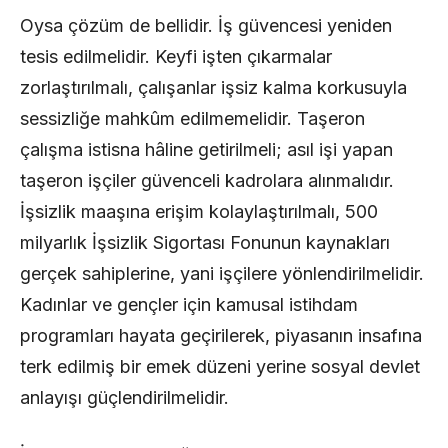
Oysa çözüm de bellidir. İş güvencesi yeniden
tesis edilmelidir. Keyfi işten çıkarmalar
zorlaştırılmalı, çalışanlar işsiz kalma korkusuyla
sessizliğe mahkûm edilmemelidir. Taşeron
çalışma istisna hâline getirilmeli; asıl işi yapan
taşeron işçiler güvenceli kadrolara alınmalıdır.
İşsizlik maaşına erişim kolaylaştırılmalı, 500
milyarlık İşsizlik Sigortası Fonunun kaynakları
gerçek sahiplerine, yani işçilere yönlendirilmelidir.
Kadınlar ve gençler için kamusal istihdam
programları hayata geçirilerek, piyasanın insafına
terk edilmiş bir emek düzeni yerine sosyal devlet
anlayışı güçlendirilmelidir.