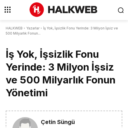
HALKWEB
Yazarlar
İş Yok, İşsizlik Fonu Yerinde: 3 Milyon İşsiz ve
500 Milyarlık Fonun...
İş Yok, İşsizlik Fonu
Yerinde: 3 Milyon İşsiz
ve 500 Milyarlık Fonun
Yönetimi
Çetin Süngü