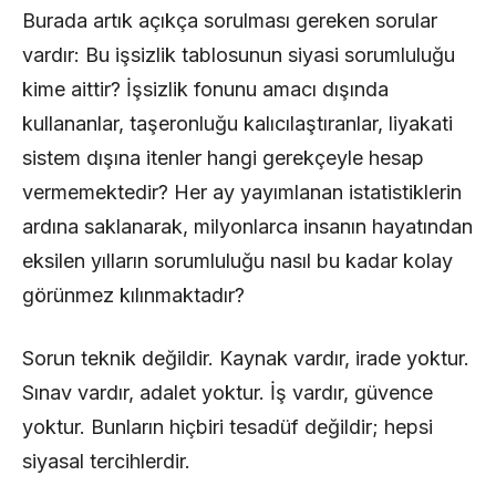
Burada artık açıkça sorulması gereken sorular
vardır: Bu işsizlik tablosunun siyasi sorumluluğu
kime aittir? İşsizlik fonunu amacı dışında
kullananlar, taşeronluğu kalıcılaştıranlar, liyakati
sistem dışına itenler hangi gerekçeyle hesap
vermemektedir? Her ay yayımlanan istatistiklerin
ardına saklanarak, milyonlarca insanın hayatından
eksilen yılların sorumluluğu nasıl bu kadar kolay
görünmez kılınmaktadır?
Sorun teknik değildir. Kaynak vardır, irade yoktur.
Sınav vardır, adalet yoktur. İş vardır, güvence
yoktur. Bunların hiçbiri tesadüf değildir; hepsi
siyasal tercihlerdir.