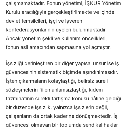
çalışmamaktadır. Fonun yönetimi, İŞKUR Yönetim
Kurulu aracılığıyla gerçekleştirilmekte ve içinde
devlet temsilcileri, işçi ve işveren
konfederasyonlarının üyeleri bulunmaktadır.
Ancak yönetim şekli ve kullanım öncelikleri,
fonun asli amacından sapmasına yol açmıştır.
İşsizliği derinleştiren bir diğer yapısal unsur ise iş
güvencesinin sistematik biçimde aşındırılmasıdır.
İşten çıkarmaların kolaylaştığı, belirsiz süreli
sözleşmelerin fiilen anlamsızlaştığı, kıdem
tazminatının sürekli tartışma konusu hâline geldiği
bir düzende işsizlik, yalnızca işsizlerin değil,
çalışanların da ortak kaderine dönüşmektedir. İş
güvencesi olmayan bir toplumda sendikal haklar