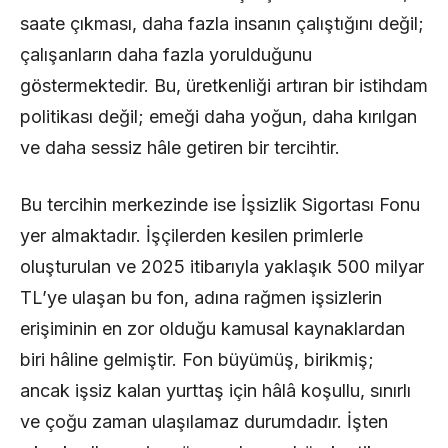
saate çıkması, daha fazla insanın çalıştığını değil;
çalışanların daha fazla yorulduğunu
göstermektedir. Bu, üretkenliği artıran bir istihdam
politikası değil; emeği daha yoğun, daha kırılgan
ve daha sessiz hâle getiren bir tercihtir.
Bu tercihin merkezinde ise İşsizlik Sigortası Fonu
yer almaktadır. İşçilerden kesilen primlerle
oluşturulan ve 2025 itibarıyla yaklaşık 500 milyar
TL’ye ulaşan bu fon, adına rağmen işsizlerin
erişiminin en zor olduğu kamusal kaynaklardan
biri hâline gelmiştir. Fon büyümüş, birikmiş;
ancak işsiz kalan yurttaş için hâlâ koşullu, sınırlı
ve çoğu zaman ulaşılamaz durumdadır. İşten