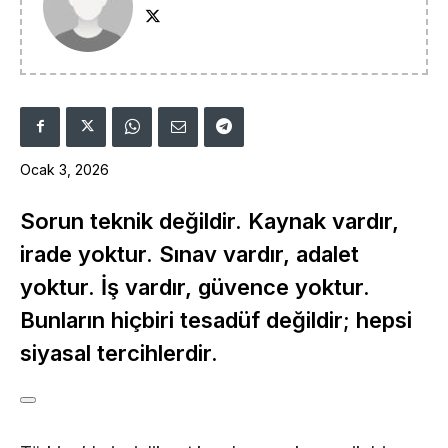
Ocak 3, 2026
Sorun teknik değildir. Kaynak vardır,
irade yoktur. Sınav vardır, adalet
yoktur. İş vardır, güvence yoktur.
Bunların hiçbiri tesadüf değildir; hepsi
siyasal tercihlerdir.