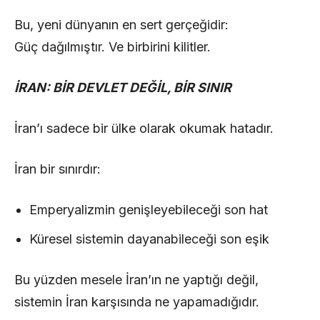
Bu, yeni dünyanın en sert gerçeğidir:
Güç dağılmıştır. Ve birbirini kilitler.
İRAN: BİR DEVLET DEĞİL, BİR SINIR
İran’ı sadece bir ülke olarak okumak hatadır.
İran bir sınırdır:
Emperyalizmin genişleyebileceği son hat
Küresel sistemin dayanabileceği son eşik
Bu yüzden mesele İran’ın ne yaptığı değil,
sistemin İran karşısında ne yapamadığıdır.