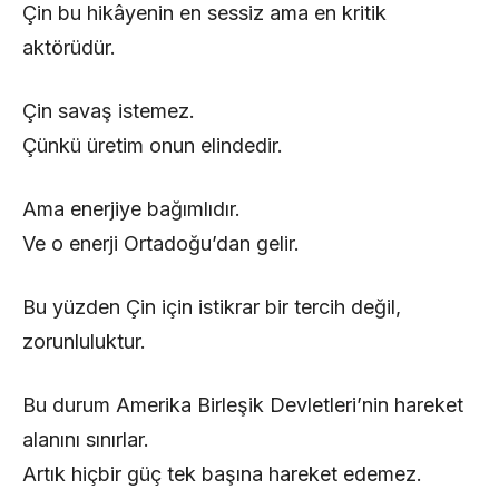
Çin bu hikâyenin en sessiz ama en kritik
aktörüdür.
Çin savaş istemez.
Çünkü üretim onun elindedir.
Ama enerjiye bağımlıdır.
Ve o enerji Ortadoğu’dan gelir.
Bu yüzden Çin için istikrar bir tercih değil,
zorunluluktur.
Bu durum Amerika Birleşik Devletleri’nin hareket
alanını sınırlar.
Artık hiçbir güç tek başına hareket edemez.