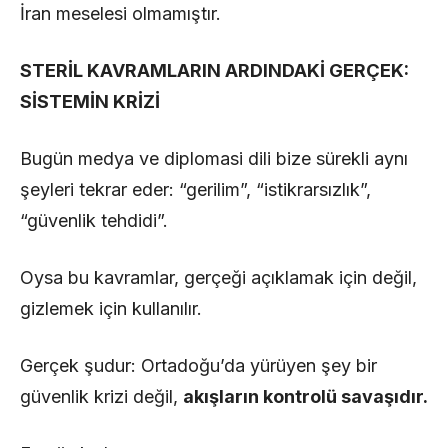
İran meselesi olmamıştır.
STERİL KAVRAMLARIN ARDINDAKİ GERÇEK:
SİSTEMİN KRİZİ
Bugün medya ve diplomasi dili bize sürekli aynı
şeyleri tekrar eder: “gerilim”, “istikrarsızlık”,
“güvenlik tehdidi”.
Oysa bu kavramlar, gerçeği açıklamak için değil,
gizlemek için kullanılır.
Gerçek şudur: Ortadoğu’da yürüyen şey bir
güvenlik krizi değil,
akışların kontrolü savaşıdır.