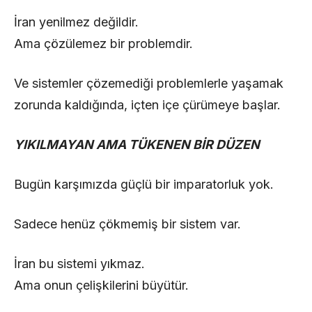
İran yenilmez değildir.
Ama çözülemez bir problemdir.
Ve sistemler çözemediği problemlerle yaşamak
zorunda kaldığında, içten içe çürümeye başlar.
YIKILMAYAN AMA TÜKENEN BİR DÜZEN
Bugün karşımızda güçlü bir imparatorluk yok.
Sadece henüz çökmemiş bir sistem var.
İran bu sistemi yıkmaz.
Ama onun çelişkilerini büyütür.