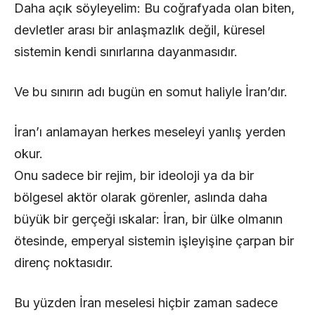
Daha açık söyleyelim: Bu coğrafyada olan biten,
devletler arası bir anlaşmazlık değil, küresel
sistemin kendi sınırlarına dayanmasıdır.
Ve bu sınırın adı bugün en somut haliyle İran’dır.
İran’ı anlamayan herkes meseleyi yanlış yerden
okur.
Onu sadece bir rejim, bir ideoloji ya da bir
bölgesel aktör olarak görenler, aslında daha
büyük bir gerçeği ıskalar: İran, bir ülke olmanın
ötesinde, emperyal sistemin işleyişine çarpan bir
direnç noktasıdır.
Bu yüzden İran meselesi hiçbir zaman sadece