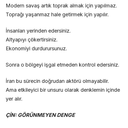
Modern savaş artık toprak almak için yapılmaz.
Toprağı yaşanmaz hale getirmek için yapılır.
İnsanları yerinden edersiniz.
Altyapıyı çökertirsiniz.
Ekonomiyi durdurursunuz.
Sonra o bölgeyi işgal etmeden kontrol edersiniz.
İran bu sürecin doğrudan aktörü olmayabilir.
Ama etkileyici bir unsuru olarak denklemin içinde
yer alır.
ÇİN: GÖRÜNMEYEN DENGE