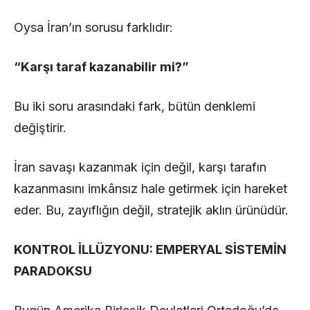
Oysa İran’ın sorusu farklıdır:
“Karşı taraf kazanabilir mi?”
Bu iki soru arasındaki fark, bütün denklemi
değiştirir.
İran savaşı kazanmak için değil, karşı tarafın
kazanmasını imkânsız hale getirmek için hareket
eder. Bu, zayıflığın değil, stratejik aklın ürünüdür.
KONTROL İLLÜZYONU: EMPERYAL SİSTEMİN
PARADOKSU