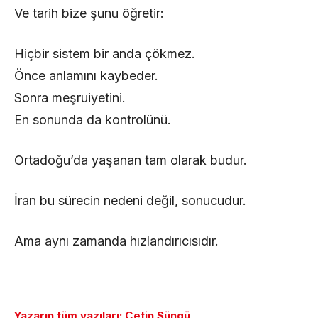
Ve tarih bize şunu öğretir:
Hiçbir sistem bir anda çökmez.
Önce anlamını kaybeder.
Sonra meşruiyetini.
En sonunda da kontrolünü.
Ortadoğu’da yaşanan tam olarak budur.
İran bu sürecin nedeni değil, sonucudur.
Ama aynı zamanda hızlandırıcısıdır.
Yazarın tüm yazıları: Çetin Süngü