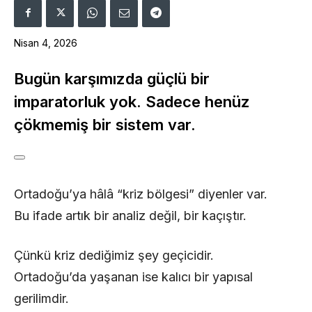
Nisan 4, 2026
Bugün karşımızda güçlü bir
imparatorluk yok. Sadece henüz
çökmemiş bir sistem var.
Ortadoğu’ya hâlâ “kriz bölgesi” diyenler var.
Bu ifade artık bir analiz değil, bir kaçıştır.
Çünkü kriz dediğimiz şey geçicidir.
Ortadoğu’da yaşanan ise kalıcı bir yapısal
gerilimdir.