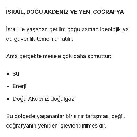
İSRAİL, DOĞU AKDENİZ VE YENİ COĞRAFYA
İsrail ile yaşanan gerilim çoğu zaman ideolojik ya
da güvenlik temelli anlatılır.
Ama gerçekte mesele çok daha somuttur:
Su
Enerji
Doğu Akdeniz doğalgazı
Bu bölgede yaşananlar bir sınır tartışması değil,
coğrafyanın yeniden işlevlendirilmesidir.