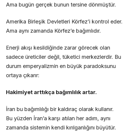
Ama bugün gerçek bunun tersine dönmüştür.
Amerika Birleşik Devletleri Körfez’i kontrol eder.
Ama aynı zamanda Körfez’e bağımlıdır.
Enerji akışı kesildiğinde zarar görecek olan
sadece üreticiler değil, tüketici merkezlerdir. Bu
durum emperyalizmin en büyük paradoksunu
ortaya çıkarır:
Hakimiyet arttıkça bağımlılık artar.
İran bu bağımlılığı bir kaldıraç olarak kullanır.
Bu yüzden İran’a karşı atılan her adım, aynı
zamanda sistemin kendi kırılganlığını büyütür.