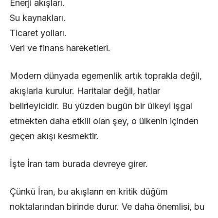
Enerji akışları.
Su kaynakları.
Ticaret yolları.
Veri ve finans hareketleri.
Modern dünyada egemenlik artık toprakla değil,
akışlarla kurulur. Haritalar değil, hatlar
belirleyicidir. Bu yüzden bugün bir ülkeyi işgal
etmekten daha etkili olan şey, o ülkenin içinden
geçen akışı kesmektir.
İşte İran tam burada devreye girer.
Çünkü İran, bu akışların en kritik düğüm
noktalarından birinde durur. Ve daha önemlisi, bu