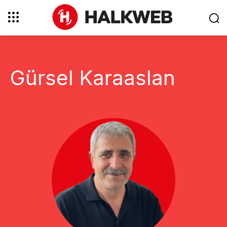
Gürsel Karaaslan