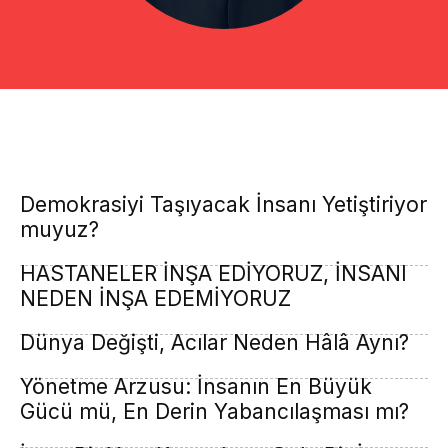
Demokrasiyi Taşıyacak İnsanı Yetiştiriyor
muyuz?
HASTANELER İNŞA EDİYORUZ, İNSANI
NEDEN İNŞA EDEMİYORUZ
Dünya Değişti, Acılar Neden Hâlâ Aynı?
Yönetme Arzusu: İnsanın En Büyük
Gücü mü, En Derin Yabancılaşması mı?