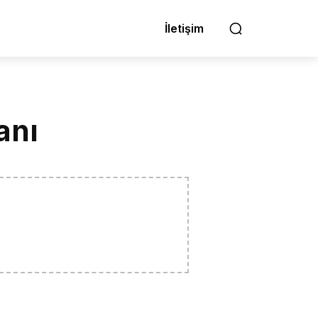
İletişim
anı