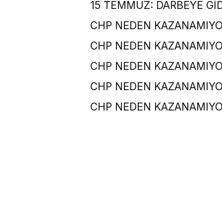
15 TEMMUZ: DARBEYE Gİ
CHP NEDEN KAZANAMIYO
CHP NEDEN KAZANAMIYO
CHP NEDEN KAZANAMIYO
CHP NEDEN KAZANAMIYO
CHP NEDEN KAZANAMIYO