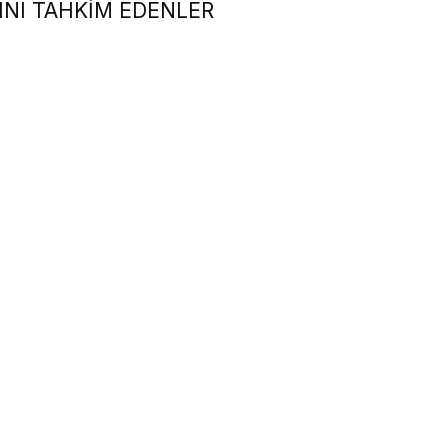
INI TAHKİM EDENLER