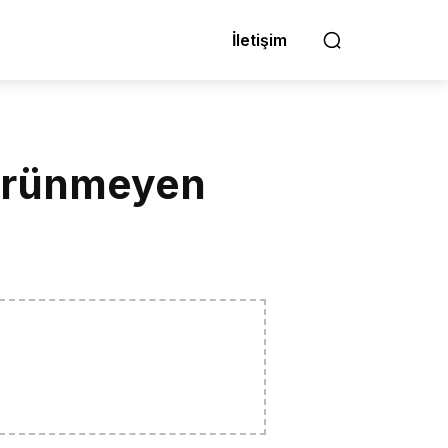
İletişim
Görünmeyen