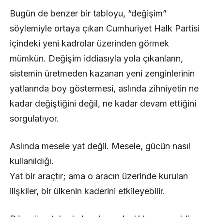
Bugün de benzer bir tabloyu, “değişim”
söylemiyle ortaya çıkan Cumhuriyet Halk Partisi
içindeki yeni kadrolar üzerinden görmek
mümkün. Değişim iddiasıyla yola çıkanların,
sistemin üretmeden kazanan yeni zenginlerinin
yatlarında boy göstermesi, aslında zihniyetin ne
kadar değiştiğini değil, ne kadar devam ettiğini
sorgulatıyor.
Aslında mesele yat değil. Mesele, gücün nasıl
kullanıldığı.
Yat bir araçtır; ama o aracın üzerinde kurulan
ilişkiler, bir ülkenin kaderini etkileyebilir.