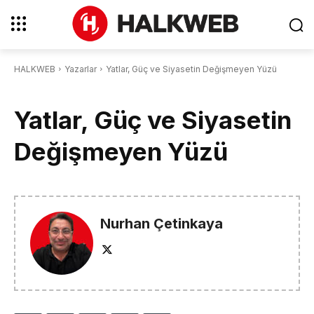
HALKWEB
Yazarlar
Yatlar, Güç ve Siyasetin Değişmeyen Yüzü
Yatlar, Güç ve Siyasetin
Değişmeyen Yüzü
Nurhan Çetinkaya