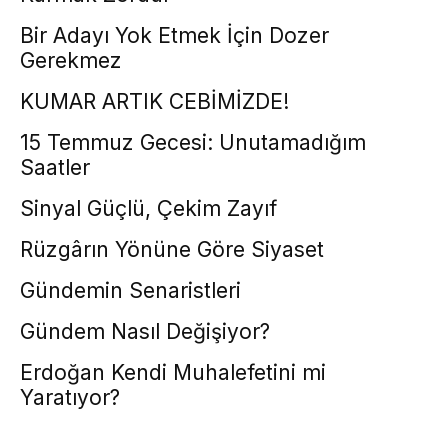
Bir Adayı Yok Etmek İçin Dozer
Gerekmez
KUMAR ARTIK CEBİMİZDE!
15 Temmuz Gecesi: Unutamadığım
Saatler
Sinyal Güçlü, Çekim Zayıf
Rüzgârın Yönüne Göre Siyaset
Gündemin Senaristleri
Gündem Nasıl Değişiyor?
Erdoğan Kendi Muhalefetini mi
Yaratıyor?