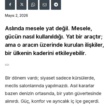
Mayıs 2, 2026
Aslında mesele yat değil. Mesele,
gücün nasıl kullanıldığı. Yat bir araçtır;
ama o aracın üzerinde kurulan ilişkiler,
bir ülkenin kaderini etkileyebilir.
Bir dönem vardı; siyaset sadece kürsülerde,
meclis salonlarında yapılmazdı. Asıl kararlar
bazen denizin ortasında, bir yatın güvertesinde
alınırdı. Güç, konfor ve ayrıcalık iç içe geçerdi.