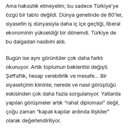
Ama haksızlık etmeyelim; bu sadece Türkiye’ye
özgü bir tablo değildi. Dünya genelinde de 80’ler,
siyasetin iş dünyasıyla daha iç içe geçtiği, liberal
ekonominin yükseldiği bir dönemdi. Türkiye de
bu dalgadan nasibini aldı.
Bugün ise aynı görüntüler çok daha farklı
okunuyor. Artık toplumun beklentisi değişti.
Şeffaflık, hesap verebilirlik ve mesafe… Bir
siyasetçinin kiminle, nerede ve nasıl görüştüğü
eskisinden çok daha fazla sorgulanıyor. Yatlarda
yapılan görüşmeler artık “rahat diplomasi” değil,
çoğu zaman “kapalı kapılar ardında ilişkiler”
olarak değerlendiriliyor.