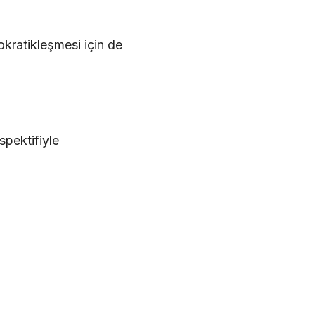
okratikleşmesi için de
spektifiyle