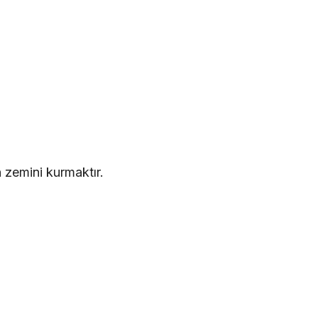
n zemini kurmaktır.