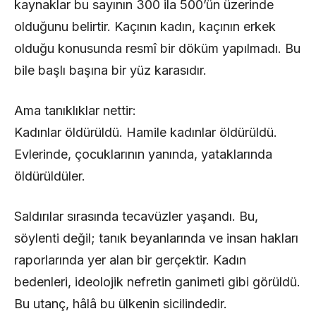
kaynaklar bu sayının 300 ila 500’ün üzerinde
olduğunu belirtir. Kaçının kadın, kaçının erkek
olduğu konusunda resmî bir döküm yapılmadı. Bu
bile başlı başına bir yüz karasıdır.
Ama tanıklıklar nettir:
Kadınlar öldürüldü. Hamile kadınlar öldürüldü.
Evlerinde, çocuklarının yanında, yataklarında
öldürüldüler.
Saldırılar sırasında tecavüzler yaşandı. Bu,
söylenti değil; tanık beyanlarında ve insan hakları
raporlarında yer alan bir gerçektir. Kadın
bedenleri, ideolojik nefretin ganimeti gibi görüldü.
Bu utanç, hâlâ bu ülkenin sicilindedir.