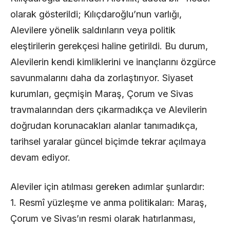
olarak gösterildi; Kılıçdaroğlu’nun varlığı,
Alevilere yönelik saldırıların veya politik
eleştirilerin gerekçesi haline getirildi. Bu durum,
Alevilerin kendi kimliklerini ve inançlarını özgürce
savunmalarını daha da zorlaştırıyor. Siyaset
kurumları, geçmişin Maraş, Çorum ve Sivas
travmalarından ders çıkarmadıkça ve Alevilerin
doğrudan korunacakları alanlar tanımadıkça,
tarihsel yaralar güncel biçimde tekrar açılmaya
devam ediyor.
Aleviler için atılması gereken adımlar şunlardır:
1. Resmî yüzleşme ve anma politikaları: Maraş,
Çorum ve Sivas’ın resmi olarak hatırlanması,