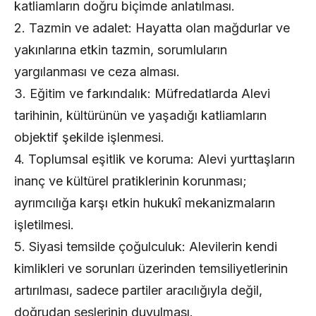
katliamların doğru biçimde anlatılması.
2. Tazmin ve adalet: Hayatta olan mağdurlar ve
yakınlarına etkin tazmin, sorumluların
yargılanması ve ceza alması.
3. Eğitim ve farkındalık: Müfredatlarda Alevi
tarihinin, kültürünün ve yaşadığı katliamların
objektif şekilde işlenmesi.
4. Toplumsal eşitlik ve koruma: Alevi yurttaşların
inanç ve kültürel pratiklerinin korunması;
ayrımcılığa karşı etkin hukukî mekanizmaların
işletilmesi.
5. Siyasi temsilde çoğulculuk: Alevilerin kendi
kimlikleri ve sorunları üzerinden temsiliyetlerinin
artırılması, sadece partiler aracılığıyla değil,
doğrudan seslerinin duyulması.