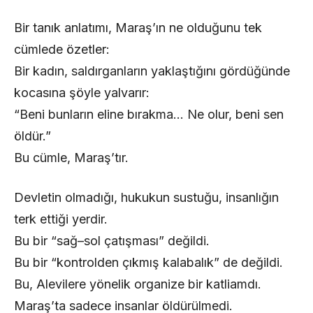
Bir tanık anlatımı, Maraş’ın ne olduğunu tek
cümlede özetler:
Bir kadın, saldırganların yaklaştığını gördüğünde
kocasına şöyle yalvarır:
“Beni bunların eline bırakma… Ne olur, beni sen
öldür.”
Bu cümle, Maraş’tır.
Devletin olmadığı, hukukun sustuğu, insanlığın
terk ettiği yerdir.
Bu bir “sağ–sol çatışması” değildi.
Bu bir “kontrolden çıkmış kalabalık” de değildi.
Bu, Alevilere yönelik organize bir katliamdı.
Maraş’ta sadece insanlar öldürülmedi.