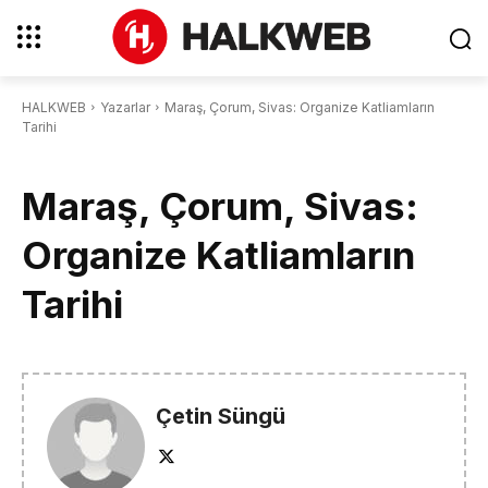
HALKWEB
Yazarlar
Maraş, Çorum, Sivas: Organize Katliamların
Tarihi
Maraş, Çorum, Sivas:
Organize Katliamların
Tarihi
Çetin Süngü