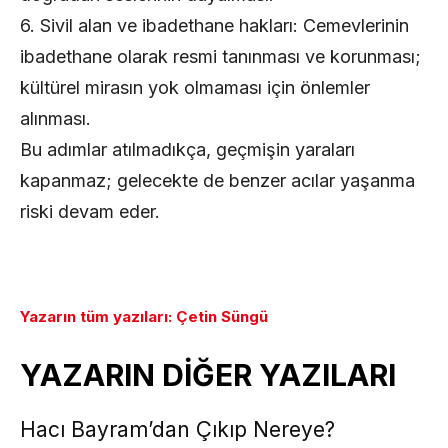
6. Sivil alan ve ibadethane hakları: Cemevlerinin
ibadethane olarak resmi tanınması ve korunması;
kültürel mirasın yok olmaması için önlemler
alınması.
Bu adımlar atılmadıkça, geçmişin yaraları
kapanmaz; gelecekte de benzer acılar yaşanma
riski devam eder.
Yazarın tüm yazıları: Çetin Süngü
YAZARIN DİĞER YAZILARI
Hacı Bayram’dan Çıkıp Nereye?