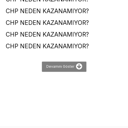
CHP NEDEN KAZANAMIYOR?
CHP NEDEN KAZANAMIYOR?
CHP NEDEN KAZANAMIYOR?
CHP NEDEN KAZANAMIYOR?
Devamını Göster