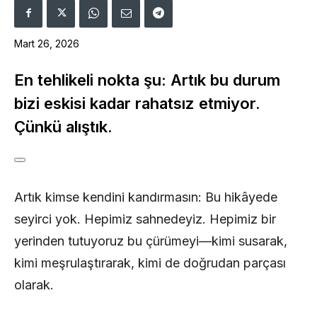
Mart 26, 2026
En tehlikeli nokta şu: Artık bu durum
bizi eskisi kadar rahatsız etmiyor.
Çünkü alıştık.
Artık kimse kendini kandırmasın: Bu hikâyede
seyirci yok. Hepimiz sahnedeyiz. Hepimiz bir
yerinden tutuyoruz bu çürümeyi—kimi susarak,
kimi meşrulaştırarak, kimi de doğrudan parçası
olarak.