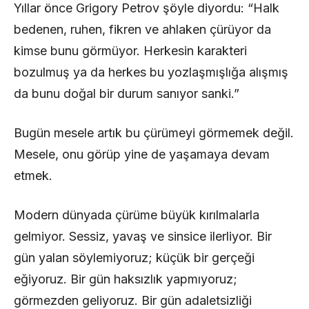
Yıllar önce Grigory Petrov şöyle diyordu: “Halk
bedenen, ruhen, fikren ve ahlaken çürüyor da
kimse bunu görmüyor. Herkesin karakteri
bozulmuş ya da herkes bu yozlaşmışlığa alışmış
da bunu doğal bir durum sanıyor sanki.”
Bugün mesele artık bu çürümeyi görmemek değil.
Mesele, onu görüp yine de yaşamaya devam
etmek.
Modern dünyada çürüme büyük kırılmalarla
gelmiyor. Sessiz, yavaş ve sinsice ilerliyor. Bir
gün yalan söylemiyoruz; küçük bir gerçeği
eğiyoruz. Bir gün haksızlık yapmıyoruz;
görmezden geliyoruz. Bir gün adaletsizliği