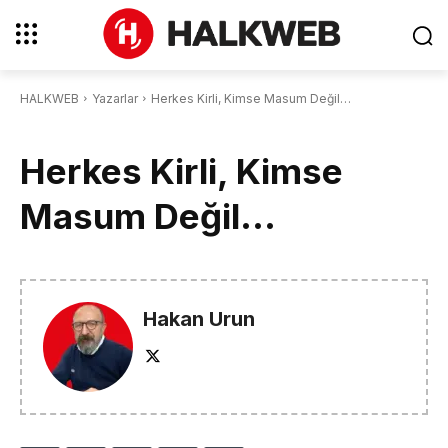
HALKWEB
Yazarlar
Herkes Kirli, Kimse Masum Değil…
Herkes Kirli, Kimse
Masum Değil…
Hakan Urun