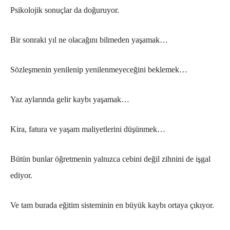
Psikolojik sonuçlar da doğuruyor.
Bir sonraki yıl ne olacağını bilmeden yaşamak…
Sözleşmenin yenilenip yenilenmeyeceğini beklemek…
Yaz aylarında gelir kaybı yaşamak…
Kira, fatura ve yaşam maliyetlerini düşünmek…
Bütün bunlar öğretmenin yalnızca cebini değil zihnini de işgal
ediyor.
Ve tam burada eğitim sisteminin en büyük kaybı ortaya çıkıyor.