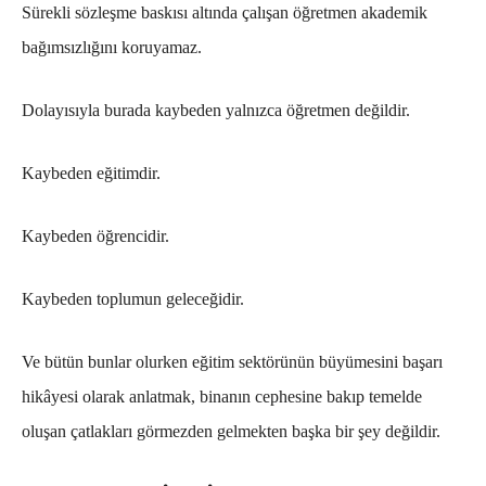
Sürekli sözleşme baskısı altında çalışan öğretmen akademik
bağımsızlığını koruyamaz.
Dolayısıyla burada kaybeden yalnızca öğretmen değildir.
Kaybeden eğitimdir.
Kaybeden öğrencidir.
Kaybeden toplumun geleceğidir.
Ve bütün bunlar olurken eğitim sektörünün büyümesini başarı
hikâyesi olarak anlatmak, binanın cephesine bakıp temelde
oluşan çatlakları görmezden gelmekten başka bir şey değildir.