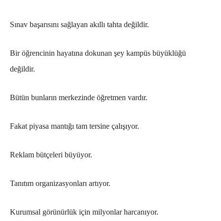
Sınav başarısını sağlayan akıllı tahta değildir.
Bir öğrencinin hayatına dokunan şey kampüs büyüklüğü
değildir.
Bütün bunların merkezinde öğretmen vardır.
Fakat piyasa mantığı tam tersine çalışıyor.
Reklam bütçeleri büyüyor.
Tanıtım organizasyonları artıyor.
Kurumsal görünürlük için milyonlar harcanıyor.