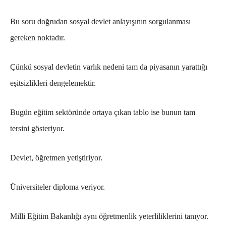
Bu soru doğrudan sosyal devlet anlayışının sorgulanması
gereken noktadır.
Çünkü sosyal devletin varlık nedeni tam da piyasanın yarattığı
eşitsizlikleri dengelemektir.
Bugün eğitim sektöründe ortaya çıkan tablo ise bunun tam
tersini gösteriyor.
Devlet, öğretmen yetiştiriyor.
Üniversiteler diploma veriyor.
Milli Eğitim Bakanlığı aynı öğretmenlik yeterliliklerini tanıyor.