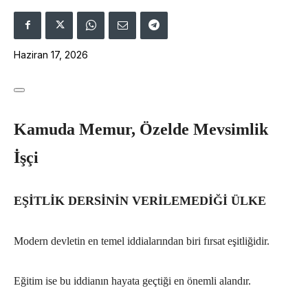
Haziran 17, 2026
Kamuda Memur, Özelde Mevsimlik
İşçi
EŞİTLİK DERSİNİN VERİLEMEDİĞİ ÜLKE
Modern devletin en temel iddialarından biri fırsat eşitliğidir.
Eğitim ise bu iddianın hayata geçtiği en önemli alandır.