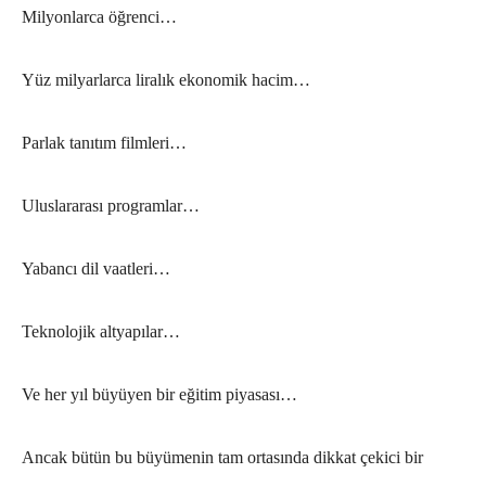
Milyonlarca öğrenci…
Yüz milyarlarca liralık ekonomik hacim…
Parlak tanıtım filmleri…
Uluslararası programlar…
Yabancı dil vaatleri…
Teknolojik altyapılar…
Ve her yıl büyüyen bir eğitim piyasası…
Ancak bütün bu büyümenin tam ortasında dikkat çekici bir