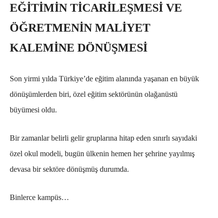
EĞİTİMİN TİCARİLEŞMESİ VE
ÖĞRETMENİN MALİYET
KALEMİNE DÖNÜŞMESİ
Son yirmi yılda Türkiye’de eğitim alanında yaşanan en büyük
dönüşümlerden biri, özel eğitim sektörünün olağanüstü
büyümesi oldu.
Bir zamanlar belirli gelir gruplarına hitap eden sınırlı sayıdaki
özel okul modeli, bugün ülkenin hemen her şehrine yayılmış
devasa bir sektöre dönüşmüş durumda.
Binlerce kampüs…