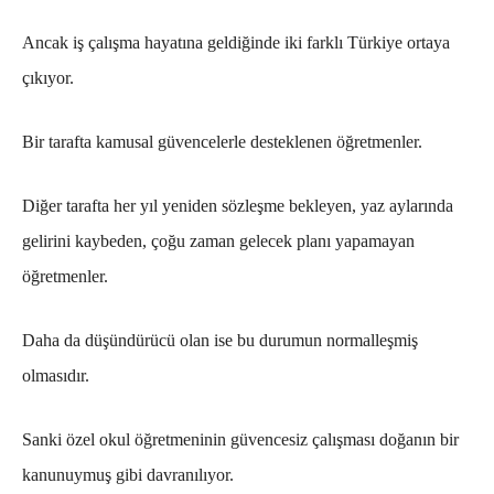
Ancak iş çalışma hayatına geldiğinde iki farklı Türkiye ortaya
çıkıyor.
Bir tarafta kamusal güvencelerle desteklenen öğretmenler.
Diğer tarafta her yıl yeniden sözleşme bekleyen, yaz aylarında
gelirini kaybeden, çoğu zaman gelecek planı yapamayan
öğretmenler.
Daha da düşündürücü olan ise bu durumun normalleşmiş
olmasıdır.
Sanki özel okul öğretmeninin güvencesiz çalışması doğanın bir
kanunuymuş gibi davranılıyor.