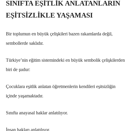
SINIFTA EŞİTLİK ANLATANLARIN
EŞİTSİZLİKLE YAŞAMASI
Bir toplumun en büyük çelişkileri bazen rakamlarda değil,
sembollerde saklıdır.
Türkiye’nin eğitim sistemindeki en büyük sembolik çelişkilerden
biri de şudur:
Çocuklara eşitlik anlatan öğretmenlerin kendileri eşitsizliğin
içinde yaşamaktadır.
Sınıfta anayasal haklar anlatılıyor.
İnsan hakları anlatılıyor.