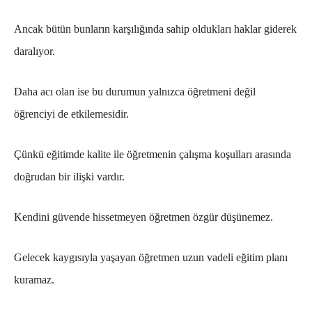
Ancak bütün bunların karşılığında sahip oldukları haklar giderek
daralıyor.
Daha acı olan ise bu durumun yalnızca öğretmeni değil
öğrenciyi de etkilemesidir.
Çünkü eğitimde kalite ile öğretmenin çalışma koşulları arasında
doğrudan bir ilişki vardır.
Kendini güvende hissetmeyen öğretmen özgür düşünemez.
Gelecek kaygısıyla yaşayan öğretmen uzun vadeli eğitim planı
kuramaz.