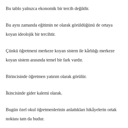
Bu tablo yalnızca ekonomik bir tercih değildir.
Bu aynı zamanda eğitimin ne olarak görüldüğünü de ortaya
koyan ideolojik bir tercihtir.
Çünkü öğretmeni merkeze koyan sistem ile kârlılığı merkeze
koyan sistem arasında temel bir fark vardır.
Birincisinde öğretmen yatırım olarak görülür.
İkincisinde gider kalemi olarak.
Bugün özel okul öğretmenlerinin anlattıkları hikâyelerin ortak
noktası tam da budur.