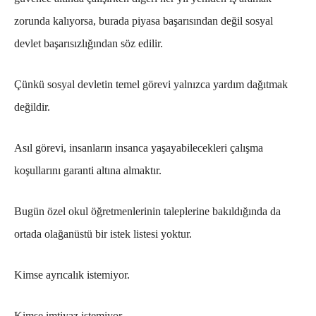
zorunda kalıyorsa, burada piyasa başarısından değil sosyal
devlet başarısızlığından söz edilir.
Çünkü sosyal devletin temel görevi yalnızca yardım dağıtmak
değildir.
Asıl görevi, insanların insanca yaşayabilecekleri çalışma
koşullarını garanti altına almaktır.
Bugün özel okul öğretmenlerinin taleplerine bakıldığında da
ortada olağanüstü bir istek listesi yoktur.
Kimse ayrıcalık istemiyor.
Kimse imtiyaz istemiyor.