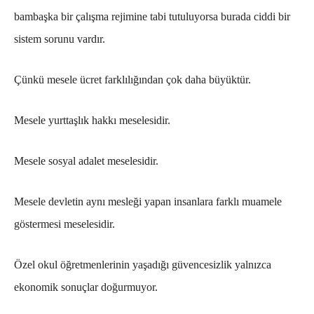
bambaşka bir çalışma rejimine tabi tutuluyorsa burada ciddi bir
sistem sorunu vardır.
Çünkü mesele ücret farklılığından çok daha büyüktür.
Mesele yurttaşlık hakkı meselesidir.
Mesele sosyal adalet meselesidir.
Mesele devletin aynı mesleği yapan insanlara farklı muamele
göstermesi meselesidir.
Özel okul öğretmenlerinin yaşadığı güvencesizlik yalnızca
ekonomik sonuçlar doğurmuyor.