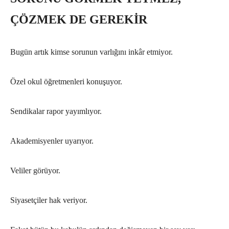
ÇÖZMEK DE GEREKİR
Bugün artık kimse sorunun varlığını inkâr etmiyor.
Özel okul öğretmenleri konuşuyor.
Sendikalar rapor yayımlıyor.
Akademisyenler uyarıyor.
Veliler görüyor.
Siyasetçiler hak veriyor.