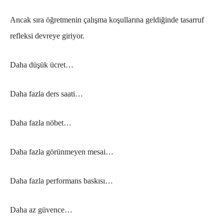
Ancak sıra öğretmenin çalışma koşullarına geldiğinde tasarruf
refleksi devreye giriyor.
Daha düşük ücret…
Daha fazla ders saati…
Daha fazla nöbet…
Daha fazla görünmeyen mesai…
Daha fazla performans baskısı…
Daha az güvence…