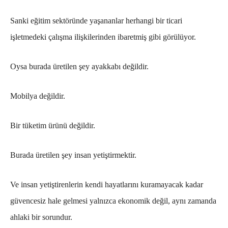
Sanki eğitim sektöründe yaşananlar herhangi bir ticari
işletmedeki çalışma ilişkilerinden ibaretmiş gibi görülüyor.
Oysa burada üretilen şey ayakkabı değildir.
Mobilya değildir.
Bir tüketim ürünü değildir.
Burada üretilen şey insan yetiştirmektir.
Ve insan yetiştirenlerin kendi hayatlarını kuramayacak kadar
güvencesiz hale gelmesi yalnızca ekonomik değil, aynı zamanda
ahlaki bir sorundur.