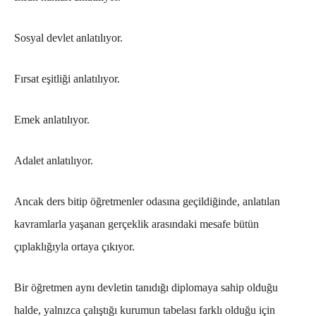
Sosyal devlet anlatılıyor.
Fırsat eşitliği anlatılıyor.
Emek anlatılıyor.
Adalet anlatılıyor.
Ancak ders bitip öğretmenler odasına geçildiğinde, anlatılan
kavramlarla yaşanan gerçeklik arasındaki mesafe bütün
çıplaklığıyla ortaya çıkıyor.
Bir öğretmen aynı devletin tanıdığı diplomaya sahip olduğu
halde, yalnızca çalıştığı kurumun tabelası farklı olduğu için