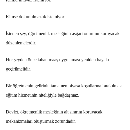
Kimse dokunulmazlık istemiyor.
İstenen şey, öğretmenlik mesleğinin asgari onurunu koruyacak
düzenlemelerdir.
Her şeyden önce taban maaş uygulaması yeniden hayata
geçirilmelidir.
Bir öğretmenin gelirinin tamamen piyasa koşullarına bırakılması
eğitim hizmetinin niteliğiyle bağdaşmaz.
Devlet, öğretmenlik mesleğinin alt sınırını koruyacak
mekanizmaları oluşturmak zorundadır.