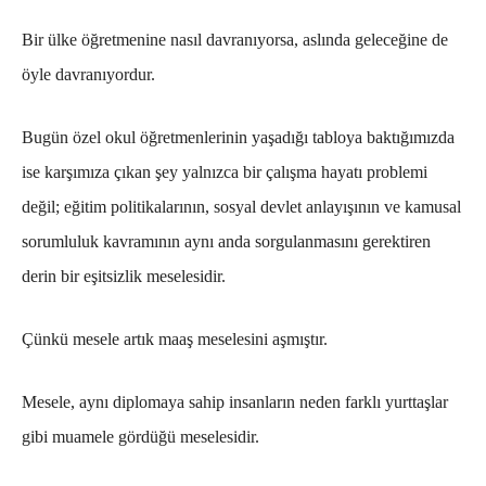
Bir ülke öğretmenine nasıl davranıyorsa, aslında geleceğine de
öyle davranıyordur.
Bugün özel okul öğretmenlerinin yaşadığı tabloya baktığımızda
ise karşımıza çıkan şey yalnızca bir çalışma hayatı problemi
değil; eğitim politikalarının, sosyal devlet anlayışının ve kamusal
sorumluluk kavramının aynı anda sorgulanmasını gerektiren
derin bir eşitsizlik meselesidir.
Çünkü mesele artık maaş meselesini aşmıştır.
Mesele, aynı diplomaya sahip insanların neden farklı yurttaşlar
gibi muamele gördüğü meselesidir.