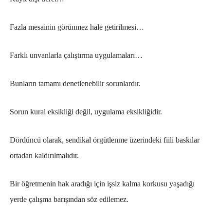
Fazla mesainin görünmez hale getirilmesi…
Farklı unvanlarla çalıştırma uygulamaları…
Bunların tamamı denetlenebilir sorunlardır.
Sorun kural eksikliği değil, uygulama eksikliğidir.
Dördüncü olarak, sendikal örgütlenme üzerindeki fiili baskılar
ortadan kaldırılmalıdır.
Bir öğretmenin hak aradığı için işsiz kalma korkusu yaşadığı
yerde çalışma barışından söz edilemez.