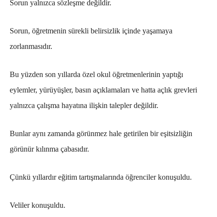
Sorun yalnızca sözleşme değildir.
Sorun, öğretmenin sürekli belirsizlik içinde yaşamaya
zorlanmasıdır.
Bu yüzden son yıllarda özel okul öğretmenlerinin yaptığı
eylemler, yürüyüşler, basın açıklamaları ve hatta açlık grevleri
yalnızca çalışma hayatına ilişkin talepler değildir.
Bunlar aynı zamanda görünmez hale getirilen bir eşitsizliğin
görünür kılınma çabasıdır.
Çünkü yıllardır eğitim tartışmalarında öğrenciler konuşuldu.
Veliler konuşuldu.