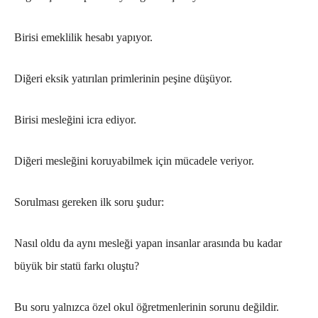
Birisi emeklilik hesabı yapıyor.
Diğeri eksik yatırılan primlerinin peşine düşüyor.
Birisi mesleğini icra ediyor.
Diğeri mesleğini koruyabilmek için mücadele veriyor.
Sorulması gereken ilk soru şudur:
Nasıl oldu da aynı mesleği yapan insanlar arasında bu kadar
büyük bir statü farkı oluştu?
Bu soru yalnızca özel okul öğretmenlerinin sorunu değildir.