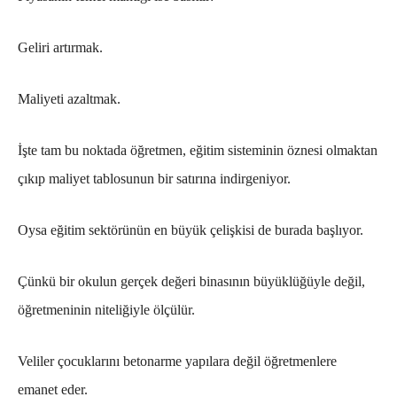
Geliri artırmak.
Maliyeti azaltmak.
İşte tam bu noktada öğretmen, eğitim sisteminin öznesi olmaktan
çıkıp maliyet tablosunun bir satırına indirgeniyor.
Oysa eğitim sektörünün en büyük çelişkisi de burada başlıyor.
Çünkü bir okulun gerçek değeri binasının büyüklüğüyle değil,
öğretmeninin niteliğiyle ölçülür.
Veliler çocuklarını betonarme yapılara değil öğretmenlere
emanet eder.