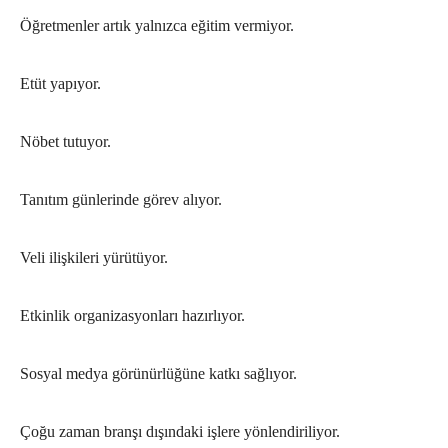
Öğretmenler artık yalnızca eğitim vermiyor.
Etüt yapıyor.
Nöbet tutuyor.
Tanıtım günlerinde görev alıyor.
Veli ilişkileri yürütüyor.
Etkinlik organizasyonları hazırlıyor.
Sosyal medya görünürlüğüne katkı sağlıyor.
Çoğu zaman branşı dışındaki işlere yönlendiriliyor.