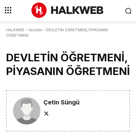
HALKWEB
Yazarlar
DEVLETİN ÖĞRETMENİ, PİYASANIN
ÖĞRETMENİ
DEVLETİN ÖĞRETMENİ,
PİYASANIN ÖĞRETMENİ
Çetin Süngü