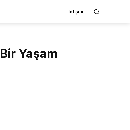
İletişim
, Bir Yaşam