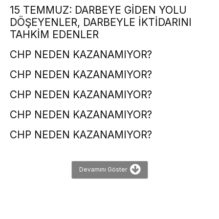
15 TEMMUZ: DARBEYE GİDEN YOLU
DÖŞEYENLER, DARBEYLE İKTİDARINI
TAHKİM EDENLER
CHP NEDEN KAZANAMIYOR?
CHP NEDEN KAZANAMIYOR?
CHP NEDEN KAZANAMIYOR?
CHP NEDEN KAZANAMIYOR?
CHP NEDEN KAZANAMIYOR?
Devamını Göster