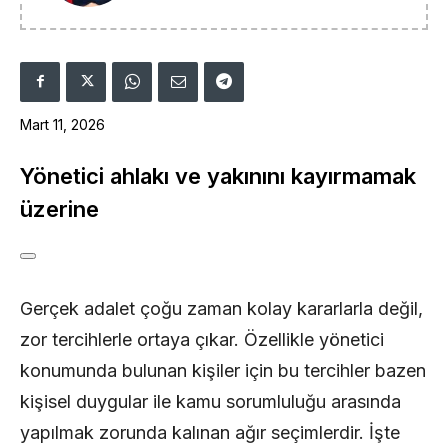
Mart 11, 2026
Yönetici ahlakı ve yakınını kayırmamak
üzerine
Gerçek adalet çoğu zaman kolay kararlarla değil,
zor tercihlerle ortaya çıkar. Özellikle yönetici
konumunda bulunan kişiler için bu tercihler bazen
kişisel duygular ile kamu sorumluluğu arasında
yapılmak zorunda kalınan ağır seçimlerdir. İşte