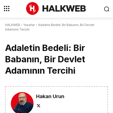
HALKWEB
Yazarlar
Adaletin Bedeli: Bir Babanın, Bir Devlet
Adamının Tercihi
Adaletin Bedeli: Bir
Babanın, Bir Devlet
Adamının Tercihi
Hakan Urun