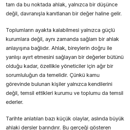
tam da bu noktada ahlak, yalnızca bir düşünce
değil, davranışla kanıtlanan bir değer haline gelir.
Toplumların ayakta kalabilmesi yalnızca güçlü
kurumlara değil, aynı zamanda sağlam bir ahlak
anlayışına bağlıdır. Ahlak, bireylerin doğru ile
yanlışı ayırt etmesini sağlayan bir değerler bütünü
olduğu kadar, özellikle yöneticiler için ağır bir
sorumluluğun da temelidir. Çünkü kamu
görevinde bulunan kişiler yalnızca kendilerini
değil, temsil ettikleri kurumu ve toplumu da temsil
ederler.
Tarihte anlatılan bazı küçük olaylar, aslında büyük
ahlaki dersler barındırır. Bu gerçeği gösteren