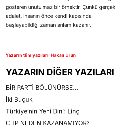
gösteren unutulmaz bir örnektir. Çünkü gerçek
adalet, insanın önce kendi kapısında
başlayabildiği zaman anlam kazanır.
Yazarın tüm yazıları: Hakan Urun
YAZARIN DİĞER YAZILARI
BİR PARTİ BÖLÜNÜRSE…
İki Buçuk
Türkiye’nin Yeni Dini: Linç
CHP NEDEN KAZANAMIYOR?