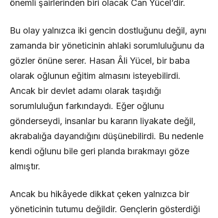
önemli şairlerinden biri olacak Can Yücel’dir.
Bu olay yalnızca iki gencin dostluğunu değil, aynı
zamanda bir yöneticinin ahlaki sorumluluğunu da
gözler önüne serer. Hasan Âli Yücel, bir baba
olarak oğlunun eğitim almasını isteyebilirdi.
Ancak bir devlet adamı olarak taşıdığı
sorumluluğun farkındaydı. Eğer oğlunu
gönderseydi, insanlar bu kararın liyakate değil,
akrabalığa dayandığını düşünebilirdi. Bu nedenle
kendi oğlunu bile geri planda bırakmayı göze
almıştır.
Ancak bu hikâyede dikkat çeken yalnızca bir
yöneticinin tutumu değildir. Gençlerin gösterdiği