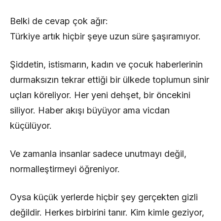
Belki de cevap çok ağır:
Türkiye artık hiçbir şeye uzun süre şaşıramıyor.
Şiddetin, istismarın, kadın ve çocuk haberlerinin
durmaksızın tekrar ettiği bir ülkede toplumun sinir
uçları köreliyor. Her yeni dehşet, bir öncekini
siliyor. Haber akışı büyüyor ama vicdan
küçülüyor.
Ve zamanla insanlar sadece unutmayı değil,
normalleştirmeyi öğreniyor.
Oysa küçük yerlerde hiçbir şey gerçekten gizli
değildir. Herkes birbirini tanır. Kim kimle geziyor,