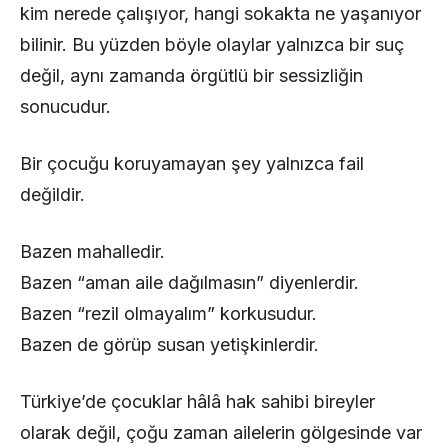
kim nerede çalışıyor, hangi sokakta ne yaşanıyor
bilinir. Bu yüzden böyle olaylar yalnızca bir suç
değil, aynı zamanda örgütlü bir sessizliğin
sonucudur.
Bir çocuğu koruyamayan şey yalnızca fail
değildir.
Bazen mahalledir.
Bazen “aman aile dağılmasın” diyenlerdir.
Bazen “rezil olmayalım” korkusudur.
Bazen de görüp susan yetişkinlerdir.
Türkiye’de çocuklar hâlâ hak sahibi bireyler
olarak değil, çoğu zaman ailelerin gölgesinde var