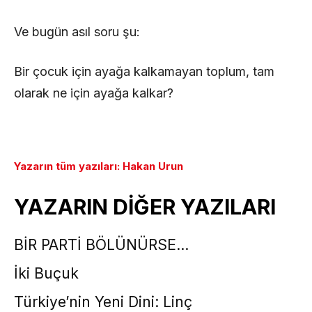
Ve bugün asıl soru şu:
Bir çocuk için ayağa kalkamayan toplum, tam
olarak ne için ayağa kalkar?
Yazarın tüm yazıları: Hakan Urun
YAZARIN DİĞER YAZILARI
BİR PARTİ BÖLÜNÜRSE…
İki Buçuk
Türkiye’nin Yeni Dini: Linç