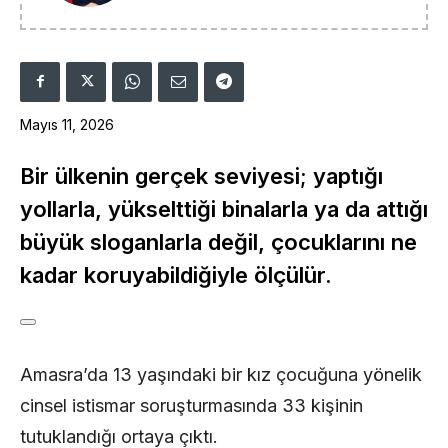
Mayıs 11, 2026
Bir ülkenin gerçek seviyesi; yaptığı
yollarla, yükselttiği binalarla ya da attığı
büyük sloganlarla değil, çocuklarını ne
kadar koruyabildiğiyle ölçülür.
Amasra’da 13 yaşındaki bir kız çocuğuna yönelik
cinsel istismar soruşturmasında 33 kişinin
tutuklandığı ortaya çıktı.