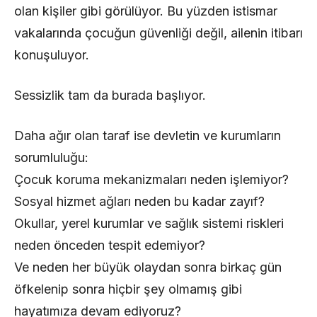
olan kişiler gibi görülüyor. Bu yüzden istismar
vakalarında çocuğun güvenliği değil, ailenin itibarı
konuşuluyor.
Sessizlik tam da burada başlıyor.
Daha ağır olan taraf ise devletin ve kurumların
sorumluluğu:
Çocuk koruma mekanizmaları neden işlemiyor?
Sosyal hizmet ağları neden bu kadar zayıf?
Okullar, yerel kurumlar ve sağlık sistemi riskleri
neden önceden tespit edemiyor?
Ve neden her büyük olaydan sonra birkaç gün
öfkelenip sonra hiçbir şey olmamış gibi
hayatımıza devam ediyoruz?