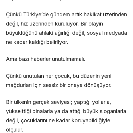
Çünkü Türkiye’de gündem artık hakikat üzerinden
değil, hız üzerinden kuruluyor. Bir olayın
büyüklüğünü ahlaki ağırlığı değil, sosyal medyada
ne kadar kaldığı belirliyor.
Ama bazı haberler unutulmamalı.
Çünkü unutulan her çocuk, bu düzenin yeni
mağdurları için sessiz bir onaya dönüşüyor.
Bir ülkenin gerçek seviyesi; yaptığı yollarla,
yükselttiği binalarla ya da attığı büyük sloganlarla
değil, çocuklarını ne kadar koruyabildiğiyle
ölçülür.