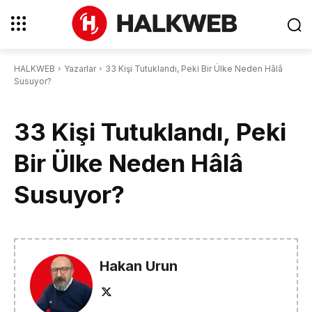
HALKWEB
Yazarlar
33 Kişi Tutuklandı, Peki Bir Ülke Neden Hâlâ
Susuyor?
33 Kişi Tutuklandı, Peki
Bir Ülke Neden Hâlâ
Susuyor?
Hakan Urun