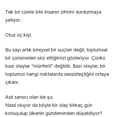
Tek bir cümle bile insanın zihnini durdurmaya
yetiyor.
Otuz üç kişi.
Bu sayı artık bireysel bir suçtan değil, toplumsal
bir çürümeden söz ettiğimizi gösteriyor. Çünkü
bazı olaylar “münferit” değildir. Bazı olaylar, bir
toplumun hangi noktalarda sessizleştiğini ortaya
çıkarır.
Asıl sarsıcı olan ise şu:
Nasıl oluyor da böyle bir olay birkaç gün
konuşulup ülkenin gündeminden düşebiliyor?