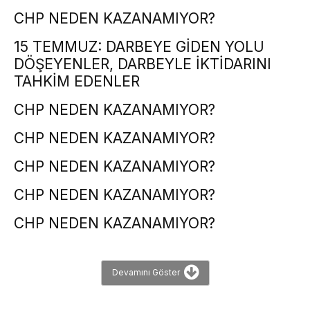
CHP NEDEN KAZANAMIYOR?
15 TEMMUZ: DARBEYE GİDEN YOLU
DÖŞEYENLER, DARBEYLE İKTİDARINI
TAHKİM EDENLER
CHP NEDEN KAZANAMIYOR?
CHP NEDEN KAZANAMIYOR?
CHP NEDEN KAZANAMIYOR?
CHP NEDEN KAZANAMIYOR?
CHP NEDEN KAZANAMIYOR?
Devamını Göster