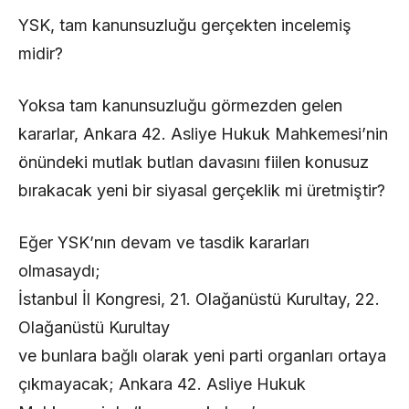
YSK, tam kanunsuzluğu gerçekten incelemiş
midir?
Yoksa tam kanunsuzluğu görmezden gelen
kararlar, Ankara 42. Asliye Hukuk Mahkemesi’nin
önündeki mutlak butlan davasını fiilen konusuz
bırakacak yeni bir siyasal gerçeklik mi üretmiştir?
Eğer YSK’nın devam ve tasdik kararları
olmasaydı;
İstanbul İl Kongresi, 21. Olağanüstü Kurultay, 22.
Olağanüstü Kurultay
ve bunlara bağlı olarak yeni parti organları ortaya
çıkmayacak; Ankara 42. Asliye Hukuk