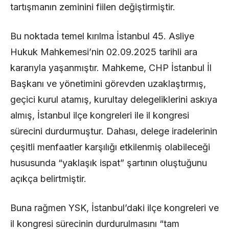
tartışmanın zeminini fiilen değiştirmiştir.
Bu noktada temel kırılma İstanbul 45. Asliye
Hukuk Mahkemesi’nin 02.09.2025 tarihli ara
kararıyla yaşanmıştır. Mahkeme, CHP İstanbul İl
Başkanı ve yönetimini görevden uzaklaştırmış,
geçici kurul atamış, kurultay delegeliklerini askıya
almış, İstanbul ilçe kongreleri ile il kongresi
sürecini durdurmuştur. Dahası, delege iradelerinin
çeşitli menfaatler karşılığı etkilenmiş olabileceği
hususunda “yaklaşık ispat” şartının oluştuğunu
açıkça belirtmiştir.
Buna rağmen YSK, İstanbul’daki ilçe kongreleri ve
il kongresi sürecinin durdurulmasını “tam