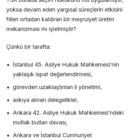
yoksa devam eden yargısal süreçlerin etkisini
fiilen ortadan kaldıran bir meşruiyet üretim
mekanizması mı işletmiştir?
Çünkü bir tarafta:
İstanbul 45. Asliye Hukuk Mahkemesi’nin
yaklaşık ispat değerlendirmesi,
görevden uzaklaştırılan il yönetimi,
askıya alınan delegelikler,
Ankara 42. Asliye Hukuk Mahkemesi’ndeki
mutlak butlan davası,
Ankara ve İstanbul Cumhuriyet