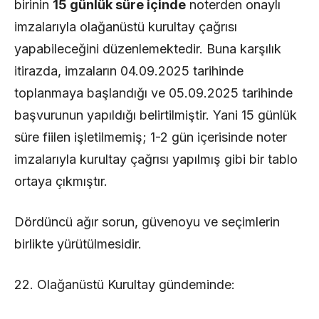
birinin
15 günlük süre içinde
noterden onaylı
imzalarıyla olağanüstü kurultay çağrısı
yapabileceğini düzenlemektedir. Buna karşılık
itirazda, imzaların 04.09.2025 tarihinde
toplanmaya başlandığı ve 05.09.2025 tarihinde
başvurunun yapıldığı belirtilmiştir. Yani 15 günlük
süre fiilen işletilmemiş; 1-2 gün içerisinde noter
imzalarıyla kurultay çağrısı yapılmış gibi bir tablo
ortaya çıkmıştır.
Dördüncü ağır sorun, güvenoyu ve seçimlerin
birlikte yürütülmesidir.
22. Olağanüstü Kurultay gündeminde: