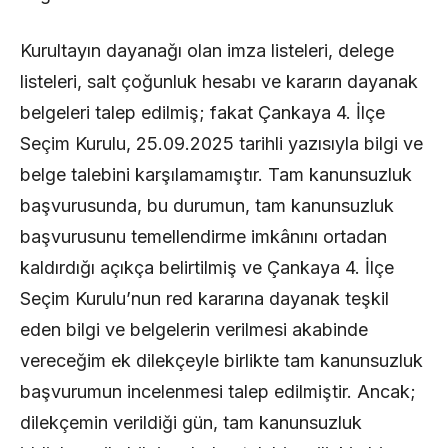
Kurultayın dayanağı olan imza listeleri, delege
listeleri, salt çoğunluk hesabı ve kararın dayanak
belgeleri talep edilmiş; fakat Çankaya 4. İlçe
Seçim Kurulu, 25.09.2025 tarihli yazısıyla bilgi ve
belge talebini karşılamamıştır. Tam kanunsuzluk
başvurusunda, bu durumun, tam kanunsuzluk
başvurusunu temellendirme imkânını ortadan
kaldırdığı açıkça belirtilmiş ve Çankaya 4. İlçe
Seçim Kurulu’nun red kararına dayanak teşkil
eden bilgi ve belgelerin verilmesi akabinde
vereceğim ek dilekçeyle birlikte tam kanunsuzluk
başvurumun incelenmesi talep edilmiştir. Ancak;
dilekçemin verildiği gün, tam kanunsuzluk