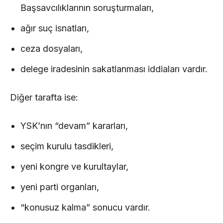
Başsavcılıklarının soruşturmaları,
ağır suç isnatları,
ceza dosyaları,
delege iradesinin sakatlanması iddiaları vardır.
Diğer tarafta ise:
YSK’nın “devam” kararları,
seçim kurulu tasdikleri,
yeni kongre ve kurultaylar,
yeni parti organları,
“konusuz kalma” sonucu vardır.