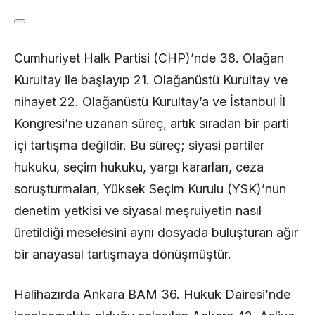
Cumhuriyet Halk Partisi (CHP)’nde 38. Olağan
Kurultay ile başlayıp 21. Olağanüstü Kurultay ve
nihayet 22. Olağanüstü Kurultay’a ve İstanbul İl
Kongresi’ne uzanan süreç, artık sıradan bir parti
içi tartışma değildir. Bu süreç; siyasi partiler
hukuku, seçim hukuku, yargı kararları, ceza
soruşturmaları, Yüksek Seçim Kurulu (YSK)’nun
denetim yetkisi ve siyasal meşruiyetin nasıl
üretildiği meselesini aynı dosyada buluşturan ağır
bir anayasal tartışmaya dönüşmüştür.
Halihazırda Ankara BAM 36. Hukuk Dairesi’nde