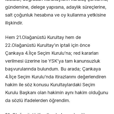
gündemine, delege yapısına, adaylık süreçlerine,
salt çoğunluk hesabına ve oy kullanma yetkisine
ilişkindir.
Hem 21.Olağanüstü Kurultay hem de
22.Olağanüstü Kurultay’ın iptali için önce
Çankaya 4.İlçe Seçim Kurulu’na; red kararları
verilmesi üzerine ise YSK’ya tam kanunsuzluk
başvurularında bulundum. Bu arada; Çankaya
4.İlçe Seçim Kurulu’nda itirazlarımı değerlendiren
hakim ile söz konusu Kurultaylardaki Seçim
Kurulu Başkanı olan hakimin aynı hakim olduğunu
da sözlü ifadelerden öğrendim.