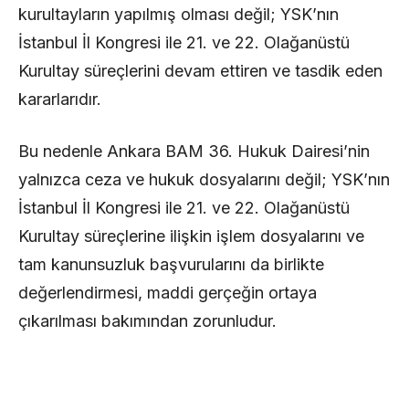
kurultayların yapılmış olması değil; YSK’nın
İstanbul İl Kongresi ile 21. ve 22. Olağanüstü
Kurultay süreçlerini devam ettiren ve tasdik eden
kararlarıdır.
Bu nedenle Ankara BAM 36. Hukuk Dairesi’nin
yalnızca ceza ve hukuk dosyalarını değil; YSK’nın
İstanbul İl Kongresi ile 21. ve 22. Olağanüstü
Kurultay süreçlerine ilişkin işlem dosyalarını ve
tam kanunsuzluk başvurularını da birlikte
değerlendirmesi, maddi gerçeğin ortaya
çıkarılması bakımından zorunludur.