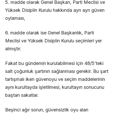
5. madde olarak Genel Başkan, Parti Meclisi ve
Yüksek Disiplin Kurulu hakkında ayrı ayrı güven
oylaması,
6. madde olarak ise Genel Başkanlık, Parti
Meclisi ve Yüksek Disiplin Kurulu seçimleri yer
almıştır.
Fakat bu gündemin kurulabilmesi için 48/5’teki
salt çoğunluk şartının sağlanması gerekir. Bu şart
tartışmalı iken güvenoyu ve seçim maddelerinin
aynı kurultayda işletilmesi, kurultayın sonucunu
baştan sakatlar.
Beşinci ağır sorun, güvensizlik oyu alan