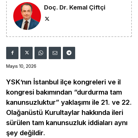
Doç. Dr. Kemal Çiftçi
Mayıs 10, 2026
YSK’nın İstanbul ilçe kongreleri ve il
kongresi bakımından “durdurma tam
kanunsuzluktur” yaklaşımı ile 21. ve 22.
Olağanüstü Kurultaylar hakkında ileri
sürülen tam kanunsuzluk iddiaları aynı
şey değildir.