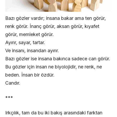
Bazı gözler vardır; insana bakar ama ten görür,
renk görür. İnanç görür, aksan görür, kıyafet
görür, memleket görür.
Ayırır, sayar, tartar.
Ve insanı, insandan ayırır.
Bazı gözler ise insana bakınca sadece can görür.
Bu gözler için insan ne biyolojidir, ne renk, ne
beden. İnsan bir özdür.
Candır.
***
Irkçılık, tam da bu iki bakış arasındaki farktan