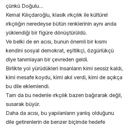
çünkü Doğulu…
Kemal Kılıçdaroğlu, klasik ırkçılık ile kültürel
ırkçılığın neredeyse bütün renklerinin aynı anda
yüklendiği bir figüre dönüştürüldü.
Ve belki de en acısı, bunun önemli bir kısmı
kendini sosyal demokrat, eşitlikçi, özgürlükçü
diye tanımlayan bir çevreden geldi.
Birlikte yol yürüdükleri insanların kimi sessiz kaldı,
kimi mesafe koydu, kimi akıl verdi, kimi de açıkça
bu dile eklemlendi.
Tam da bu nedenle ırkçılık bazen bağırarak değil,
susarak büyür.
Daha da acısı, bu yapılanların yanlış olduğunu
dile getirenlerin de benzer biçimde hedefe