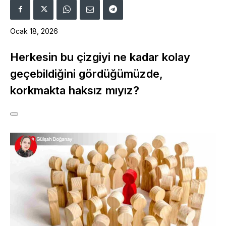
Ocak 18, 2026
Herkesin bu çizgiyi ne kadar kolay
geçebildiğini gördüğümüzde,
korkmakta haksız mıyız?