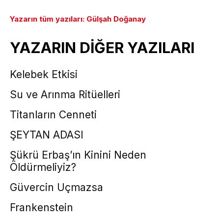
Yazarın tüm yazıları: Gülşah Doğanay
YAZARIN DİĞER YAZILARI
Kelebek Etkisi
Su ve Arınma Ritüelleri
Titanların Cenneti
ŞEYTAN ADASI
Şükrü Erbaş’ın Kinini Neden
Öldürmeliyiz?
Güvercin Uçmazsa
Frankenstein