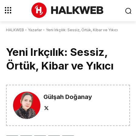
HALKWEB
Yazarlar
Yeni Irkçılık: Sessiz, Örtük, Kibar ve Yıkıcı
Yeni Irkçılık: Sessiz,
Örtük, Kibar ve Yıkıcı
Gülşah Doğanay