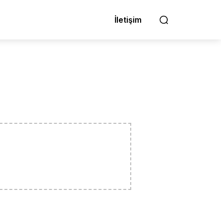
İletişim