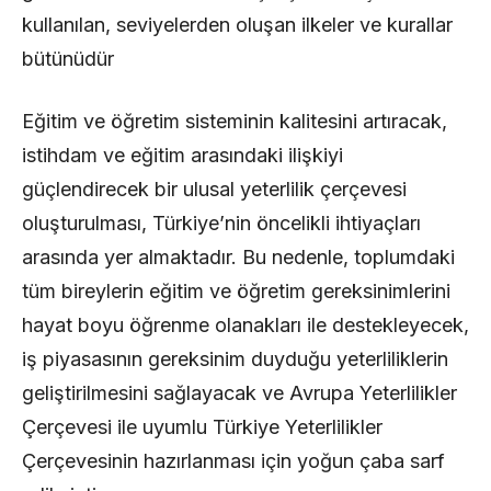
kullanılan, seviyelerden oluşan ilkeler ve kurallar
bütünüdür
Eğitim ve öğretim sisteminin kalitesini artıracak,
istihdam ve eğitim arasındaki ilişkiyi
güçlendirecek bir ulusal yeterlilik çerçevesi
oluşturulması, Türkiye’nin öncelikli ihtiyaçları
arasında yer almaktadır. Bu nedenle, toplumdaki
tüm bireylerin eğitim ve öğretim gereksinimlerini
hayat boyu öğrenme olanakları ile destekleyecek,
iş piyasasının gereksinim duyduğu yeterliliklerin
geliştirilmesini sağlayacak ve Avrupa Yeterlilikler
Çerçevesi ile uyumlu Türkiye Yeterlilikler
Çerçevesinin hazırlanması için yoğun çaba sarf