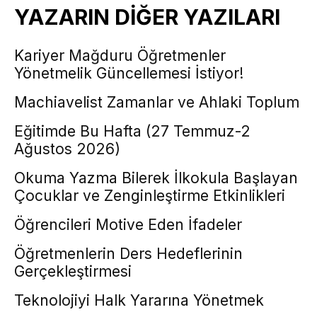
YAZARIN DİĞER YAZILARI
Kariyer Mağduru Öğretmenler
Yönetmelik Güncellemesi İstiyor!
Machiavelist Zamanlar ve Ahlaki Toplum
Eğitimde Bu Hafta (27 Temmuz-2
Ağustos 2026)
Okuma Yazma Bilerek İlkokula Başlayan
Çocuklar ve Zenginleştirme Etkinlikleri
Öğrencileri Motive Eden İfadeler
Öğretmenlerin Ders Hedeflerinin
Gerçekleştirmesi
Teknolojiyi Halk Yararına Yönetmek