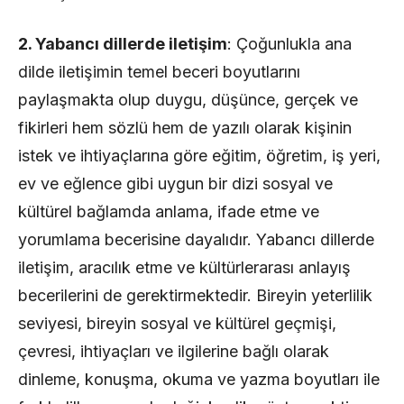
2. Yabancı dillerde iletişim
: Çoğunlukla ana
dilde iletişimin temel beceri boyutlarını
paylaşmakta olup duygu, düşünce, gerçek ve
fikirleri hem sözlü hem de yazılı olarak kişinin
istek ve ihtiyaçlarına göre eğitim, öğretim, iş yeri,
ev ve eğlence gibi uygun bir dizi sosyal ve
kültürel bağlamda anlama, ifade etme ve
yorumlama becerisine dayalıdır. Yabancı dillerde
iletişim, aracılık etme ve kültürlerarası anlayış
becerilerini de gerektirmektedir. Bireyin yeterlilik
seviyesi, bireyin sosyal ve kültürel geçmişi,
çevresi, ihtiyaçları ve ilgilerine bağlı olarak
dinleme, konuşma, okuma ve yazma boyutları ile