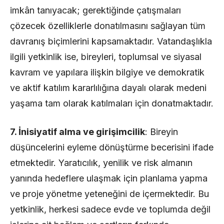
imkân tanıyacak; gerektiğinde çatışmaları
çözecek özelliklerle donatılmasını sağlayan tüm
davranış biçimlerini kapsamaktadır. Vatandaşlıkla
ilgili yetkinlik ise, bireyleri, toplumsal ve siyasal
kavram ve yapılara ilişkin bilgiye ve demokratik
ve aktif katılım kararlılığına dayalı olarak medeni
yaşama tam olarak katılmaları için donatmaktadır.
7. İnisiyatif alma ve girişimcilik
: Bireyin
düşüncelerini eyleme dönüştürme becerisini ifade
etmektedir. Yaratıcılık, yenilik ve risk almanın
yanında hedeflere ulaşmak için planlama yapma
ve proje yönetme yeteneğini de içermektedir. Bu
yetkinlik, herkesi sadece evde ve toplumda değil