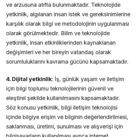
ve arzusuna atıfta bulunmaktadır. Teknolojide
yetkinlik, algılanan insan istek ve gereksinimlerine
karşılık olarak bilgi ve metodolojinin uygulanması
olarak görülmektedir. Bilim ve teknolojide
yetkinlik, insan etkinliklerinden kaynaklanan
değişimleri ve her bireyin vatandaş olarak
sorumluluklarını kavrama gücünü kapsamaktadır.
4. Dijital yetkinlik
: İş, günlük yaşam ve iletişim
için bilgi toplumu teknolojilerinin güvenli ve
eleştirel şekilde kullanılmasını kapsamaktadır.
Söz konusu yetkinlik, bilgi iletişim teknolojisi
içinde bilgiye erişim ve bilginin değerlendirilmesi,
saklanması, üretimi, sunulması ve alışverişi için
bilgisayarların kullanılması ayrıca internet