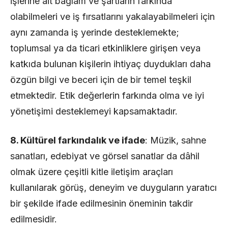
işlerine ait bağlam ve şartların farkında
olabilmeleri ve iş fırsatlarını yakalayabilmeleri için
aynı zamanda iş yerinde desteklemekte;
toplumsal ya da ticari etkinliklere girişen veya
katkıda bulunan kişilerin ihtiyaç duydukları daha
özgün bilgi ve beceri için de bir temel teşkil
etmektedir. Etik değerlerin farkında olma ve iyi
yönetişimi desteklemeyi kapsamaktadır.
8. Kültürel farkındalık ve ifade
: Müzik, sahne
sanatları, edebiyat ve görsel sanatlar da dâhil
olmak üzere çeşitli kitle iletişim araçları
kullanılarak görüş, deneyim ve duyguların yaratıcı
bir şekilde ifade edilmesinin öneminin takdir
edilmesidir.