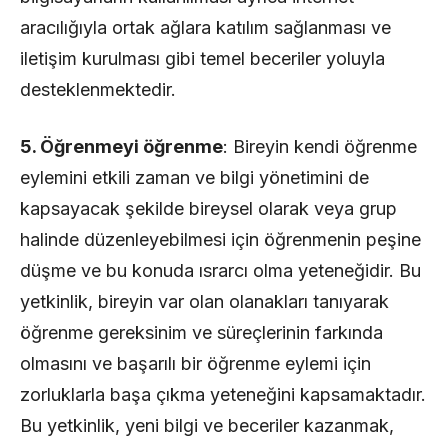
aracılığıyla ortak ağlara katılım sağlanması ve
iletişim kurulması gibi temel beceriler yoluyla
desteklenmektedir.
5. Öğrenmeyi öğrenme
: Bireyin kendi öğrenme
eylemini etkili zaman ve bilgi yönetimini de
kapsayacak şekilde bireysel olarak veya grup
halinde düzenleyebilmesi için öğrenmenin peşine
düşme ve bu konuda ısrarcı olma yeteneğidir. Bu
yetkinlik, bireyin var olan olanakları tanıyarak
öğrenme gereksinim ve süreçlerinin farkında
olmasını ve başarılı bir öğrenme eylemi için
zorluklarla başa çıkma yeteneğini kapsamaktadır.
Bu yetkinlik, yeni bilgi ve beceriler kazanmak,