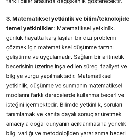
farklı diller arasında değişkenlik gösterecektir.
3. Matematiksel yetkinlik ve bilim/teknolojide
temel yetkinlikler
: Matematiksel yetkinlik,
günlük hayatta karşılaşılan bir dizi problemi
çözmek için matematiksel düşünme tarzını
geliştirme ve uygulamadır. Sağlam bir aritmetik
becerisinin üzerine inşa edilen süreç, faaliyet ve
bilgiye vurgu yapılmaktadır. Matematiksel
yetkinlik, düşünme ve sunmanın matematiksel
modlarını farklı derecelerde kullanma beceri ve
isteğini içermektedir. Bilimde yetkinlik, soruları
tanımlamak ve kanıta dayalı sonuçlar üretmek
amacıyla doğal dünyanın açıklanmasına yönelik
bilgi varlığı ve metodolojiden yararlanma beceri