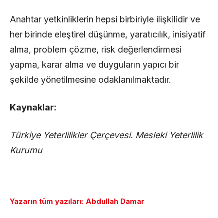
Anahtar yetkinliklerin hepsi birbiriyle ilişkilidir ve
her birinde eleştirel düşünme, yaratıcılık, inisiyatif
alma, problem çözme, risk değerlendirmesi
yapma, karar alma ve duyguların yapıcı bir
şekilde yönetilmesine odaklanılmaktadır.
Kaynaklar:
Türkiye Yeterlilikler Çerçevesi. Mesleki Yeterlilik
Kurumu
Yazarın tüm yazıları: Abdullah Damar