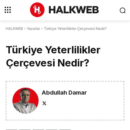
HALKWEB
Yazarlar
Türkiye Yeterlilikler Çerçevesi Nedir?
Türkiye Yeterlilikler
Çerçevesi Nedir?
Abdullah Damar