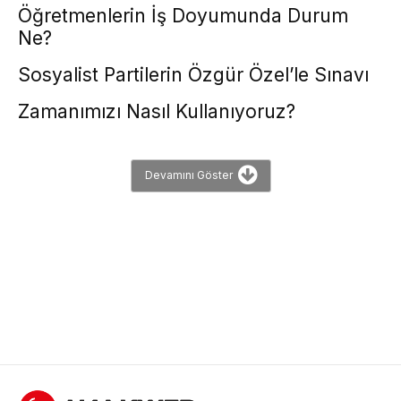
Öğretmenlerin İş Doyumunda Durum
Ne?
Sosyalist Partilerin Özgür Özel’le Sınavı
Zamanımızı Nasıl Kullanıyoruz?
Devamını Göster