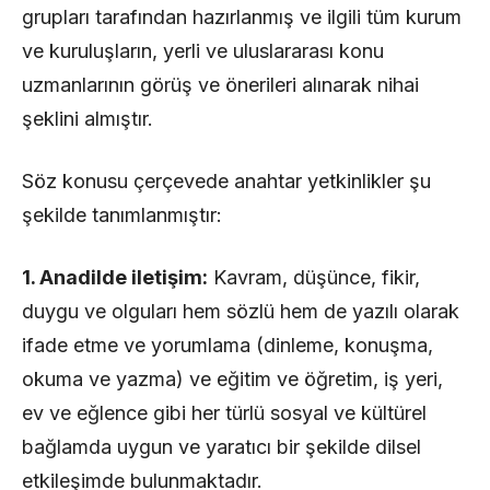
grupları tarafından hazırlanmış ve ilgili tüm kurum
ve kuruluşların, yerli ve uluslararası konu
uzmanlarının görüş ve önerileri alınarak nihai
şeklini almıştır.
Söz konusu çerçevede anahtar yetkinlikler şu
şekilde tanımlanmıştır:
1. Anadilde iletişim:
Kavram, düşünce, fikir,
duygu ve olguları hem sözlü hem de yazılı olarak
ifade etme ve yorumlama (dinleme, konuşma,
okuma ve yazma) ve eğitim ve öğretim, iş yeri,
ev ve eğlence gibi her türlü sosyal ve kültürel
bağlamda uygun ve yaratıcı bir şekilde dilsel
etkileşimde bulunmaktadır.