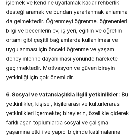
işlemek ve kendine uyarlamak kadar rehberlik
desteği aramak ve bundan yararlanmak anlamına
da gelmektedir. Öğrenmeyi öğrenme, öğrenenleri
bilgi ve becerilerin ev, iş yeri, eğitim ve öğretim
ortamı gibi çeşitli bağlamlarda kullanılması ve
uygulanması için önceki öğrenme ve yaşam
deneyimlerine dayanılması yönünde harekete
geçirmektedir. Motivasyon ve güven bireyin
yetkinliği için çok önemlidir.
6. Sosyal ve vatandaşlıkla ilgili yetkinlikler:
Bu
yetkinlikler, kişisel, kişilerarası ve kültürlerarası
yetkinlikleri içermekte; bireylerin, özellikle giderek
farklılaşan toplumlarda sosyal ve çalışma
yaşamına etkili ve yapıcı biçimde katılmalarına