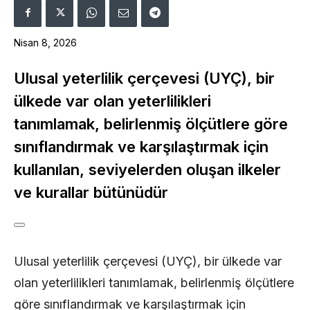
Nisan 8, 2026
Ulusal yeterlilik çerçevesi (UYÇ), bir
ülkede var olan yeterlilikleri
tanımlamak, belirlenmiş ölçütlere göre
sınıflandırmak ve karşılaştırmak için
kullanılan, seviyelerden oluşan ilkeler
ve kurallar bütünüdür
Ulusal yeterlilik çerçevesi (UYÇ), bir ülkede var
olan yeterlilikleri tanımlamak, belirlenmiş ölçütlere
göre sınıflandırmak ve karşılaştırmak için