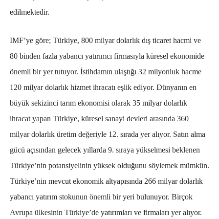
edilmektedir.
IMF’ye göre; Türkiye, 800 milyar dolarlık dış ticaret hacmi ve
80 binden fazla yabancı yatırımcı firmasıyla küresel ekonomide
önemli bir yer tutuyor. İstihdamın ulaştığı 32 milyonluk hacme
120 milyar dolarlık hizmet ihracatı eşlik ediyor. Dünyanın en
büyük sekizinci tarım ekonomisi olarak 35 milyar dolarlık
ihracat yapan Türkiye, küresel sanayi devleri arasında 360
milyar dolarlık üretim değeriyle 12. sırada yer alıyor. Satın alma
gücü açısından gelecek yıllarda 9. sıraya yükselmesi beklenen
Türkiye’nin potansiyelinin yüksek olduğunu söylemek mümkün.
Türkiye’nin mevcut ekonomik altyapısında 266 milyar dolarlık
yabancı yatırım stokunun önemli bir yeri bulunuyor. Birçok
Avrupa ülkesinin Türkiye’de yatırımları ve firmaları yer alıyor.