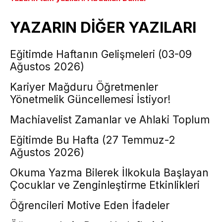
YAZARIN DİĞER YAZILARI
Eğitimde Haftanın Gelişmeleri (03-09
Ağustos 2026)
Kariyer Mağduru Öğretmenler
Yönetmelik Güncellemesi İstiyor!
Machiavelist Zamanlar ve Ahlaki Toplum
Eğitimde Bu Hafta (27 Temmuz-2
Ağustos 2026)
Okuma Yazma Bilerek İlkokula Başlayan
Çocuklar ve Zenginleştirme Etkinlikleri
Öğrencileri Motive Eden İfadeler