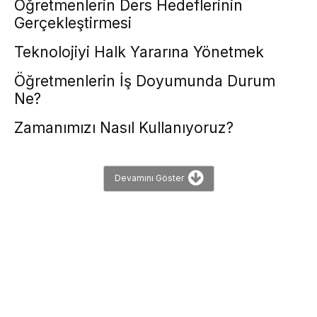
Öğretmenlerin Ders Hedeflerinin
Gerçekleştirmesi
Teknolojiyi Halk Yararına Yönetmek
Öğretmenlerin İş Doyumunda Durum
Ne?
Zamanımızı Nasıl Kullanıyoruz?
Devamını Göster