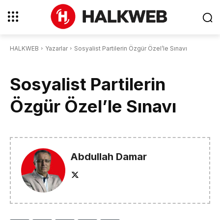
HALKWEB
Yazarlar
Sosyalist Partilerin Özgür Özel’le Sınavı
Sosyalist Partilerin
Özgür Özel’le Sınavı
Abdullah Damar