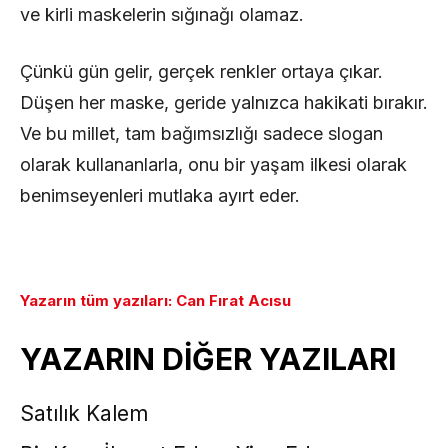
ve kirli maskelerin sığınağı olamaz.
Çünkü gün gelir, gerçek renkler ortaya çıkar.
Düşen her maske, geride yalnızca hakikati bırakır.
Ve bu millet, tam bağımsızlığı sadece slogan
olarak kullananlarla, onu bir yaşam ilkesi olarak
benimseyenleri mutlaka ayırt eder.
Yazarın tüm yazıları: Can Fırat Acısu
YAZARIN DİĞER YAZILARI
Satılık Kalem