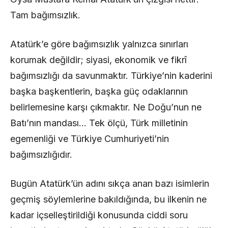
Tam bağımsızlık.
Atatürk’e göre bağımsızlık yalnızca sınırları
korumak değildir; siyasi, ekonomik ve fikrî
bağımsızlığı da savunmaktır. Türkiye’nin kaderini
başka başkentlerin, başka güç odaklarının
belirlemesine karşı çıkmaktır. Ne Doğu’nun ne
Batı’nın mandası… Tek ölçü, Türk milletinin
egemenliği ve Türkiye Cumhuriyeti’nin
bağımsızlığıdır.
Bugün Atatürk’ün adını sıkça anan bazı isimlerin
geçmiş söylemlerine bakıldığında, bu ilkenin ne
kadar içselleştirildiği konusunda ciddi soru