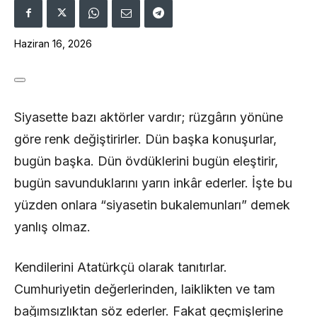
Haziran 16, 2026
Siyasette bazı aktörler vardır; rüzgârın yönüne
göre renk değiştirirler. Dün başka konuşurlar,
bugün başka. Dün övdüklerini bugün eleştirir,
bugün savunduklarını yarın inkâr ederler. İşte bu
yüzden onlara “siyasetin bukalemunları” demek
yanlış olmaz.
Kendilerini Atatürkçü olarak tanıtırlar.
Cumhuriyetin değerlerinden, laiklikten ve tam
bağımsızlıktan söz ederler. Fakat geçmişlerine