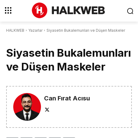
HALKWEB
Yazarlar
Siyasetin Bukalemunları ve Düşen Maskeler
Siyasetin Bukalemunları
ve Düşen Maskeler
Can Fırat Acısu