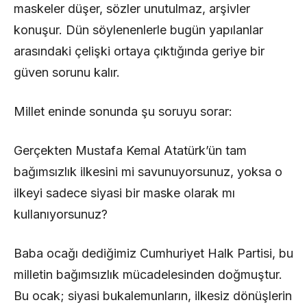
maskeler düşer, sözler unutulmaz, arşivler
konuşur. Dün söylenenlerle bugün yapılanlar
arasındaki çelişki ortaya çıktığında geriye bir
güven sorunu kalır.
Millet eninde sonunda şu soruyu sorar:
Gerçekten Mustafa Kemal Atatürk’ün tam
bağımsızlık ilkesini mi savunuyorsunuz, yoksa o
ilkeyi sadece siyasi bir maske olarak mı
kullanıyorsunuz?
Baba ocağı dediğimiz Cumhuriyet Halk Partisi, bu
milletin bağımsızlık mücadelesinden doğmuştur.
Bu ocak; siyasi bukalemunların, ilkesiz dönüşlerin