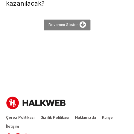
kazanılacak?
Devamını Göster
Çerez Politikası
Gizlilik Politikası
Hakkımızda
Künye
İletişim