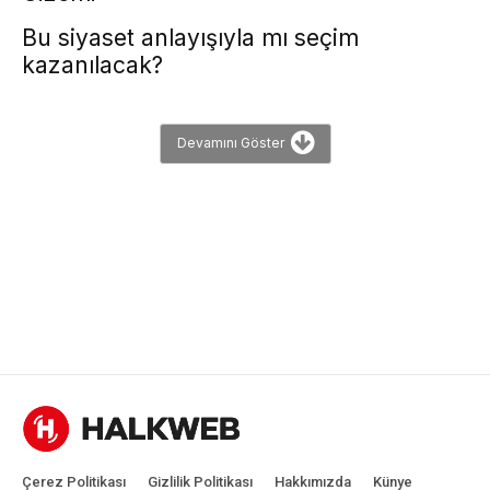
Bu siyaset anlayışıyla mı seçim
kazanılacak?
Devamını Göster
Çerez Politikası
Gizlilik Politikası
Hakkımızda
Künye