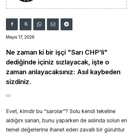
Mayıs 17, 2026
Ne zaman ki bir işçi "Sarı CHP'li"
dediğinde içiniz sızlayacak, işte o
zaman anlayacaksınız: Asıl kaybeden
sizdiniz.
Evet, kimdir bu “sarolar”? Solu kendi tekeline
aldığını sanan, bunu yaparken de aslında solun en
temel değerlerine ihanet eden zavallı bir güruhtur