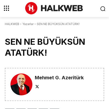
HALKWEB
Yazarlar
SEN NE BÜYÜKSÜN ATATÜRK!
SEN NE BÜYÜKSÜN
ATATÜRK!
Mehmet G. Azeritürk