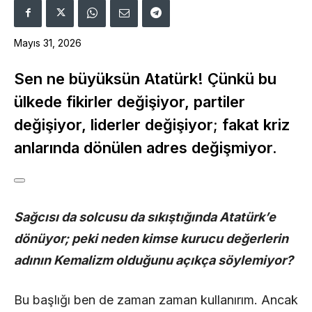
Mayıs 31, 2026
Sen ne büyüksün Atatürk! Çünkü bu
ülkede fikirler değişiyor, partiler
değişiyor, liderler değişiyor; fakat kriz
anlarında dönülen adres değişmiyor.
Sağcısı da solcusu da sıkıştığında Atatürk’e
dönüyor; peki neden kimse kurucu değerlerin
adının Kemalizm olduğunu açıkça söylemiyor?
Bu başlığı ben de zaman zaman kullanırım. Ancak