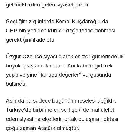
geleneklerden gelen siyasetçilerdi.
Geçtiğimiz günlerde Kemal Kılıçdaroğlu da
CHP’nin yeniden kurucu değerlerine dönmesi
gerektiğini ifade etti.
Özgür Özel ise siyasi olarak en zor günlerinde ilk
büyük çıkışlarından birini Anıtkabir’e giderek
yaptı ve yine “kurucu değerler” vurgusunda
bulundu.
Aslında bu sadece bugünün meselesi değildir.
Türkiye’de birbirine en sert şekilde muhalefet
eden siyasi hareketlerin ortak buluşma noktası
çoğu zaman Atatürk olmuştur.