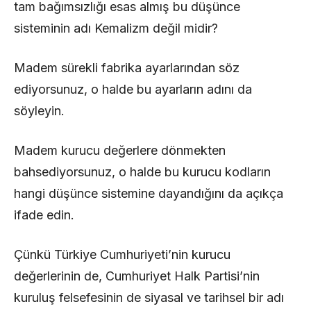
tam bağımsızlığı esas almış bu düşünce
sisteminin adı Kemalizm değil midir?
Madem sürekli fabrika ayarlarından söz
ediyorsunuz, o halde bu ayarların adını da
söyleyin.
Madem kurucu değerlere dönmekten
bahsediyorsunuz, o halde bu kurucu kodların
hangi düşünce sistemine dayandığını da açıkça
ifade edin.
Çünkü Türkiye Cumhuriyeti’nin kurucu
değerlerinin de, Cumhuriyet Halk Partisi’nin
kuruluş felsefesinin de siyasal ve tarihsel bir adı