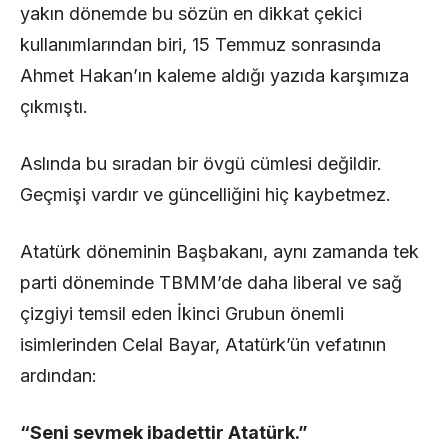
yakın dönemde bu sözün en dikkat çekici
kullanımlarından biri, 15 Temmuz sonrasında
Ahmet Hakan’ın kaleme aldığı yazıda karşımıza
çıkmıştı.
Aslında bu sıradan bir övgü cümlesi değildir.
Geçmişi vardır ve güncelliğini hiç kaybetmez.
Atatürk döneminin Başbakanı, aynı zamanda tek
parti döneminde TBMM’de daha liberal ve sağ
çizgiyi temsil eden İkinci Grubun önemli
isimlerinden Celal Bayar, Atatürk’ün vefatının
ardından:
“Seni sevmek ibadettir Atatürk.”