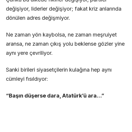
değişiyor, liderler değişiyor; fakat kriz anlarında
dönülen adres değişmiyor.
Ne zaman yön kaybolsa, ne zaman meşruiyet
aransa, ne zaman çıkış yolu beklense gözler yine
aynı yere çevriliyor.
Sanki birileri siyasetçilerin kulağına hep aynı
cümleyi fısıldıyor:
“Başın düşerse dara, Atatürk’ü ara…”