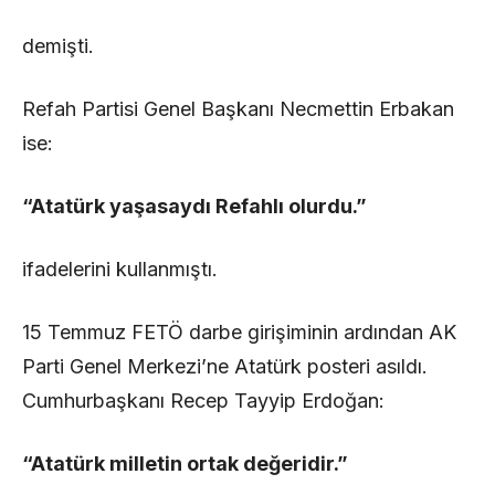
demişti.
Refah Partisi Genel Başkanı Necmettin Erbakan
ise:
“Atatürk yaşasaydı Refahlı olurdu.”
ifadelerini kullanmıştı.
15 Temmuz FETÖ darbe girişiminin ardından AK
Parti Genel Merkezi’ne Atatürk posteri asıldı.
Cumhurbaşkanı Recep Tayyip Erdoğan:
“Atatürk milletin ortak değeridir.”