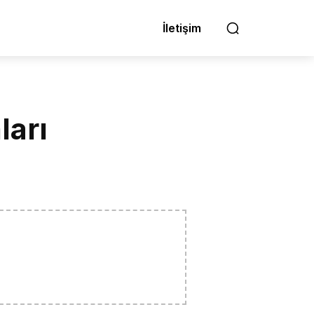
İletişim
ları