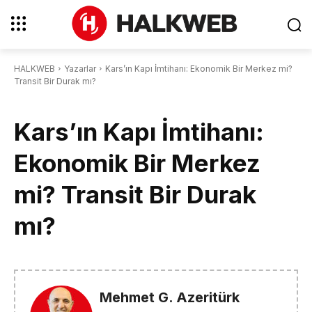
HALKWEB
Yazarlar
Kars’ın Kapı İmtihanı: Ekonomik Bir Merkez mi?
Transit Bir Durak mı?
Kars’ın Kapı İmtihanı:
Ekonomik Bir Merkez
mi? Transit Bir Durak
mı?
Mehmet G. Azeritürk