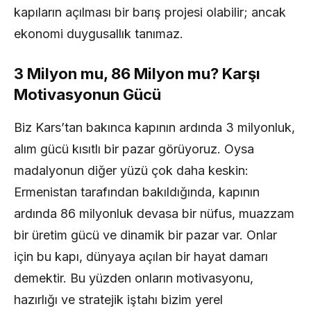
kapıların açılması bir barış projesi olabilir; ancak
ekonomi duygusallık tanımaz.
3 Milyon mu, 86 Milyon mu? Karşı
Motivasyonun Gücü
Biz Kars’tan bakınca kapının ardında 3 milyonluk,
alım gücü kısıtlı bir pazar görüyoruz. Oysa
madalyonun diğer yüzü çok daha keskin:
Ermenistan tarafından bakıldığında, kapının
ardında 86 milyonluk devasa bir nüfus, muazzam
bir üretim gücü ve dinamik bir pazar var. Onlar
için bu kapı, dünyaya açılan bir hayat damarı
demektir. Bu yüzden onların motivasyonu,
hazırlığı ve stratejik iştahı bizim yerel