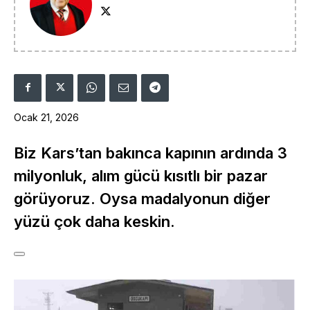
Ocak 21, 2026
Biz Kars’tan bakınca kapının ardında 3
milyonluk, alım gücü kısıtlı bir pazar
görüyoruz. Oysa madalyonun diğer
yüzü çok daha keskin.