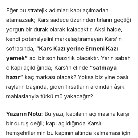
Eğer bu stratejik adımları kapı açılmadan
atamazsak; Kars sadece üzerinden tırların geçtiği
yorgun bir durak olarak kalacaktır. Aksi halde,
kendi potansiyelini markalaştıramayan Kars’ın
sofrasında,
“Kars Kazı yerine Ermeni Kazı
yemek”
acı bir son hazırlık olacaktır. Yarın sabah
o kapı açıldığında; Kars’ın elinde
“satmaya
hazır”
kaç markası olacak? Yoksa biz yine paslı
rayların başında, giden fırsatların ardından âşık
mahlaslarıyla türkü mü yakacağız?
Yazarın Notu:
Bu yazı, kapıların açılmasına karşı
bir duruş değil; kapı açıldığında Karslı
hemşehrilerimin bu kapının altında kalmaması için