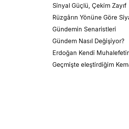
Sinyal Güçlü, Çekim Zayıf
Rüzgârın Yönüne Göre Siy
Gündemin Senaristleri
Gündem Nasıl Değişiyor?
Erdoğan Kendi Muhalefetin
Geçmişte eleştirdiğim Kem