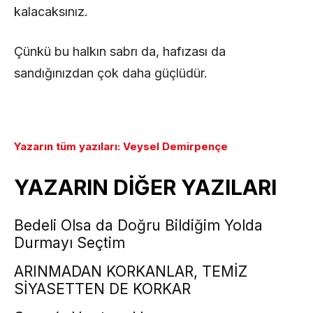
kalacaksınız.
Çünkü bu halkın sabrı da, hafızası da
sandığınızdan çok daha güçlüdür.
Yazarın tüm yazıları: Veysel Demirpençe
YAZARIN DİĞER YAZILARI
Bedeli Olsa da Doğru Bildiğim Yolda
Durmayı Seçtim
ARINMADAN KORKANLAR, TEMİZ
SİYASETTEN DE KORKAR