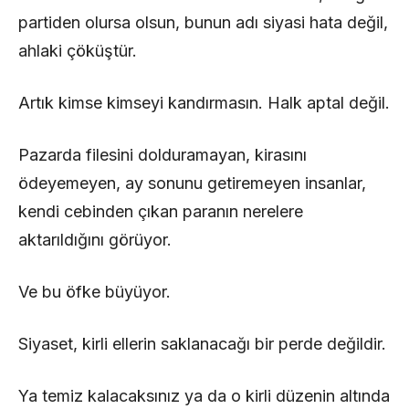
partiden olursa olsun, bunun adı siyasi hata değil,
ahlaki çöküştür.
Artık kimse kimseyi kandırmasın. Halk aptal değil.
Pazarda filesini dolduramayan, kirasını
ödeyemeyen, ay sonunu getiremeyen insanlar,
kendi cebinden çıkan paranın nerelere
aktarıldığını görüyor.
Ve bu öfke büyüyor.
Siyaset, kirli ellerin saklanacağı bir perde değildir.
Ya temiz kalacaksınız ya da o kirli düzenin altında