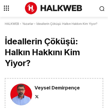
HALKWEB
Yazarlar
İdeallerin Çöküşü: Halkın Hakkını Kim Yiyor?
İdeallerin Çöküşü:
Halkın Hakkını Kim
Yiyor?
Veysel Demirpençe