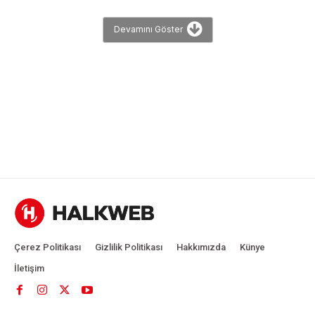
Devamını Göster
Çerez Politikası
Gizlilik Politikası
Hakkımızda
Künye
İletişim