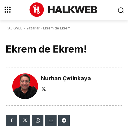
HALKWEB
Yazarlar
Ekrem de Ekrem!
Ekrem de Ekrem!
Nurhan Çetinkaya