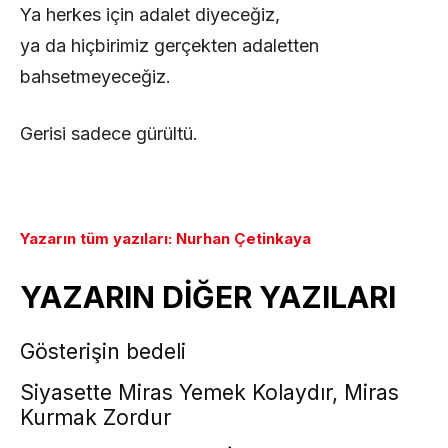
Ya herkes için adalet diyeceğiz,
ya da hiçbirimiz gerçekten adaletten
bahsetmeyeceğiz.
Gerisi sadece gürültü.
Yazarın tüm yazıları: Nurhan Çetinkaya
YAZARIN DİĞER YAZILARI
Gösterişin bedeli
Siyasette Miras Yemek Kolaydır, Miras
Kurmak Zordur