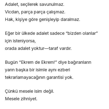
Adalet, seçilerek savunulmaz.
Vicdan, parça parça çalışmaz.
Hak, kişiye göre genişleyip daralmaz.
Eğer bir ülkede adalet sadece “bizden olanlar”
için isteniyorsa,
orada adalet yoktur—taraf vardır.
Bugün “Ekrem de Ekrem!” diye bağıranların
yarın başka bir isimle aynı ezberi
tekrarlamayacağının garantisi yok.
Çünkü mesele isim değil.
Mesele zihniyet.