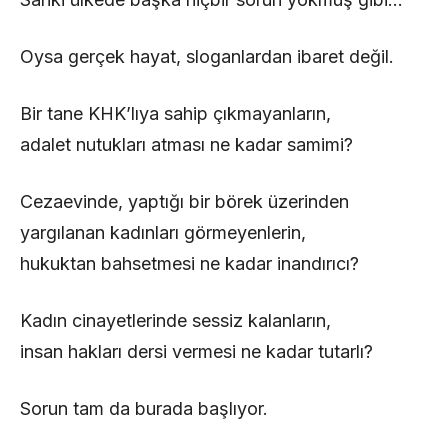
Oysa gerçek hayat, sloganlardan ibaret değil.
Bir tane KHK’lıya sahip çıkmayanların,
adalet nutukları atması ne kadar samimi?
Cezaevinde, yaptığı bir börek üzerinden
yargılanan kadınları görmeyenlerin,
hukuktan bahsetmesi ne kadar inandırıcı?
Kadın cinayetlerinde sessiz kalanların,
insan hakları dersi vermesi ne kadar tutarlı?
Sorun tam da burada başlıyor.