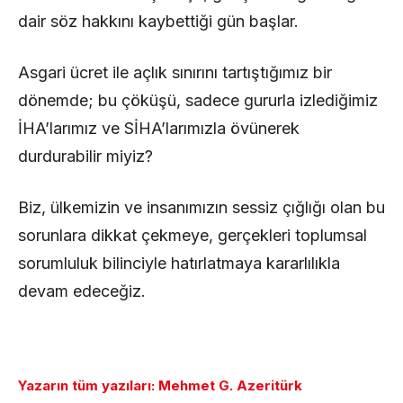
dair söz hakkını kaybettiği gün başlar.
Asgari ücret ile açlık sınırını tartıştığımız bir
dönemde; bu çöküşü, sadece gururla izlediğimiz
İHA’larımız ve SİHA’larımızla övünerek
durdurabilir miyiz?
Biz, ülkemizin ve insanımızın sessiz çığlığı olan bu
sorunlara dikkat çekmeye, gerçekleri toplumsal
sorumluluk bilinciyle hatırlatmaya kararlılıkla
devam edeceğiz.
Yazarın tüm yazıları: Mehmet G. Azeritürk