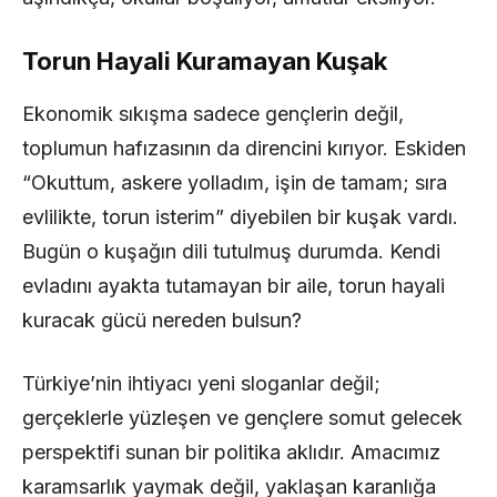
Torun Hayali Kuramayan Kuşak
Ekonomik sıkışma sadece gençlerin değil,
toplumun hafızasının da direncini kırıyor. Eskiden
“Okuttum, askere yolladım, işin de tamam; sıra
evlilikte, torun isterim” diyebilen bir kuşak vardı.
Bugün o kuşağın dili tutulmuş durumda. Kendi
evladını ayakta tutamayan bir aile, torun hayali
kuracak gücü nereden bulsun?
Türkiye’nin ihtiyacı yeni sloganlar değil;
gerçeklerle yüzleşen ve gençlere somut gelecek
perspektifi sunan bir politika aklıdır. Amacımız
karamsarlık yaymak değil, yaklaşan karanlığa