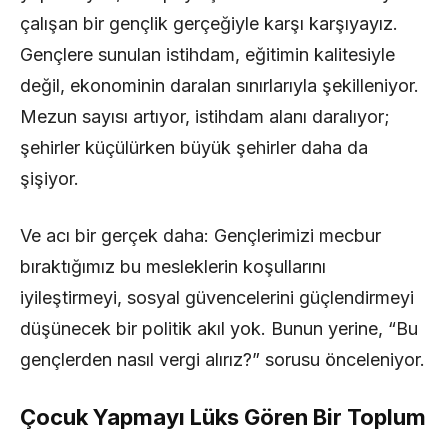
çalışan bir gençlik gerçeğiyle karşı karşıyayız.
Gençlere sunulan istihdam, eğitimin kalitesiyle
değil, ekonominin daralan sınırlarıyla şekilleniyor.
Mezun sayısı artıyor, istihdam alanı daralıyor;
şehirler küçülürken büyük şehirler daha da
şişiyor.
Ve acı bir gerçek daha: Gençlerimizi mecbur
bıraktığımız bu mesleklerin koşullarını
iyileştirmeyi, sosyal güvencelerini güçlendirmeyi
düşünecek bir politik akıl yok. Bunun yerine, “Bu
gençlerden nasıl vergi alırız?” sorusu önceleniyor.
Çocuk Yapmayı Lüks Gören Bir Toplum