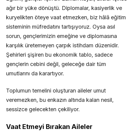
ağır bir yüke dönüştü. Diplomalar, kasiyerlik ve
kuryelikten öteye vaat etmezken, biz hâlâ eğitim
sisteminin müfredatını tartışıyoruz. Oysa asıl
sorun, gençlerimizin emeğine ve diplomasına
karşılık üretemeyen çarpık istihdam düzenidir.
Şehirleri şişiren bu ekonomik tablo, sadece
gençlerin cebini değil, geleceğe dair tüm
umutlarını da karartıyor.
Toplumun temelini oluşturan aileler umut
veremezken, bu enkazın altında kalan nesil,
sessizce gelecekten çekiliyor.
Vaat Etmeyi Bırakan Aileler