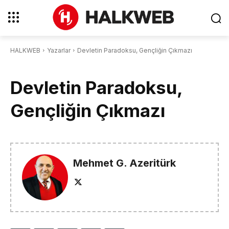
HALKWEB
Yazarlar
Devletin Paradoksu, Gençliğin Çıkmazı
Devletin Paradoksu,
Gençliğin Çıkmazı
Mehmet G. Azeritürk