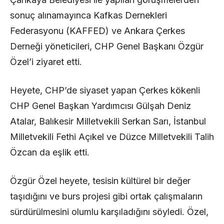
sonuç alınamayınca Kafkas Dernekleri
Federasyonu (KAFFED) ve Ankara Çerkes
Derneği yöneticileri, CHP Genel Başkanı Özgür
Özel’i ziyaret etti.
Heyete, CHP’de siyaset yapan Çerkes kökenli
CHP Genel Başkan Yardımcısı Gülşah Deniz
Atalar, Balıkesir Milletvekili Serkan Sarı, İstanbul
Milletvekili Fethi Açıkel ve Düzce Milletvekili Talih
Özcan da eşlik etti.
Özgür Özel heyete, tesisin kültürel bir değer
taşıdığını ve burs projesi gibi ortak çalışmaların
sürdürülmesini olumlu karşıladığını söyledi. Özel,