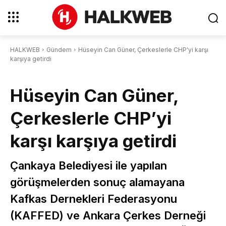
HALKWEB
Gündem
Hüseyin Can Güner, Çerkeslerle CHP'yi karşı
karşıya getirdi
Hüseyin Can Güner,
Çerkeslerle CHP’yi
karşı karşıya getirdi
Çankaya Belediyesi ile yapılan
görüşmelerden sonuç alamayana
Kafkas Dernekleri Federasyonu
(KAFFED) ve Ankara Çerkes Derneği