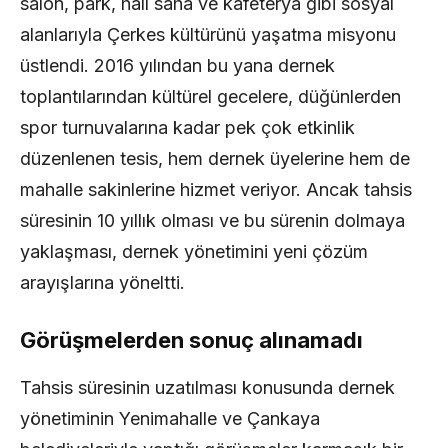
salon, park, halı saha ve kafeterya gibi sosyal
alanlarıyla Çerkes kültürünü yaşatma misyonu
üstlendi. 2016 yılından bu yana dernek
toplantılarından kültürel gecelere, düğünlerden
spor turnuvalarına kadar pek çok etkinlik
düzenlenen tesis, hem dernek üyelerine hem de
mahalle sakinlerine hizmet veriyor. Ancak tahsis
süresinin 10 yıllık olması ve bu sürenin dolmaya
yaklaşması, dernek yönetimini yeni çözüm
arayışlarına yöneltti.
Görüşmelerden sonuç alınamadı
Tahsis süresinin uzatılması konusunda dernek
yönetiminin Yenimahalle ve Çankaya