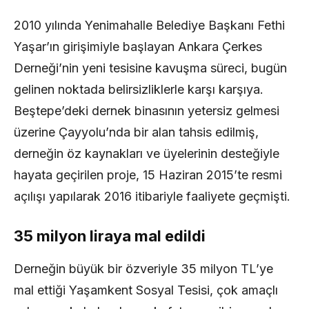
2010 yılında Yenimahalle Belediye Başkanı Fethi
Yaşar’ın girişimiyle başlayan Ankara Çerkes
Derneği’nin yeni tesisine kavuşma süreci, bugün
gelinen noktada belirsizliklerle karşı karşıya.
Beştepe’deki dernek binasının yetersiz gelmesi
üzerine Çayyolu’nda bir alan tahsis edilmiş,
derneğin öz kaynakları ve üyelerinin desteğiyle
hayata geçirilen proje, 15 Haziran 2015’te resmi
açılışı yapılarak 2016 itibariyle faaliyete geçmişti.
35 milyon liraya mal edildi
Derneğin büyük bir özveriyle 35 milyon TL’ye
mal ettiği Yaşamkent Sosyal Tesisi, çok amaçlı