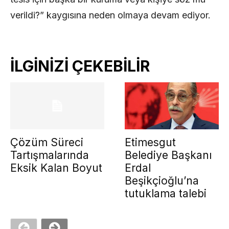
verildi?” kaygısına neden olmaya devam ediyor.
İLGİNİZİ ÇEKEBİLİR
Çözüm Süreci
Etimesgut
Tartışmalarında
Belediye Başkanı
Eksik Kalan Boyut
Erdal
Beşikçioğlu’na
tutuklama talebi