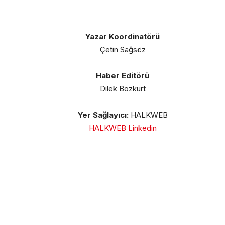
Yazar Koordinatörü
Çetin Sağsöz
Haber Editörü
Dilek Bozkurt
Yer Sağlayıcı:
HALKWEB
HALKWEB Linkedin