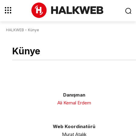
HALKWEB
Künye
Künye
Danışman
Ali Kemal Erdem
Web Koordinatörü
Murat Atalık