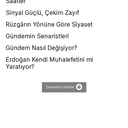
Saatler
Sinyal Güçlü, Çekim Zayıf
Rüzgârın Yönüne Göre Siyaset
Gündemin Senaristleri
Gündem Nasıl Değişiyor?
Erdoğan Kendi Muhalefetini mi
Yaratıyor?
Devamını Göster