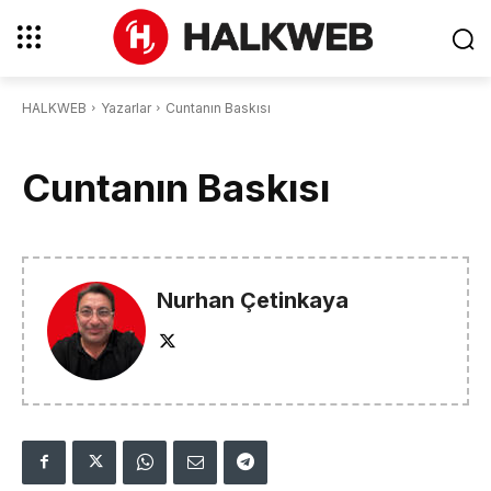
HALKWEB
Yazarlar
Cuntanın Baskısı
Cuntanın Baskısı
Nurhan Çetinkaya