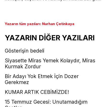
Yazarın tüm yazıları: Nurhan Çetinkaya
YAZARIN DİĞER YAZILARI
Gösterişin bedeli
Siyasette Miras Yemek Kolaydır, Miras
Kurmak Zordur
Bir Adayı Yok Etmek İçin Dozer
Gerekmez
KUMAR ARTIK CEBİMİZDE!
15 Temmuz Gecesi: Unutamadığım