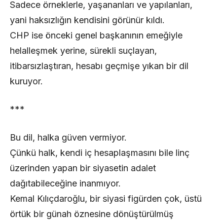
Sadece örneklerle, yaşananları ve yapılanları,
yani haksızlığın kendisini görünür kıldı.
CHP ise önceki genel başkanının emeğiyle
helalleşmek yerine, sürekli suçlayan,
itibarsızlaştıran, hesabı geçmişe yıkan bir dil
kuruyor.
***
Bu dil, halka güven vermiyor.
Çünkü halk, kendi iç hesaplaşmasını bile linç
üzerinden yapan bir siyasetin adalet
dağıtabileceğine inanmıyor.
Kemal Kılıçdaroğlu, bir siyasi figürden çok, üstü
örtük bir günah öznesine dönüştürülmüş