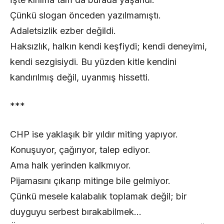
Çünkü slogan önceden yazılmamıştı.
Adaletsizlik ezber değildi.
Haksızlık, halkın kendi keşfiydi; kendi deneyimi,
kendi sezgisiydi. Bu yüzden kitle kendini
kandırılmış değil, uyanmış hissetti.
***
CHP ise yaklaşık bir yıldır miting yapıyor.
Konuşuyor, çağırıyor, talep ediyor.
Ama halk yerinden kalkmıyor.
Pijamasını çıkarıp mitinge bile gelmiyor.
Çünkü mesele kalabalık toplamak değil; bir
duyguyu serbest bırakabilmek…