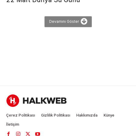
Devamını Göster
Çerez Politikası
Gizlilik Politikası
Hakkımızda
Künye
İletişim