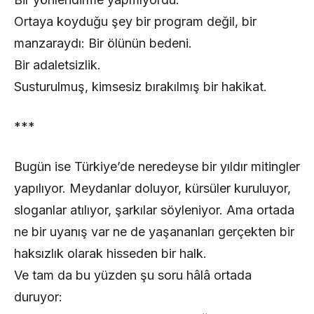
Ortaya koyduğu şey bir program değil, bir
manzaraydı: Bir ölünün bedeni.
Bir adaletsizlik.
Susturulmuş, kimsesiz bırakılmış bir hakikat.
***
Bugün ise Türkiye’de neredeyse bir yıldır mitingler
yapılıyor. Meydanlar doluyor, kürsüler kuruluyor,
sloganlar atılıyor, şarkılar söyleniyor. Ama ortada
ne bir uyanış var ne de yaşananları gerçekten bir
haksızlık olarak hisseden bir halk.
Ve tam da bu yüzden şu soru hâlâ ortada
duruyor: