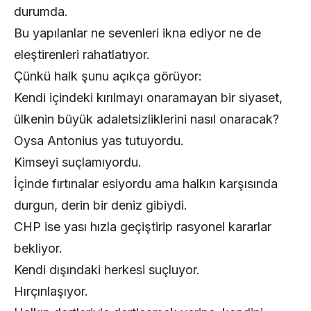
durumda.
Bu yapılanlar ne sevenleri ikna ediyor ne de
eleştirenleri rahatlatıyor.
Çünkü halk şunu açıkça görüyor:
Kendi içindeki kırılmayı onaramayan bir siyaset,
ülkenin büyük adaletsizliklerini nasıl onaracak?
Oysa Antonius yas tutuyordu.
Kimseyi suçlamıyordu.
İçinde fırtınalar esiyordu ama halkın karşısında
durgun, derin bir deniz gibiydi.
CHP ise yası hızla geçiştirip rasyonel kararlar
bekliyor.
Kendi dışındaki herkesi suçluyor.
Hırçınlaşıyor.