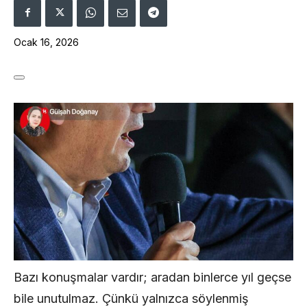
Ocak 16, 2026
Bazı konuşmalar vardır; aradan binlerce yıl geçse
bile unutulmaz. Çünkü yalnızca söylenmiş