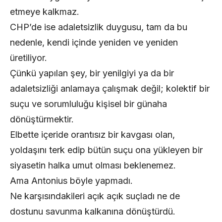
etmeye kalkmaz.
CHP’de ise adaletsizlik duygusu, tam da bu
nedenle, kendi içinde yeniden ve yeniden
üretiliyor.
Çünkü yapılan şey, bir yenilgiyi ya da bir
adaletsizliği anlamaya çalışmak değil; kolektif bir
suçu ve sorumluluğu kişisel bir günaha
dönüştürmektir.
Elbette içeride orantısız bir kavgası olan,
yoldaşını terk edip bütün suçu ona yükleyen bir
siyasetin halka umut olması beklenemez.
Ama Antonius böyle yapmadı.
Ne karşısındakileri açık açık suçladı ne de
dostunu savunma kalkanına dönüştürdü.