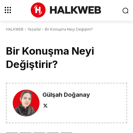
HALKWEB
Yazarlar
Bir Konuşma Neyi Değiştirir?
Bir Konuşma Neyi
Değiştirir?
Gülşah Doğanay