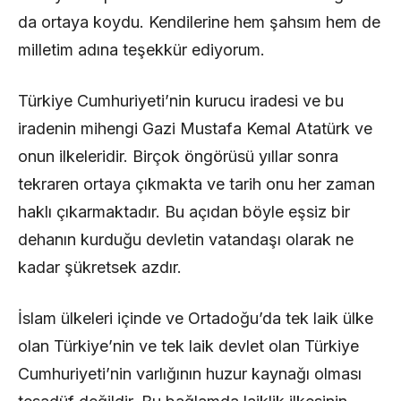
da ortaya koydu. Kendilerine hem şahsım hem de
milletim adına teşekkür ediyorum.
Türkiye Cumhuriyeti’nin kurucu iradesi ve bu
iradenin mihengi Gazi Mustafa Kemal Atatürk ve
onun ilkeleridir. Birçok öngörüsü yıllar sonra
tekraren ortaya çıkmakta ve tarih onu her zaman
haklı çıkarmaktadır. Bu açıdan böyle eşsiz bir
dehanın kurduğu devletin vatandaşı olarak ne
kadar şükretsek azdır.
İslam ülkeleri içinde ve Ortadoğu’da tek laik ülke
olan Türkiye’nin ve tek laik devlet olan Türkiye
Cumhuriyeti’nin varlığının huzur kaynağı olması