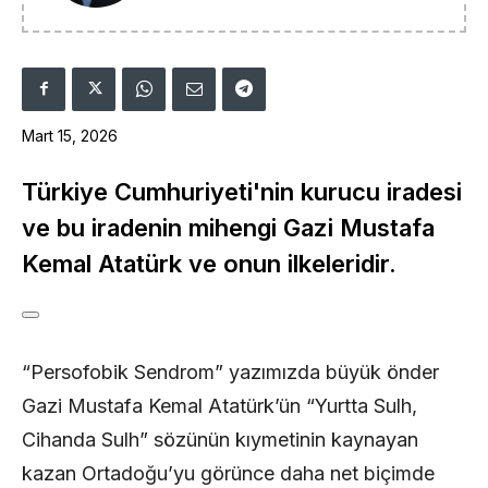
Mart 15, 2026
Türkiye Cumhuriyeti'nin kurucu iradesi
ve bu iradenin mihengi Gazi Mustafa
Kemal Atatürk ve onun ilkeleridir.
“Persofobik Sendrom” yazımızda büyük önder
Gazi Mustafa Kemal Atatürk’ün “Yurtta Sulh,
Cihanda Sulh” sözünün kıymetinin kaynayan
kazan Ortadoğu’yu görünce daha net biçimde