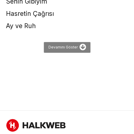
Senin Gibiyim
Hasretin Çağrısı
Ay ve Ruh
Devamını Göster