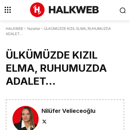
HALKWEB
Yazarlar
ÜLKÜMÜZDE KIZIL ELMA, RUHUMUZDA
ADALET…
ÜLKÜMÜZDE KIZIL
ELMA, RUHUMUZDA
ADALET…
Nilüfer Velieceoğlu