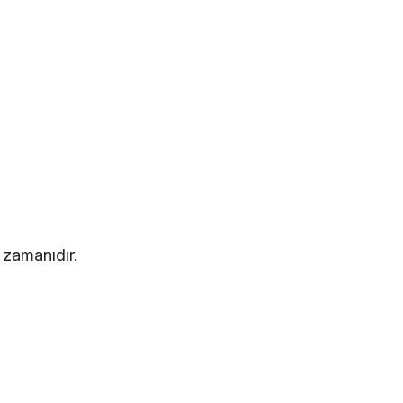
zamanıdır.