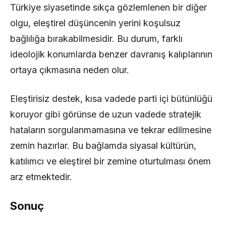
Türkiye siyasetinde sıkça gözlemlenen bir diğer
olgu, eleştirel düşüncenin yerini koşulsuz
bağlılığa bırakabilmesidir. Bu durum, farklı
ideolojik konumlarda benzer davranış kalıplarının
ortaya çıkmasına neden olur.
Eleştirisiz destek, kısa vadede parti içi bütünlüğü
koruyor gibi görünse de uzun vadede stratejik
hataların sorgulanmamasına ve tekrar edilmesine
zemin hazırlar. Bu bağlamda siyasal kültürün,
katılımcı ve eleştirel bir zemine oturtulması önem
arz etmektedir.
Sonuç