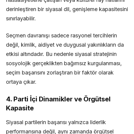
derinleştiren bir siyasal dil, genişleme kapasitesini
sınırlayabilir.
Seçmen davranışı sadece rasyonel tercihlerin
değil, kimlik, aidiyet ve duygusal yakınlıkların da
etkisi altındadır. Bu nedenle siyasal stratejinin
sosyolojik gerçeklikten bağımsız kurgulanması,
seçim başarısını zorlaştıran bir faktör olarak
ortaya çıkar.
4. Parti İçi Dinamikler ve Örgütsel
Kapasite
Siyasal partilerin başarısı yalnızca liderlik
performansına değil, aynı zamanda örgütsel