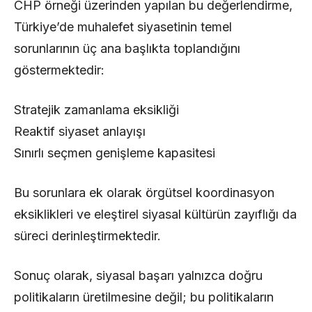
CHP örneği üzerinden yapılan bu değerlendirme,
Türkiye’de muhalefet siyasetinin temel
sorunlarının üç ana başlıkta toplandığını
göstermektedir:
Stratejik zamanlama eksikliği
Reaktif siyaset anlayışı
Sınırlı seçmen genişleme kapasitesi
Bu sorunlara ek olarak örgütsel koordinasyon
eksiklikleri ve eleştirel siyasal kültürün zayıflığı da
süreci derinleştirmektedir.
Sonuç olarak, siyasal başarı yalnızca doğru
politikaların üretilmesine değil; bu politikaların