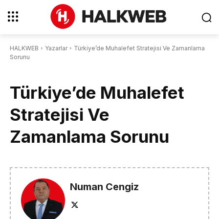
HALKWEB
Yazarlar
Türkiye’de Muhalefet Stratejisi Ve Zamanlama
Sorunu
Türkiye’de Muhalefet
Stratejisi Ve
Zamanlama Sorunu
Numan Cengiz