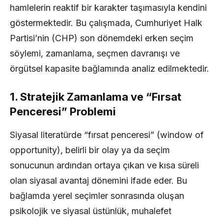
hamlelerin reaktif bir karakter taşımasıyla kendini
göstermektedir. Bu çalışmada, Cumhuriyet Halk
Partisi’nin (CHP) son dönemdeki erken seçim
söylemi, zamanlama, seçmen davranışı ve
örgütsel kapasite bağlamında analiz edilmektedir.
1. Stratejik Zamanlama ve “Fırsat
Penceresi” Problemi
Siyasal literatürde “fırsat penceresi” (window of
opportunity), belirli bir olay ya da seçim
sonucunun ardından ortaya çıkan ve kısa süreli
olan siyasal avantaj dönemini ifade eder. Bu
bağlamda yerel seçimler sonrasında oluşan
psikolojik ve siyasal üstünlük, muhalefet