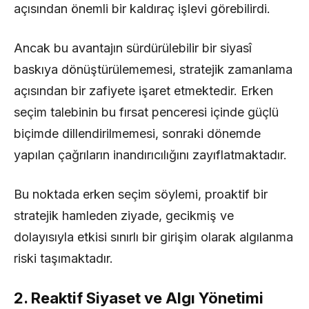
açısından önemli bir kaldıraç işlevi görebilirdi.
Ancak bu avantajın sürdürülebilir bir siyasî
baskıya dönüştürülememesi, stratejik zamanlama
açısından bir zafiyete işaret etmektedir. Erken
seçim talebinin bu fırsat penceresi içinde güçlü
biçimde dillendirilmemesi, sonraki dönemde
yapılan çağrıların inandırıcılığını zayıflatmaktadır.
Bu noktada erken seçim söylemi, proaktif bir
stratejik hamleden ziyade, gecikmiş ve
dolayısıyla etkisi sınırlı bir girişim olarak algılanma
riski taşımaktadır.
2. Reaktif Siyaset ve Algı Yönetimi