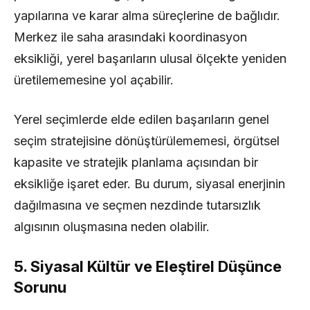
yapılarına ve karar alma süreçlerine de bağlıdır.
Merkez ile saha arasındaki koordinasyon
eksikliği, yerel başarıların ulusal ölçekte yeniden
üretilememesine yol açabilir.
Yerel seçimlerde elde edilen başarıların genel
seçim stratejisine dönüştürülememesi, örgütsel
kapasite ve stratejik planlama açısından bir
eksikliğe işaret eder. Bu durum, siyasal enerjinin
dağılmasına ve seçmen nezdinde tutarsızlık
algısının oluşmasına neden olabilir.
5. Siyasal Kültür ve Eleştirel Düşünce
Sorunu