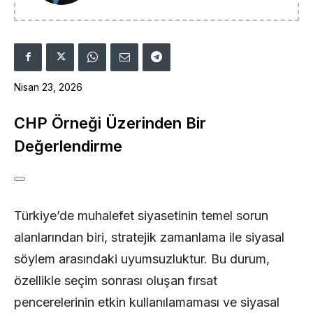
Nisan 23, 2026
CHP Örneği Üzerinden Bir
Değerlendirme
Türkiye’de muhalefet siyasetinin temel sorun
alanlarından biri, stratejik zamanlama ile siyasal
söylem arasındaki uyumsuzluktur. Bu durum,
özellikle seçim sonrası oluşan fırsat
pencerelerinin etkin kullanılamaması ve siyasal