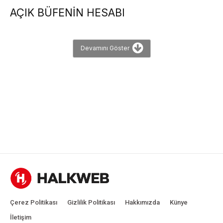
AÇIK BÜFENİN HESABI
Devamını Göster
Çerez Politikası
Gizlilik Politikası
Hakkımızda
Künye
İletişim