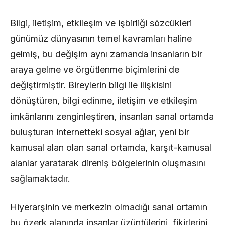
Bilgi, iletişim, etkileşim ve işbirliği sözcükleri
günümüz dünyasının temel kavramları haline
gelmiş, bu değişim aynı zamanda insanların bir
araya gelme ve örgütlenme biçimlerini de
değiştirmiştir. Bireylerin bilgi ile ilişkisini
dönüştüren, bilgi edinme, iletişim ve etkileşim
imkânlarını zenginleştiren, insanları sanal ortamda
buluşturan internetteki sosyal ağlar, yeni bir
kamusal alan olan sanal ortamda, karşıt-kamusal
alanlar yaratarak direniş bölgelerinin oluşmasını
sağlamaktadır.
Hiyerarşinin ve merkezin olmadığı sanal ortamın
bu özerk alanında insanlar üzüntülerini, fikirlerini,