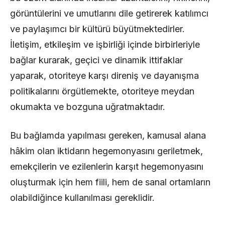
görüntülerini ve umutlarını dile getirerek katılımcı
ve paylaşımcı bir kültürü büyütmektedirler.
İletişim, etkileşim ve işbirliği içinde birbirleriyle
bağlar kurarak, geçici ve dinamik ittifaklar
yaparak, otoriteye karşı direniş ve dayanışma
politikalarını örgütlemekte, otoriteye meydan
okumakta ve bozguna uğratmaktadır.
Bu bağlamda yapılması gereken, kamusal alana
hâkim olan iktidarın hegemonyasını geriletmek,
emekçilerin ve ezilenlerin karşıt hegemonyasını
oluşturmak için hem fiili, hem de sanal ortamların
olabildiğince kullanılması gereklidir.