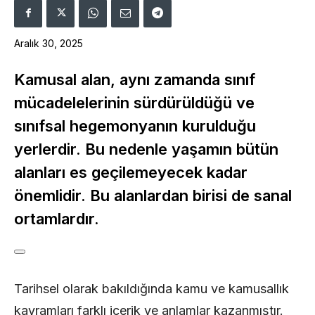
Aralık 30, 2025
Kamusal alan, aynı zamanda sınıf
mücadelelerinin sürdürüldüğü ve
sınıfsal hegemonyanın kurulduğu
yerlerdir. Bu nedenle yaşamın bütün
alanları es geçilemeyecek kadar
önemlidir. Bu alanlardan birisi de sanal
ortamlardır.
Tarihsel olarak bakıldığında kamu ve kamusallık
kavramları farklı içerik ve anlamlar kazanmıştır.