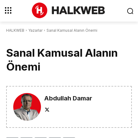
HALKWEB
Yazarlar
Sanal Kamusal Alanın Önemi
Sanal Kamusal Alanın
Önemi
Abdullah Damar