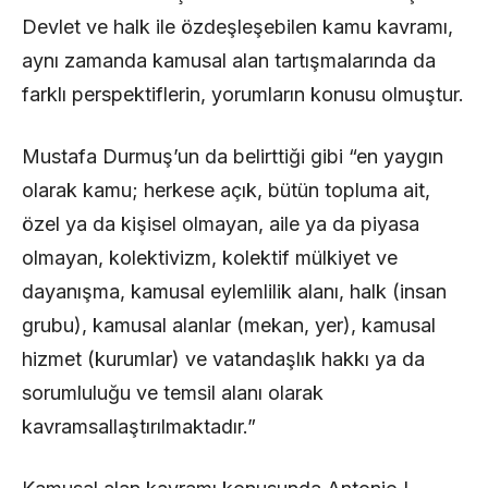
Devlet ve halk ile özdeşleşebilen kamu kavramı,
aynı zamanda kamusal alan tartışmalarında da
farklı perspektiflerin, yorumların konusu olmuştur.
Mustafa Durmuş’un da belirttiği gibi “en yaygın
olarak kamu; herkese açık, bütün topluma ait,
özel ya da kişisel olmayan, aile ya da piyasa
olmayan, kolektivizm, kolektif mülkiyet ve
dayanışma, kamusal eylemlilik alanı, halk (insan
grubu), kamusal alanlar (mekan, yer), kamusal
hizmet (kurumlar) ve vatandaşlık hakkı ya da
sorumluluğu ve temsil alanı olarak
kavramsallaştırılmaktadır.”