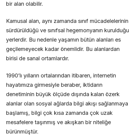
bir alan olabilir.
Kamusal alan, aynı zamanda sınıf mücadelelerinin
sürdürüldüğü ve sınıfsal hegemonyanın kurulduğu
yerlerdir. Bu nedenle yaşamın bütün alanları es
geçilemeyecek kadar önemlidir. Bu alanlardan
birisi de sanal ortamlardır.
1990’lı yılların ortalarından itibaren, internetin
hayatımıza girmesiyle beraber, iktidarın
denetiminin büyük ölçüde dışında kalan özerk
alanlar olan sosyal ağlarda bilgi akışı sağlanmaya
başlamış, bilgi çok kısa zamanda çok uzak
mesafelere taşınmış ve akışkan bir niteliğe
bürünmüştür.