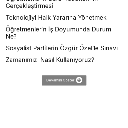
Gerçekleştirmesi
Teknolojiyi Halk Yararına Yönetmek
Öğretmenlerin İş Doyumunda Durum
Ne?
Sosyalist Partilerin Özgür Özel’le Sınavı
Zamanımızı Nasıl Kullanıyoruz?
Devamını Göster