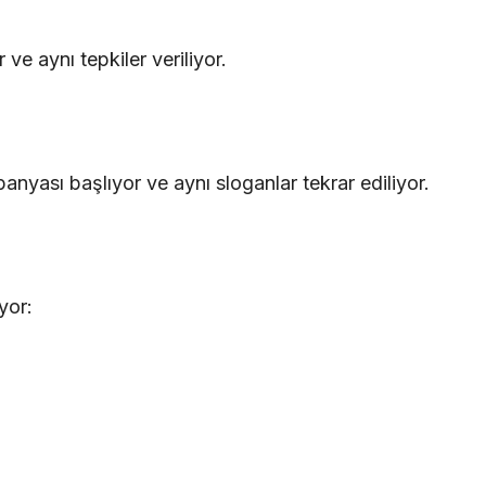
r ve aynı tepkiler veriliyor.
nyası başlıyor ve aynı sloganlar tekrar ediliyor.
yor: