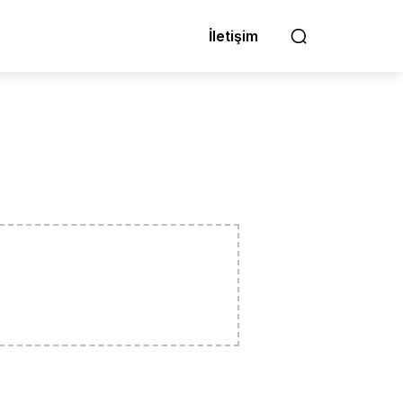
İletişim