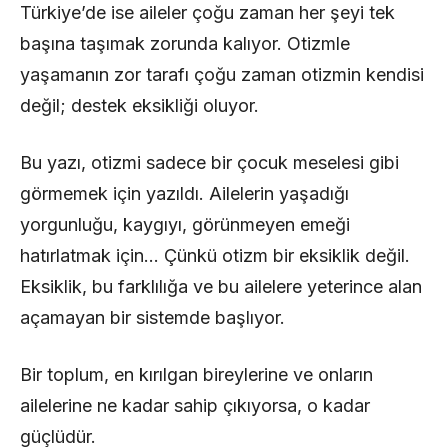
Türkiye’de ise aileler çoğu zaman her şeyi tek
başına taşımak zorunda kalıyor. Otizmle
yaşamanın zor tarafı çoğu zaman otizmin kendisi
değil; destek eksikliği oluyor.
Bu yazı, otizmi sadece bir çocuk meselesi gibi
görmemek için yazıldı. Ailelerin yaşadığı
yorgunluğu, kaygıyı, görünmeyen emeği
hatırlatmak için… Çünkü otizm bir eksiklik değil.
Eksiklik, bu farklılığa ve bu ailelere yeterince alan
açamayan bir sistemde başlıyor.
Bir toplum, en kırılgan bireylerine ve onların
ailelerine ne kadar sahip çıkıyorsa, o kadar
güçlüdür.