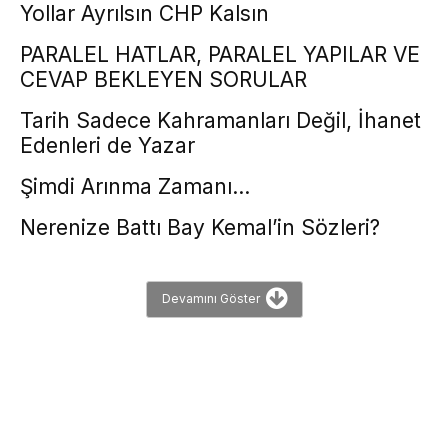
Yollar Ayrılsın CHP Kalsın
PARALEL HATLAR, PARALEL YAPILAR VE
CEVAP BEKLEYEN SORULAR
Tarih Sadece Kahramanları Değil, İhanet
Edenleri de Yazar
Şimdi Arınma Zamanı…
Nerenize Battı Bay Kemal’in Sözleri?
Devamını Göster