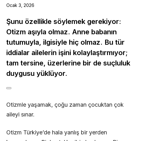
Ocak 3, 2026
Şunu özellikle söylemek gerekiyor:
Otizm aşıyla olmaz. Anne babanın
tutumuyla, ilgisiyle hiç olmaz. Bu tür
iddialar ailelerin işini kolaylaştırmıyor;
tam tersine, üzerlerine bir de suçluluk
duygusu yüklüyor.
Otizmle yaşamak, çoğu zaman çocuktan çok
aileyi sınar.
Otizm Türkiye’de hala yanlış bir yerden