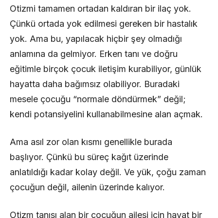
Otizmi tamamen ortadan kaldıran bir ilaç yok.
Çünkü ortada yok edilmesi gereken bir hastalık
yok. Ama bu, yapılacak hiçbir şey olmadığı
anlamına da gelmiyor. Erken tanı ve doğru
eğitimle birçok çocuk iletişim kurabiliyor, günlük
hayatta daha bağımsız olabiliyor. Buradaki
mesele çocuğu “normale döndürmek” değil;
kendi potansiyelini kullanabilmesine alan açmak.
Ama asıl zor olan kısmı genellikle burada
başlıyor. Çünkü bu süreç kağıt üzerinde
anlatıldığı kadar kolay değil. Ve yük, çoğu zaman
çocuğun değil, ailenin üzerinde kalıyor.
Otizm tanısı alan bir çocuğun ailesi için hayat bir