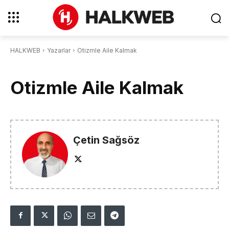
HALKWEB
Yazarlar
Otizmle Aile Kalmak
Otizmle Aile Kalmak
Çetin Sağsöz