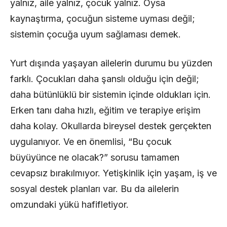
yalnız, aile yalnız, çocuk yalnız. Oysa
kaynaştırma, çocuğun sisteme uyması değil;
sistemin çocuğa uyum sağlaması demek.
Yurt dışında yaşayan ailelerin durumu bu yüzden
farklı. Çocukları daha şanslı olduğu için değil;
daha bütünlüklü bir sistemin içinde oldukları için.
Erken tanı daha hızlı, eğitim ve terapiye erişim
daha kolay. Okullarda bireysel destek gerçekten
uygulanıyor. Ve en önemlisi, “Bu çocuk
büyüyünce ne olacak?” sorusu tamamen
cevapsız bırakılmıyor. Yetişkinlik için yaşam, iş ve
sosyal destek planları var. Bu da ailelerin
omzundaki yükü hafifletiyor.