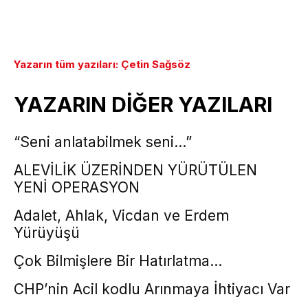
Yazarın tüm yazıları: Çetin Sağsöz
YAZARIN DİĞER YAZILARI
“Seni anlatabilmek seni…”
ALEVİLİK ÜZERİNDEN YÜRÜTÜLEN
YENİ OPERASYON
Adalet, Ahlak, Vicdan ve Erdem
Yürüyüşü
Çok Bilmişlere Bir Hatırlatma…
CHP’nin Acil kodlu Arınmaya İhtiyacı Var