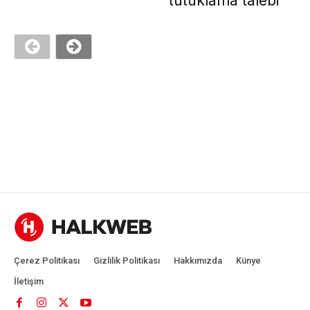
tutuklama talebi
Çerez Politikası
Gizlilik Politikası
Hakkımızda
Künye
İletişim