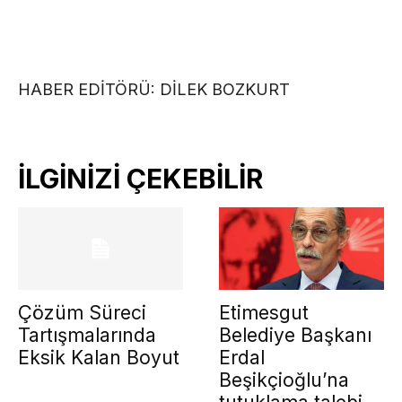
HABER EDİTÖRÜ: DİLEK BOZKURT
İLGİNİZİ ÇEKEBİLİR
Çözüm Süreci
Etimesgut
Tartışmalarında
Belediye Başkanı
Eksik Kalan Boyut
Erdal
Beşikçioğlu’na