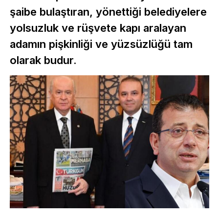
şaibe bulaştıran, yönettiği belediyelere
yolsuzluk ve rüşvete kapı aralayan
adamın pişkinliği ve yüzsüzlüğü tam
olarak budur.