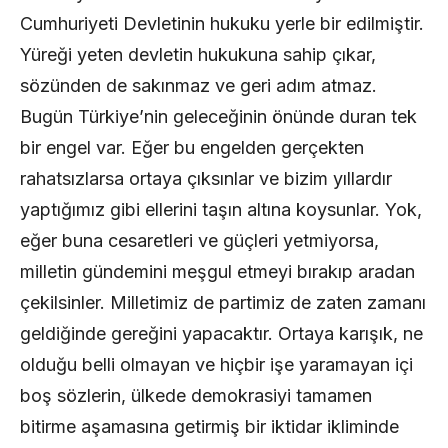
Cumhuriyeti Devletinin hukuku yerle bir edilmiştir.
Yüreği yeten devletin hukukuna sahip çıkar,
sözünden de sakınmaz ve geri adım atmaz.
​Bugün Türkiye’nin geleceğinin önünde duran tek
bir engel var. Eğer bu engelden gerçekten
rahatsızlarsa ortaya çıksınlar ve bizim yıllardır
yaptığımız gibi ellerini taşın altına koysunlar. Yok,
eğer buna cesaretleri ve güçleri yetmiyorsa,
milletin gündemini meşgul etmeyi bırakıp aradan
çekilsinler. Milletimiz de partimiz de zaten zamanı
geldiğinde gereğini yapacaktır. Ortaya karışık, ne
olduğu belli olmayan ve hiçbir işe yaramayan içi
boş sözlerin, ülkede demokrasiyi tamamen
bitirme aşamasına getirmiş bir iktidar ikliminde