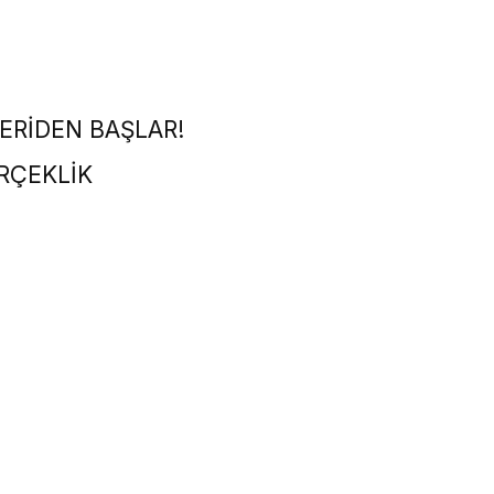
ERİDEN BAŞLAR!
RÇEKLİK