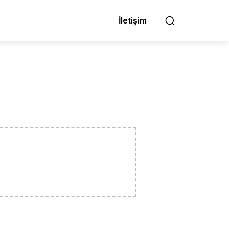
İletişim