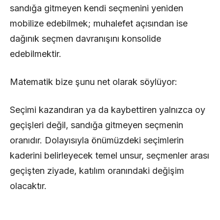
sandığa gitmeyen kendi seçmenini yeniden
mobilize edebilmek; muhalefet açısından ise
dağınık seçmen davranışını konsolide
edebilmektir.
Matematik bize şunu net olarak söylüyor:
Seçimi kazandıran ya da kaybettiren yalnızca oy
geçişleri değil, sandığa gitmeyen seçmenin
oranıdır. Dolayısıyla önümüzdeki seçimlerin
kaderini belirleyecek temel unsur, seçmenler arası
geçişten ziyade, katılım oranındaki değişim
olacaktır.