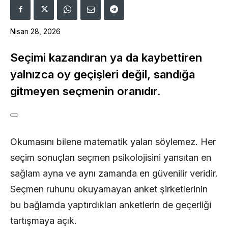
Nisan 28, 2026
Seçimi kazandıran ya da kaybettiren
yalnızca oy geçişleri değil, sandığa
gitmeyen seçmenin oranıdır.
Okumasını bilene matematik yalan söylemez. Her
seçim sonuçları seçmen psikolojisini yansıtan en
sağlam ayna ve aynı zamanda en güvenilir veridir.
Seçmen ruhunu okuyamayan anket şirketlerinin
bu bağlamda yaptırdıkları anketlerin de geçerliği
tartışmaya açık.