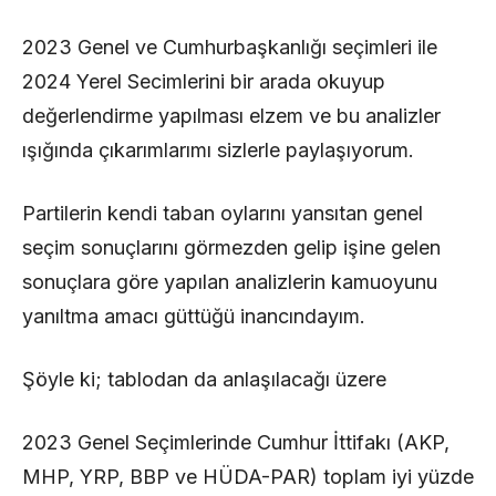
2023 Genel ve Cumhurbaşkanlığı seçimleri ile
2024 Yerel Secimlerini bir arada okuyup
değerlendirme yapılması elzem ve bu analizler
ışığında çıkarımlarımı sizlerle paylaşıyorum.
Partilerin kendi taban oylarını yansıtan genel
seçim sonuçlarını görmezden gelip işine gelen
sonuçlara göre yapılan analizlerin kamuoyunu
yanıltma amacı güttüğü inancındayım.
Şöyle ki; tablodan da anlaşılacağı üzere
2023 Genel Seçimlerinde Cumhur İttifakı (AKP,
MHP, YRP, BBP ve HÜDA-PAR) toplam iyi yüzde