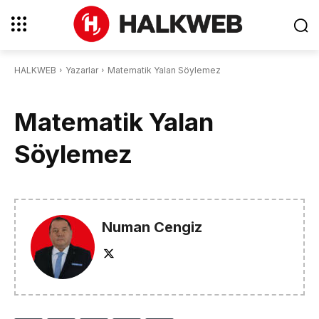
HALKWEB
Yazarlar
Matematik Yalan Söylemez
Matematik Yalan
Söylemez
Numan Cengiz