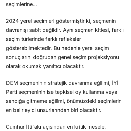
seçimlerine…
2024 yerel seçimleri göstermiştir ki, seçmenin
davranışı sabit değildir. Aynı seçmen kitlesi, farklı
seçim türlerinde farklı refleksler
gösterebilmektedir. Bu nedenle yerel seçim
sonuçlarını doğrudan genel seçim projeksiyonu
olarak okumak yanıltıcı olacaktır.
DEM seçmeninin stratejik davranma eğilimi, İYİ
Parti seçmeninin ise tepkisel oy kullanma veya
sandığa gitmeme eğilimi, önümüzdeki seçimlerin
en belirleyici unsurlarından biri olacaktır.
Cumhur İttifakı açısından en kritik mesele,