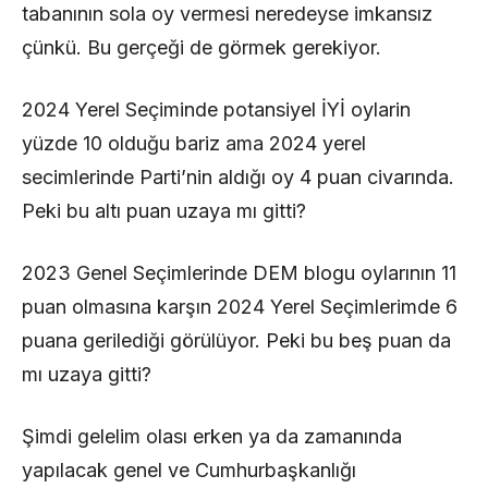
tabanının sola oy vermesi neredeyse imkansız
çünkü. Bu gerçeği de görmek gerekiyor.
2024 Yerel Seçiminde potansiyel İYİ oylarin
yüzde 10 olduğu bariz ama 2024 yerel
secimlerinde Parti’nin aldığı oy 4 puan civarında.
Peki bu altı puan uzaya mı gitti?
2023 Genel Seçimlerinde DEM blogu oylarının 11
puan olmasına karşın 2024 Yerel Seçimlerimde 6
puana gerilediği görülüyor. Peki bu beş puan da
mı uzaya gitti?
Şimdi gelelim olası erken ya da zamanında
yapılacak genel ve Cumhurbaşkanlığı