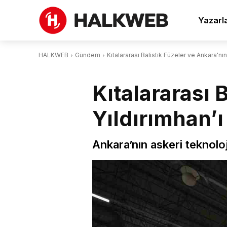
Yazarl
HALKWEB
Gündem
Kıtalararası Balistik Füzeler ve Ankara'nın
Kıtalararası 
Yıldırımhan’ı
Ankara’nın askeri teknolo