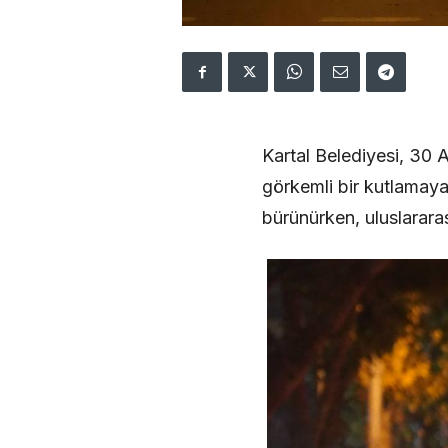
Kartal Belediyesi, 30 
görkemli bir kutlamaya 
bürünürken, uluslararas