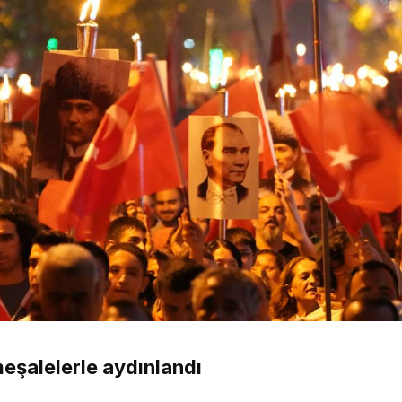
meşalelerle aydınlandı