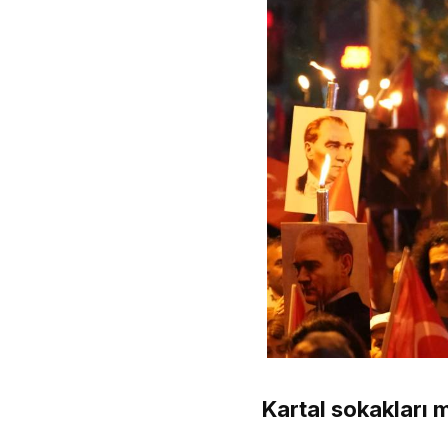
Kartal sokakları 