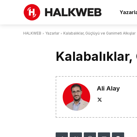
Yazarl
HALKWEB
Yazarlar
Kalabalıklar, Güçlüyü ve Ganimeti Alkışlar
Kalabalıklar,
Ali Alay