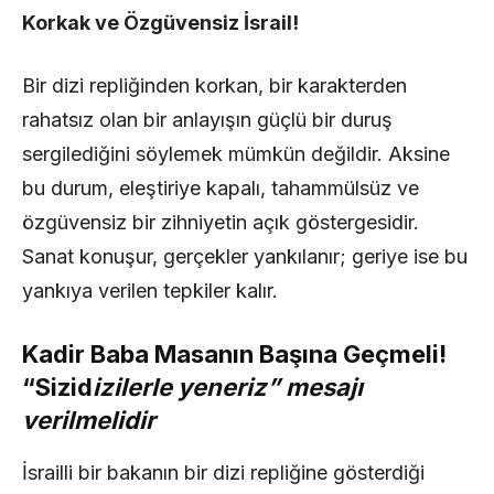
Korkak ve Özgüvensiz İsrail!
Bir dizi repliğinden korkan, bir karakterden
rahatsız olan bir anlayışın güçlü bir duruş
sergilediğini söylemek mümkün değildir. Aksine
bu durum, eleştiriye kapalı, tahammülsüz ve
özgüvensiz bir zihniyetin açık göstergesidir.
Sanat konuşur, gerçekler yankılanır; geriye ise bu
yankıya verilen tepkiler kalır.
Kadir Baba Masanın Başına Geçmeli!
“Sizid
izilerle yeneriz” mesajı
verilmelidir
İsrailli bir bakanın bir dizi repliğine gösterdiği