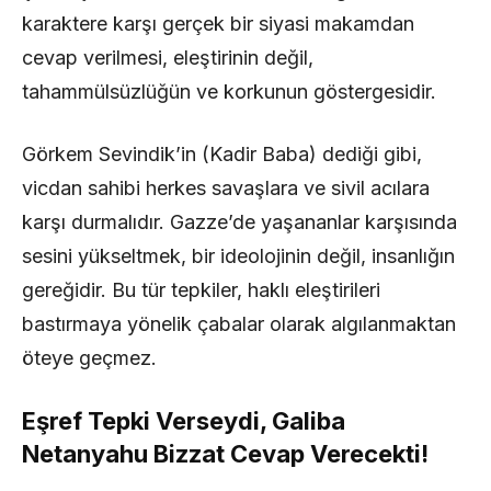
karaktere karşı gerçek bir siyasi makamdan
cevap verilmesi, eleştirinin değil,
tahammülsüzlüğün ve korkunun göstergesidir.
Görkem Sevindik’in (Kadir Baba) dediği gibi,
vicdan sahibi herkes savaşlara ve sivil acılara
karşı durmalıdır. Gazze’de yaşananlar karşısında
sesini yükseltmek, bir ideolojinin değil, insanlığın
gereğidir. Bu tür tepkiler, haklı eleştirileri
bastırmaya yönelik çabalar olarak algılanmaktan
öteye geçmez.
Eşref Tepki Verseydi, Galiba
Netanyahu Bizzat Cevap Verecekti!