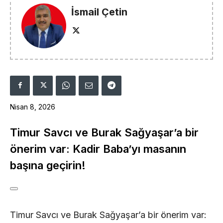
İsmail Çetin
Nisan 8, 2026
Timur Savcı ve Burak Sağyaşar’a bir
önerim var: Kadir Baba’yı masanın
başına geçirin!
Timur Savcı ve Burak Sağyaşar’a bir önerim var: