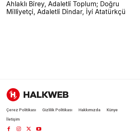
Ahlaklı Birey, Adaletli Toplum; Doğru
Milliyetçi, Adaletli Dindar, İyi Atatürkçü
Çerez Politikası
Gizlilik Politikası
Hakkımızda
Künye
İletişim